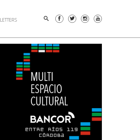
LETTERS