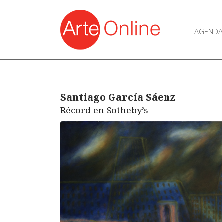
AGEND
Santiago García Sáenz
Récord en Sotheby’s