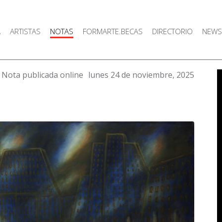
A
ARTISTAS
NOTAS
FORMARTE.BECAS
DIRECTORIO
NEWS
Nota publicada online
lunes 24 de noviembre, 2025