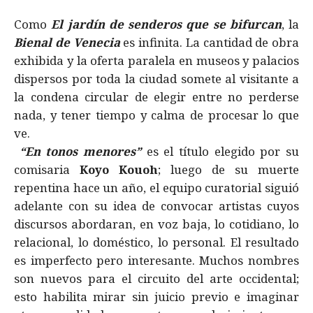
Como
El jardín de senderos que se bifurcan
, la
Bienal de Venecia
es infinita. La cantidad de obra
exhibida y la oferta paralela en museos y palacios
dispersos por toda la ciudad somete al visitante a
la condena circular de elegir entre no perderse
nada, y tener tiempo y calma de procesar lo que
ve.
“En tonos menores”
es el título elegido por su
comisaria
Koyo Kouoh
; luego de su muerte
repentina hace un año, el equipo curatorial siguió
adelante con su idea de convocar artistas cuyos
discursos abordaran, en voz baja, lo cotidiano, lo
relacional, lo doméstico, lo personal. El resultado
es imperfecto pero interesante. Muchos nombres
son nuevos para el circuito del arte occidental;
esto habilita mirar sin juicio previo e imaginar