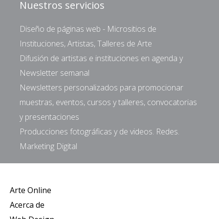
Nuestros servicios
Diseño de páginas web - Micrositios de
Instituciones, Artistas, Talleres de Arte
Difusión de artistas e instituciones en agenda y
Newsletter semanal
Newsletters personalizados para promocionar
muestras, eventos, cursos y talleres, convocatorias
y presentaciones
Producciones fotográficas y de videos. Redes.
Marketing Digital
Arte Online
Acerca de