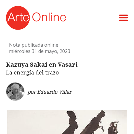
Nota publicada online
miércoles 31 de mayo, 2023
Kazuya Sakai en Vasari
La energía del trazo
por Eduardo Villar