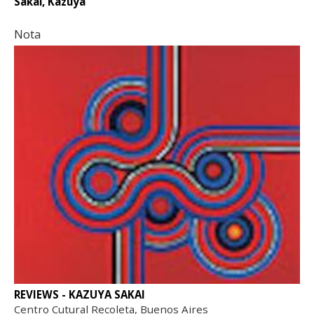
Sakai, Kazuya
Nota
REVIEWS - KAZUYA SAKAI
Centro Cutural Recoleta, Buenos Aires