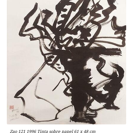
Zao 121 1996 Tinta sobre papel 61 x 48 cm