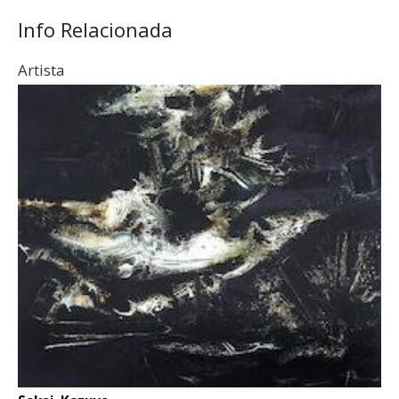
Info Relacionada
Artista