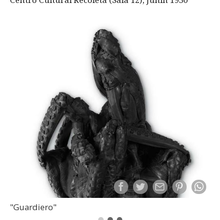
"Guardiero"