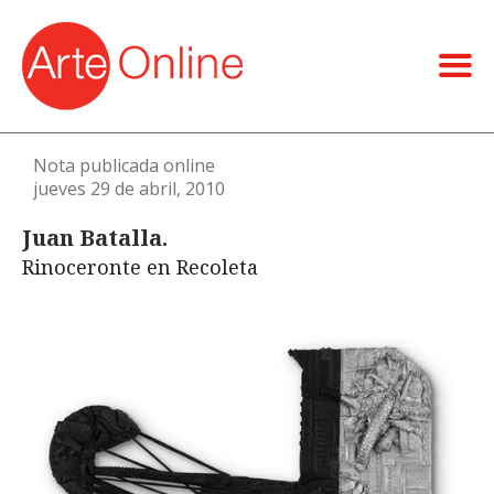
Nota publicada online
jueves 29 de abril, 2010
Juan Batalla.
Rinoceronte en Recoleta