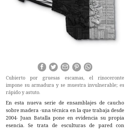
Cubierto por gruesas escamas, el rinoceronte
impone su armadura y se muestra invulnerable; es
rápido y astuto.
En esta nueva serie de ensamblajes de caucho
sobre madera -una técnica en la que trabaja desde
2004- Juan Batalla pone en evidencia su propia
esencia. Se trata de esculturas de pared con