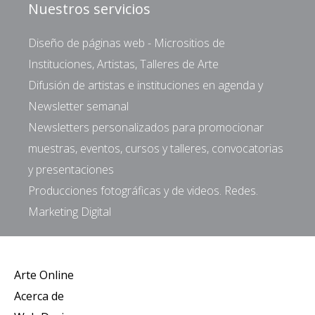
Nuestros servicios
Diseño de páginas web - Micrositios de
Instituciones, Artistas, Talleres de Arte
Difusión de artistas e instituciones en agenda y
Newsletter semanal
Newsletters personalizados para promocionar
muestras, eventos, cursos y talleres, convocatorias
y presentaciones
Producciones fotográficas y de videos. Redes.
Marketing Digital
Arte Online
Acerca de