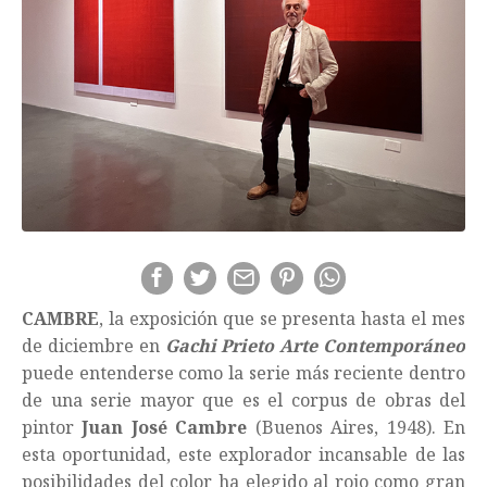
CAMBRE
, la exposición que se presenta hasta el mes
de diciembre en
Gachi Prieto Arte Contemporáneo
puede entenderse como la serie más reciente dentro
de una serie mayor que es el corpus de obras del
pintor
Juan José Cambre
(Buenos Aires, 1948). En
esta oportunidad, este explorador incansable de las
posibilidades del color ha elegido al rojo como gran