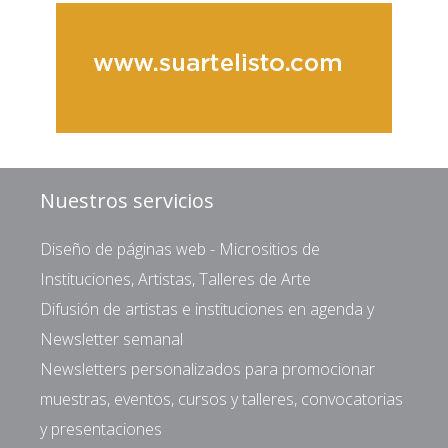
Nuestros servicios
Diseño de páginas web - Micrositios de
Instituciones, Artistas, Talleres de Arte
Difusión de artistas e instituciones en agenda y
Newsletter semanal
Newsletters personalizados para promocionar
muestras, eventos, cursos y talleres, convocatorias
y presentaciones