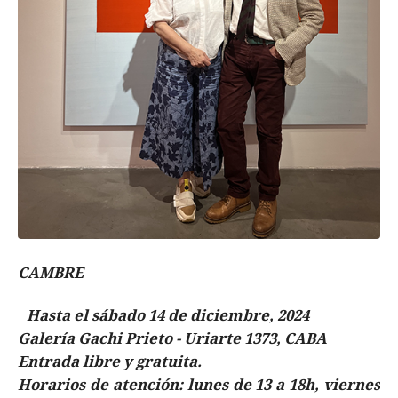
CAMBRE
Hasta el sábado 14 de diciembre, 2024
Galería Gachi Prieto - Uriarte 1373, CABA
Entrada libre y gratuita.
Horarios de atención: lunes de 13 a 18h, viernes