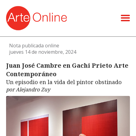
Nota publicada online
jueves 14 de noviembre, 2024
Juan José Cambre en Gachi Prieto Arte
Contemporáneo
Un episodio en la vida del pintor obstinado
por Alejandro Zuy