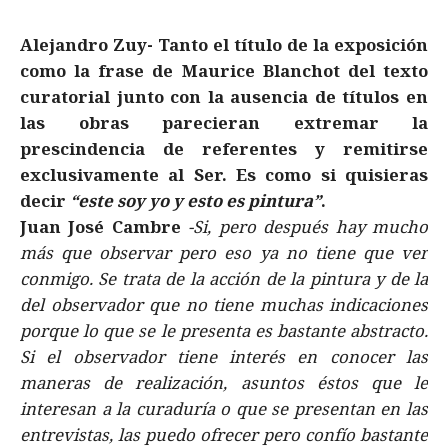
Alejandro Zuy- Tanto el título de la exposición
como la frase de Maurice Blanchot del texto
curatorial junto con la ausencia de títulos en
las obras parecieran extremar la
prescindencia de referentes y remitirse
exclusivamente al Ser. Es como si quisieras
decir
“este soy yo y esto es pintura”
.
Juan José Cambre
-Si, pero después hay mucho
más que observar pero eso ya no tiene que ver
conmigo. Se trata de la acción de la pintura y de la
del observador que no tiene muchas indicaciones
porque lo que se le presenta es bastante abstracto.
Si el observador tiene interés en conocer las
maneras de realización, asuntos éstos que le
interesan a la curaduría o que se presentan en las
entrevistas, las puedo ofrecer pero confío bastante