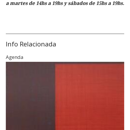
a martes de 14hs a 19hs y sábados de 15hs a 19hs.
Info Relacionada
Agenda