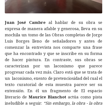
Juan José Cambre
al hablar de su obra se
expresa de manera afable y generosa, lleva en su
mochila un tomo de las Obras completas de Jorge
Luis Borges lleno de señaladores y antes de
comenzar la entrevista nos comparte una frase
que ha encontrado y que se inscribe en su forma
de hacer pintura. En contraste, sus obras se
caracterizan por un laconismo que parece
progresar cada vez más. Claro está que se trata de
un laconismo, exento de pretenciosidad del cual el
texto curatorial de esta muestra parece ser su
extensión. En él un fragmento de El espacio
literario de
Maurice Blanchot
actúa como pista
ineludible a seguir:
“Sin embargo, la obra - la obra