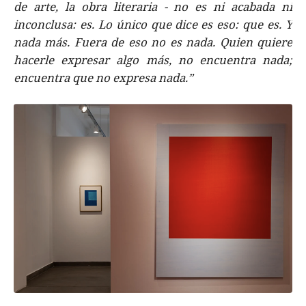
de arte, la obra literaria - no es ni acabada ni
inconclusa: es. Lo único que dice es eso: que es. Y
nada más. Fuera de eso no es nada. Quien quiere
hacerle expresar algo más, no encuentra nada;
encuentra que no expresa nada.”