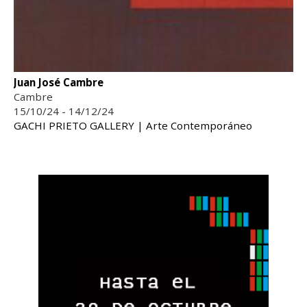
Juan José Cambre
Cambre
15/10/24 - 14/12/24
GACHI PRIETO GALLERY | Arte Contemporáneo