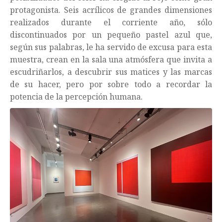
protagonista. Seis acrílicos de grandes dimensiones
realizados durante el corriente año, sólo
discontinuados por un pequeño pastel azul que,
según sus palabras, le ha servido de excusa para esta
muestra, crean en la sala una atmósfera que invita a
escudriñarlos, a descubrir sus matices y las marcas
de su hacer, pero por sobre todo a recordar la
potencia de la percepción humana.