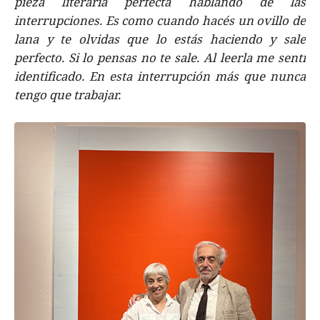
pieza literaria perfecta hablando de las
interrupciones. Es como cuando hacés un ovillo de
lana y te olvidas que lo estás haciendo y sale
perfecto. Si lo pensas no te sale. Al leerla me sentí
identificado. En esta interrupción más que nunca
tengo que trabajar.