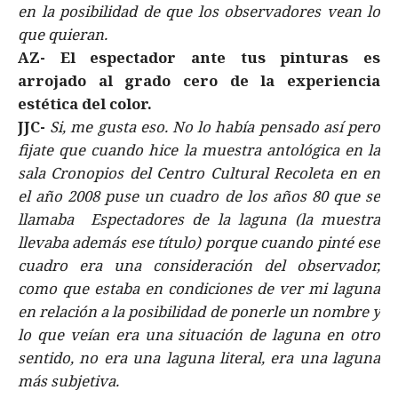
en la posibilidad de que los observadores vean lo
que quieran.
AZ-
El espectador ante tus pinturas es
arrojado al grado cero de la experiencia
estética del color.
JJC-
Si, me gusta eso. No lo había pensado así pero
fijate que cuando hice la muestra antológica en la
sala Cronopios del Centro Cultural Recoleta en en
el año 2008 puse un cuadro de los años 80 que se
llamaba Espectadores de la laguna (la muestra
llevaba además ese título) porque cuando pinté ese
cuadro era una consideración del observador,
como que estaba en condiciones de ver mi laguna
en relación a la posibilidad de ponerle un nombre y
lo que veían era una situación de laguna en otro
sentido, no era una laguna literal, era una laguna
más subjetiva.