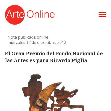
Nota publicada online
miércoles 12 de diciembre, 2012
El Gran Premio del Fondo Nacional de
las Artes es para Ricardo Piglia