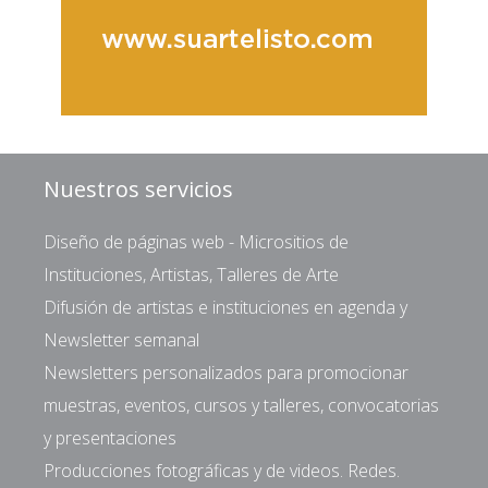
Nuestros servicios
Diseño de páginas web - Micrositios de
Instituciones, Artistas, Talleres de Arte
Difusión de artistas e instituciones en agenda y
Newsletter semanal
Newsletters personalizados para promocionar
muestras, eventos, cursos y talleres, convocatorias
y presentaciones
Producciones fotográficas y de videos. Redes.