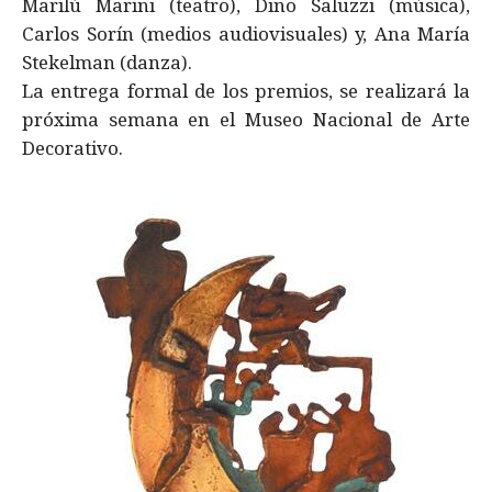
Marilú Marini (teatro), Dino Saluzzi (música),
Carlos Sorín (medios audiovisuales) y, Ana María
Stekelman (danza).
La entrega formal de los premios, se realizará la
próxima semana en el Museo Nacional de Arte
Decorativo.