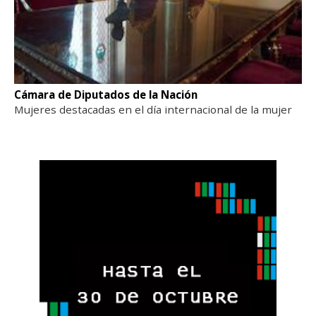
Cámara de Diputados de la Nación
Mujeres destacadas en el día internacional de la mujer