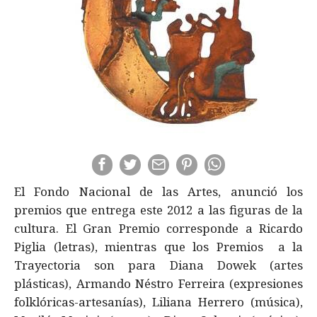
El Fondo Nacional de las Artes, anunció los
premios que entrega este 2012 a las figuras de la
cultura. El Gran Premio corresponde a Ricardo
Piglia (letras), mientras que los Premios a la
Trayectoria son para Diana Dowek (artes
plásticas), Armando Néstro Ferreira (expresiones
folklóricas-artesanías), Liliana Herrero (música),