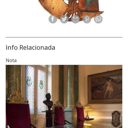
Info Relacionada
Nota