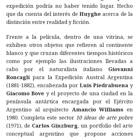
expedición podría no haber tenido lugar. Hecho
que da cuenta del interés de
Huyghe
acerca de la
distinción entre realidad y ficción.
Frente a la película, dentro de una vitrina, se
exhiben otros objetos que refieren al continente
blanco y que cruzan diferentes tiempos históricos
como por ejemplo las ilustraciones llevadas a
cabo por el naturalista italiano
Giovanni
Roncagli
para la Expedición Austral Argentina
(1881-1882), encabezada por
Luis Piedrabuena
y
Giacomo Bove
y el proyecto de una ciudad en la
península antártica encargada por el Ejército
Argentino al arquitecto
Amancio Williams
en
1980. Completa este sector
10 ideas de arte pobre
(1971), de
Carlos Ginzburg
, un portfolio del arte
conceptual argentino que propone acciones