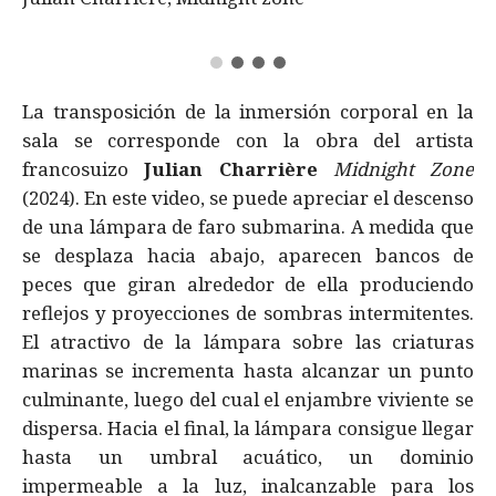
La transposición de la inmersión corporal en la
sala se corresponde con la obra del artista
francosuizo
Julian Charrière
Midnight Zone
(2024). En este video, se puede apreciar el descenso
de una lámpara de faro submarina. A medida que
se desplaza hacia abajo, aparecen bancos de
peces que giran alrededor de ella produciendo
reflejos y proyecciones de sombras intermitentes.
El atractivo de la lámpara sobre las criaturas
marinas se incrementa hasta alcanzar un punto
culminante, luego del cual el enjambre viviente se
dispersa. Hacia el final, la lámpara consigue llegar
hasta un umbral acuático, un dominio
impermeable a la luz, inalcanzable para los