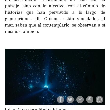
paisaje, sino con lo afectivo, con el cúmulo de
historias que han pervivido a lo largo de
generaciones allí. Quienes están vinculados al
mar, saben que al contemplarlo, se observan a sí
mismos también.
Julian Charriere, Midnight zone