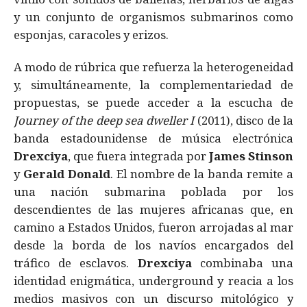
y un conjunto de organismos submarinos como
esponjas, caracoles y erizos.
A modo de rúbrica que refuerza la heterogeneidad
y, simultáneamente, la complementariedad de
propuestas, se puede acceder a la escucha de
Journey of the deep sea
dweller I
(2011), disco de la
banda estadounidense de música electrónica
Drexciya
, que fuera integrada por
James Stinson
y
Gerald Donald
. El nombre de la banda remite a
una nación submarina poblada por los
descendientes de las mujeres africanas que, en
camino a Estados Unidos, fueron arrojadas al mar
desde la borda de los navíos encargados del
tráfico de esclavos.
Drexciya
combinaba una
identidad enigmática, underground y reacia a los
medios masivos con un discurso mitológico y