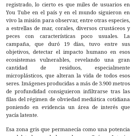
registrado, lo cierto es que miles de usuarios en
You Tube en el país y en el mundo siguieron en
vivo la misión para observar, entre otras especies,
a estrellas de mar, corales, diversos crustáceos y
peces con características poco usuales. La
campaña, que duró 19 días, tuvo entre sus
objetivos, detectar el impacto humano en esos
ecosistemas vulnerables, revelando una gran
cantidad de residuos, especialmente
microplásticos, que alteran la vida de todos esos
seres. Imágenes producidas a más de 3.900 metros
de profundidad consiguieron infiltrarse tras las
filas del régimen de obviedad mediática cotidiana
poniendo en evidencia un área de interés que
yacía latente.
Esa zona gris que permanecía como una potencia