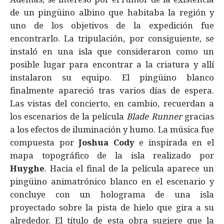
de un pingüino albino que habitaba la región y
uno de los objetivos de la expedición fue
encontrarlo. La tripulación, por consiguiente, se
instaló en una isla que consideraron como un
posible lugar para encontrar a la criatura y allí
instalaron su equipo. El pingüino blanco
finalmente apareció tras varios días de espera.
Las vistas del concierto, en cambio, recuerdan a
los escenarios de la película
Blade Runner
gracias
a los efectos de iluminación y humo. La música fue
compuesta por
Joshua Cody
e inspirada en el
mapa topográfico de la isla realizado por
Huyghe
. Hacia el final de la película aparece un
pingüino animatrónico blanco en el escenario y
concluye con un holograma de una isla
proyectado sobre la pista de hielo que gira a su
alrededor. El título de esta obra sugiere que la