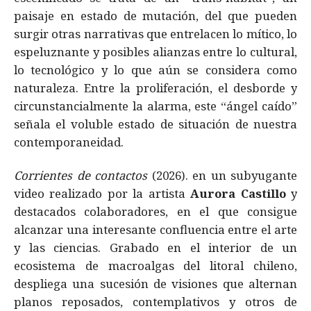
paisaje en estado de mutación, del que pueden
surgir otras narrativas que entrelacen lo mítico, lo
espeluznante y posibles alianzas entre lo cultural,
lo tecnológico y lo que aún se considera como
naturaleza. Entre la proliferación, el desborde y
circunstancialmente la alarma, este “ángel caído”
señala el voluble estado de situación de nuestra
contemporaneidad.
Corrientes de contactos
(2026). en un subyugante
video realizado por la artista
Aurora Castillo
y
destacados colaboradores, en el que consigue
alcanzar una interesante confluencia entre el arte
y las ciencias. Grabado en el interior de un
ecosistema de macroalgas del litoral chileno,
despliega una sucesión de visiones que alternan
planos reposados, contemplativos y otros de