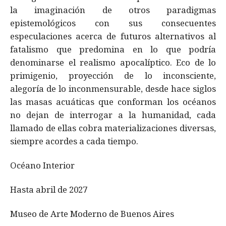
la imaginación de otros paradigmas
epistemológicos con sus consecuentes
especulaciones acerca de futuros alternativos al
fatalismo que predomina en lo que podría
denominarse el realismo apocalíptico. Eco de lo
primigenio, proyección de lo inconsciente,
alegoría de lo inconmensurable, desde hace siglos
las masas acuáticas que conforman los océanos
no dejan de interrogar a la humanidad, cada
llamado de ellas cobra materializaciones diversas,
siempre acordes a cada tiempo.
Océano Interior
Hasta abril de 2027
Museo de Arte Moderno de Buenos Aires