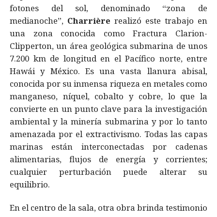
fotones del sol, denominado “zona de
medianoche”,
Charrière
realizó este trabajo en
una zona conocida como Fractura Clarion-
Clipperton, un área geológica submarina de unos
7.200 km de longitud en el Pacífico norte, entre
Hawái y México. Es una vasta llanura abisal,
conocida por su inmensa riqueza en metales como
manganeso, níquel, cobalto y cobre, lo que la
convierte en un punto clave para la investigación
ambiental y la minería submarina y por lo tanto
amenazada por el extractivismo. Todas las capas
marinas están interconectadas por cadenas
alimentarias, flujos de energía y corrientes;
cualquier perturbación puede alterar su
equilibrio.
En el centro de la sala, otra obra brinda testimonio