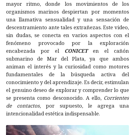
mayor ritmo, donde los movimientos de los
organismos marinos despiertan por momentos
una llamativa sensualidad y una sensación de
descentramiento ante tales extrañezas. Este video,
sin dudas, se conecta en varios aspectos con el
fenómeno provocado por la exploración
encabezada por el
CONICET
en el cañón
submarino de Mar del Plata, ya que ambos
animan el interés y la curiosidad como motores
fundamentales de la búsqueda activa del
conocimiento y del aprendizaje. Es decir, estimulan
el genuino deseo de explorar y comprender lo que
se presenta como desconocido. A ello,
Corrientes
de contactos
, por supuesto, le agrega una
intencionalidad estética indispensable.