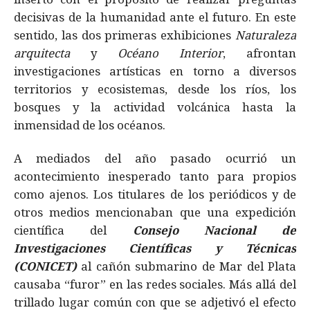
decisivas de la humanidad ante el futuro. En este
sentido, las dos primeras exhibiciones
Naturaleza
arquitecta
y
Océano Interior
, afrontan
investigaciones artísticas en torno a diversos
territorios y ecosistemas, desde los ríos, los
bosques y la actividad volcánica hasta la
inmensidad de los océanos.
A mediados del año pasado ocurrió un
acontecimiento inesperado tanto para propios
como ajenos. Los titulares de los periódicos y de
otros medios mencionaban que una expedición
científica del
Consejo Nacional de
Investigaciones Científicas y Técnicas
(CONICET)
al cañón submarino de Mar del Plata
causaba “furor” en las redes sociales. Más allá del
trillado lugar común con que se adjetivó el efecto