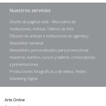
Nuestros servicios
Diseño de páginas web - Micrositios de
Instituciones, Artistas, Talleres de Arte
Difusión de artistas e instituciones en agenda y
Newsletter semanal
Newsletters personalizados para promocionar
muestras, eventos, cursos y talleres, convocatorias
y presentaciones
Producciones fotográficas y de videos. Redes.
Marketing Digital
Arte Online