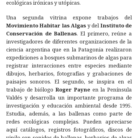
ecológicas irónicas y utópicas.
Una segunda vitrina expone trabajos del
Movimiento Habitar las Algas
y del
Instituto de
Conservación de Ballenas
. El primero, reúne a
investigadores de diferentes organizaciones de la
ciencia argentina que en la Patagonia realizaron
expediciones a bosques submarinos de algas para
registrar interacciones entre especies mediante
dibujos, herbarios, fotografías y grabaciones de
paisajes sonoros. El segundo, se inspira en el
trabajo de biólogo
Roger Payne
en la Península
Valdés y desarrolla un importante programa de
investigación y educación ambiental desde 1995.
Estudia, además, a las ballenas como parte de
redes ecológicas complejas. Pueden apreciarse
aquí catálogos, registros fotográficos, discos de
vinilo con sonidos de ballenas, herbarios de algas