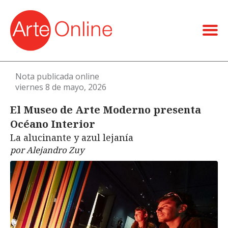
Nota publicada online
viernes 8 de mayo, 2026
El Museo de Arte Moderno presenta
Océano Interior
La alucinante y azul lejanía
por Alejandro Zuy