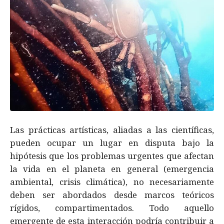
Las prácticas artísticas, aliadas a las científicas,
pueden ocupar un lugar en disputa bajo la
hipótesis que los problemas urgentes que afectan
la vida en el planeta en general (emergencia
ambiental, crisis climática), no necesariamente
deben ser abordados desde marcos teóricos
rígidos, compartimentados. Todo aquello
emergente de esta interacción podría contribuir a