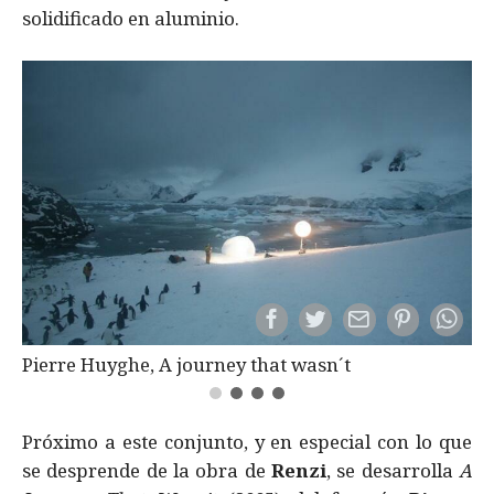
solidificado en aluminio.
Pierre Huyghe, A journey that wasn´t
Próximo a este conjunto, y en especial con lo que
se desprende de la obra de
Renzi
, se desarrolla
A