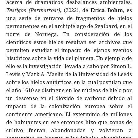
acerca de dramáticos desbalances ambientales.
Testigos (Permafrost)
, (2022), de
Erica Bohm
, es
una serie de retratos de fragmentos de hielos
permanentes en el archipiélago de Svalbard, en el
norte de Noruega. En consideración de los
científicos estos hielos resultan ser archivos que
permiten estudiar el impacto de lejanos eventos
históricos sobre la vida del planeta. Un ejemplo de
ello es la investigación llevada a cabo por Simon L.
Lewis y Mark A. Maslin de la Universidad de Leeds
sobre los hielos antárticos, en la cual postulan que
el año 1610 se distingue en los núcleos de hielo por
un descenso en el dióxido de carbono debido al
impacto de la colonización europea sobre el
continente americano. El exterminio de millones
de habitantes en ese entonces hizo que zonas de
cultivo fueran abandonadas y volvieran a