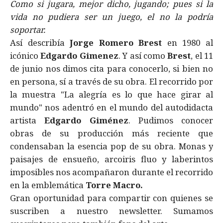
Como si jugara, mejor dicho, jugando; pues si la
vida no pudiera ser un juego, el no la podría
soportar.
Así describía
Jorge Romero Brest
en 1980 al
icónico
Edgardo Gimenez
. Y así como
Brest
, el 11
de junio nos dimos cita para conocerlo, si bien no
en persona, sí a través de su obra. El recorrido por
la muestra "La alegría es lo que hace girar al
mundo" nos adentró en el mundo del autodidacta
artista
Edgardo Giménez
. Pudimos conocer
obras de su producción más reciente que
condensaban la esencia pop de su obra. Monas y
paisajes de ensueño, arcoiris fluo y laberintos
imposibles nos acompañaron durante el recorrido
en la emblemática
Torre Macro.
Gran oportunidad para compartir con quienes se
suscriben a nuestro newsletter. Sumamos