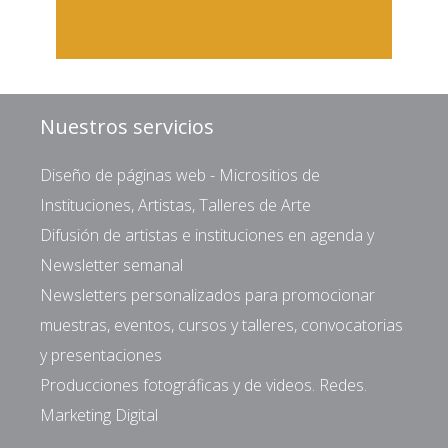
Nuestros servicios
Diseño de páginas web - Micrositios de
Instituciones, Artistas, Talleres de Arte
Difusión de artistas e instituciones en agenda y
Newsletter semanal
Newsletters personalizados para promocionar
muestras, eventos, cursos y talleres, convocatorias
y presentaciones
Producciones fotográficas y de videos. Redes.
Marketing Digital