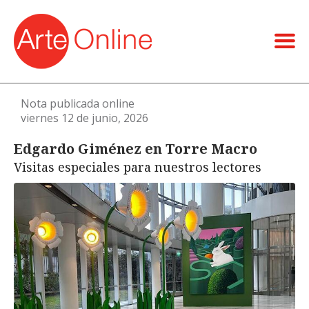
Nota publicada online
viernes 12 de junio, 2026
Edgardo Giménez en Torre Macro
Visitas especiales para nuestros lectores