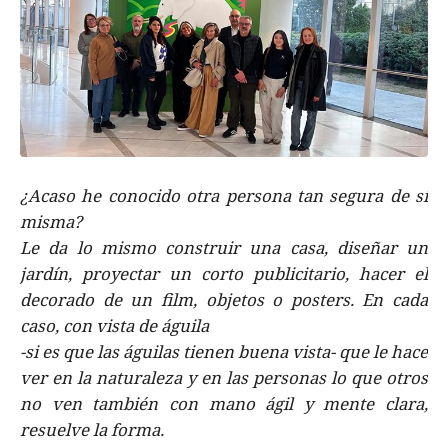
¿Acaso he conocido otra persona tan segura de sí
misma?
Le da lo mismo construir una casa, diseñar un
jardín, proyectar un corto publicitario, hacer el
decorado de un film, objetos o posters. En cada
caso, con vista de águila
-si es que las águilas tienen buena vista- que le hace
ver en la naturaleza y en las personas lo que otros
no ven también con mano ágil y mente clara,
resuelve la forma.