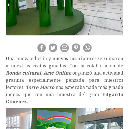
Una nueva edición y nuevos suscriptores se sumaron
a nuestras visitas guiadas. Con la colaboración de
Ronda cultural
,
Arte Online
organizó una actividad
gratuita especialmente pensada para nuestros
lectores.
Torre Macro
nos esperaba nada más y nada
menos que con una muestra del gran
Edgardo
Gimenez.