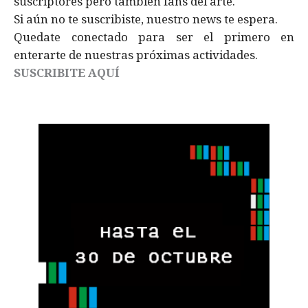
suscriptores pero también fans del arte.
Si aún no te suscribiste, nuestro news te espera.
Quedate conectado para ser el primero en
enterarte de nuestras próximas actividades.
SUSCRIBITE AQUÍ