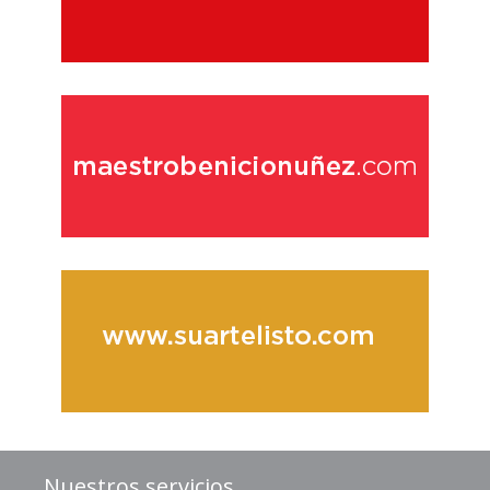
Nuestros servicios