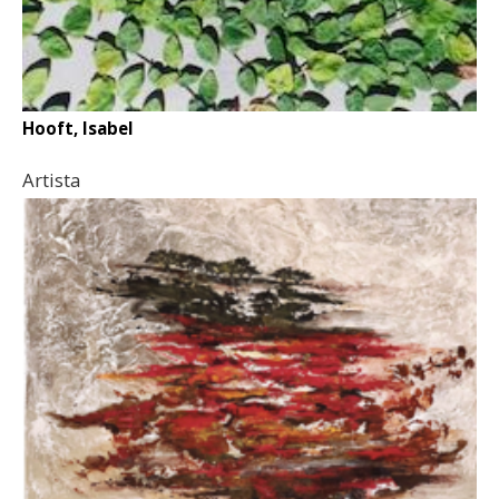
Hooft, Isabel
Artista