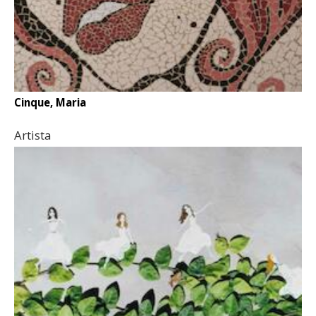
Cinque, Maria
Artista