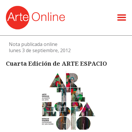
Nota publicada online
lunes 3 de septiembre, 2012
Cuarta Edición de ARTE ESPACIO