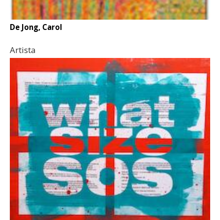
De Jong, Carol
Artista