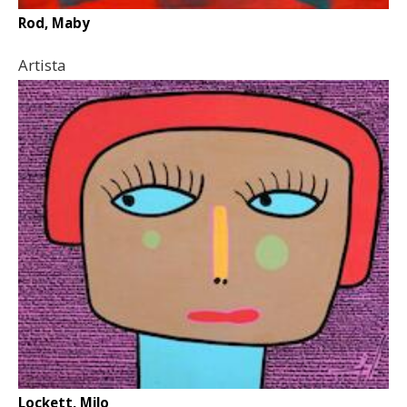
Rod, Maby
Artista
Lockett, Milo