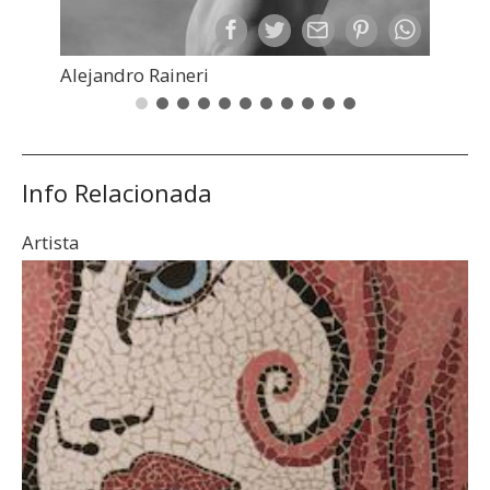
Alejandro Raineri
Info Relacionada
Artista