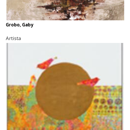
Grobo, Gaby
Artista