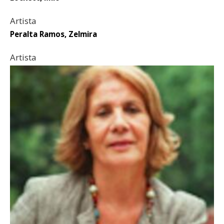
Artista
Peralta Ramos, Zelmira
Artista