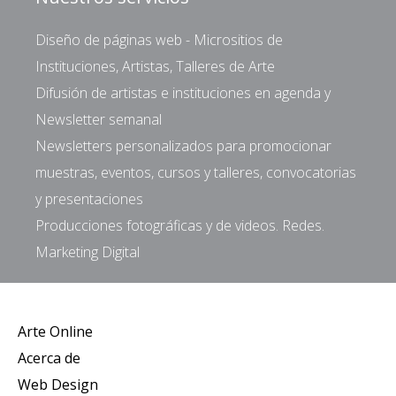
Diseño de páginas web - Micrositios de
Instituciones, Artistas, Talleres de Arte
Difusión de artistas e instituciones en agenda y
Newsletter semanal
Newsletters personalizados para promocionar
muestras, eventos, cursos y talleres, convocatorias
y presentaciones
Producciones fotográficas y de videos. Redes.
Marketing Digital
Arte Online
Acerca de
Web Design