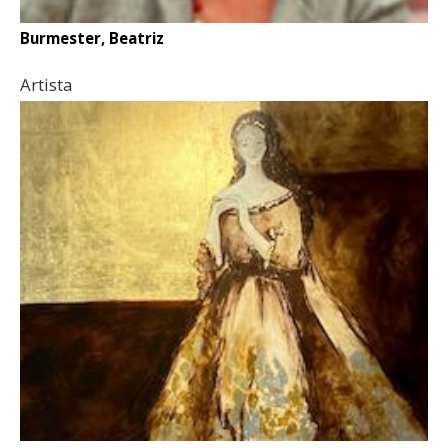
Burmester, Beatriz
Artista