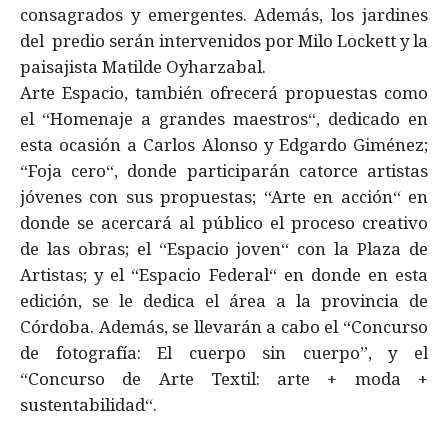
consagrados y emergentes. Además, los jardines
del predio serán intervenidos por Milo Lockett y la
paisajista Matilde Oyharzabal.
Arte Espacio, también ofrecerá propuestas como
el “Homenaje a grandes maestros“, dedicado en
esta ocasión a Carlos Alonso y Edgardo Giménez;
“Foja cero“, donde participarán catorce artistas
jóvenes con sus propuestas; “Arte en acción“ en
donde se acercará al público el proceso creativo
de las obras; el “Espacio joven“ con la Plaza de
Artistas; y el “Espacio Federal“ en donde en esta
edición, se le dedica el área a la provincia de
Córdoba. Además, se llevarán a cabo el “Concurso
de fotografía: El cuerpo sin cuerpo”, y el
“Concurso de Arte Textil: arte + moda +
sustentabilidad“.