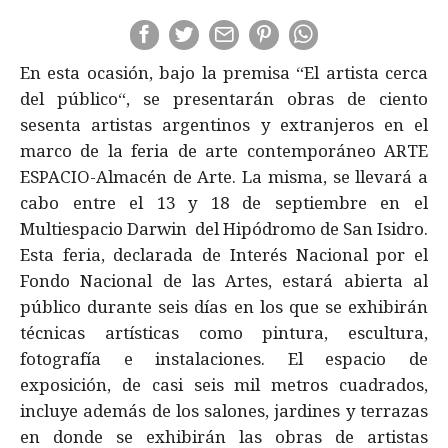
En esta ocasión, bajo la premisa “El artista cerca
del público“, se presentarán obras de ciento
sesenta artistas argentinos y extranjeros en el
marco de la feria de arte contemporáneo ARTE
ESPACIO-Almacén de Arte. La misma, se llevará a
cabo entre el 13 y 18 de septiembre en el
Multiespacio Darwin del Hipódromo de San Isidro.
Esta feria, declarada de Interés Nacional por el
Fondo Nacional de las Artes, estará abierta al
público durante seis días en los que se exhibirán
técnicas artísticas como pintura, escultura,
fotografía e instalaciones. El espacio de
exposición, de casi seis mil metros cuadrados,
incluye además de los salones, jardines y terrazas
en donde se exhibirán las obras de artistas