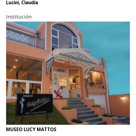
Lucini, Claudia
Institución
MUSEO LUCY MATTOS