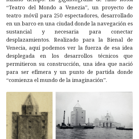
“Teatro del Mondo a Venezia”, un proyecto de
teatro móvil para 250 espectadores, desarrollado
en un barco en una ciudad donde la navegación es
sustancial y necesaria para conectar
desplazamientos. Realizado para la Bienal de
Venecia, aquí podemos ver la fuerza de esa idea
desplegada en los desarrollos técnicos que
permitieron su construcción, una idea que nació
para ser efímera y un punto de partida donde
“comienza el mundo de la imaginación”.