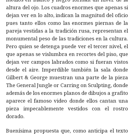
altura del ojo. Los cuadros enormes que apenas si
dejan ver en lo alto, indican la magnitud del oficio
pues tanto ellos como las enormes piernas de la
pareja vestidas a la tradición rusa, representan el
monumental peso de las tradiciones en la cultura.
Pero quien se detenga puede ver el tercer nivel, el
que apenas se vislumbra en recortes del piso, que
dejan ver campos labrados como si fueran vistos
desde el aire. Imperdible también la sala donde
Gilbert & George muestran una parte de la pieza
The General Jungle or Carring on Sculpting, donde
además de los enormes planos de dibujos a grafito
aparece el famoso video donde ellos cantan una
pieza impecablemente vestidos con el rostro
dorado.
Buenísima propuesta que, como anticipa el texto