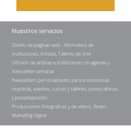
Nuestros servicios
Diseño de páginas web - Micrositios de
Instituciones, Artistas, Talleres de Arte
Difusión de artistas e instituciones en agenda y
Newsletter semanal
Newsletters personalizados para promocionar
muestras, eventos, cursos y talleres, convocatorias
y presentaciones
Producciones fotográficas y de videos. Redes.
Marketing Digital