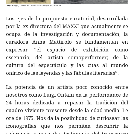
Los ejes de la propuesta curatorial, desarrollada
por la ex directora del MAXXI que actualmente se
ocupa de la investigación y documentación, la
curadora Anna Mattirolo se fundamentan en
expresar “el espacio de exhibición como
escenario; del artista comoperformer; de la
cultura del espectáculo y las citas al mundo
onírico de las leyendas y las fábulas literarias”.
La potencia de un artista poco conocido entre
nosotros como Luigi Ontani en la performance de
24 horas dedicada a repasar la tradición del
cuadro viviente presente desde la edad media, Le
ore de 1975. Nos da la posibilidad de curiosear las
iconografías que nos permiten descubrir la
referencia y para dar testimonio del transcurso