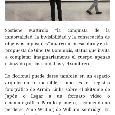
Sostiene Mattirolo “la conquista de la
inmortalidad, la invisibilidad y la consecución de
objetivos imposibles” aparecen en esa obra y en la
propuesta de Gino De Dominicis, Statua que invita
a completar imaginariamente el cuerpo apenas
esbozado por las sandalias y el sombrero.
Lo ficcional puede darse también en un espacio
arquitectónico increíble, como es el registro
fotográfico de Armin Linke sobre el SkiDome de
Japón o llegar a un formato video o
cinematográfico. Para lo primero, recomiendo no
perderse Zeno Writing de William Kentridge. En