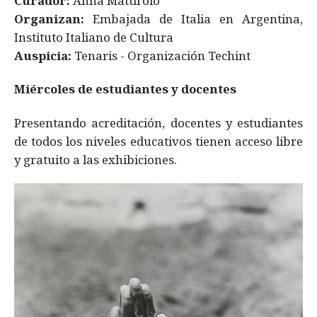
Curador:
Anna Mattirolo
Organizan:
Embajada de Italia en Argentina,
Instituto Italiano de Cultura
Auspicia:
Tenaris - Organización Techint
Miércoles de estudiantes y docentes
Presentando acreditación, docentes y estudiantes
de todos los niveles educativos tienen acceso libre
y gratuito a las exhibiciones.