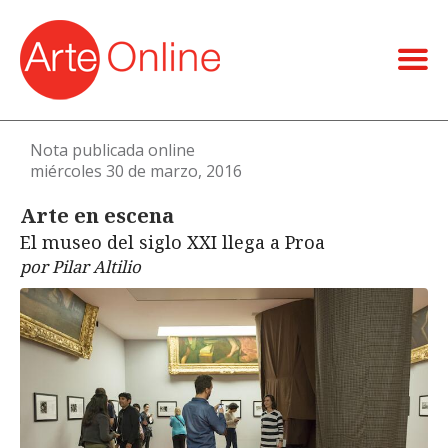
Nota publicada online
miércoles 30 de marzo, 2016
Arte en escena
El museo del siglo XXI llega a Proa
por Pilar Altilio