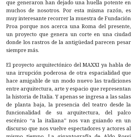
que generaron han dejado una huella potente en
muchos de nosotros. Por esta misma razón, es
muy interesante recorrer la muestra de Fundación
Proa porque nos acerca una Roma del presente,
un proyecto que genera un corte en una ciudad
donde los rastros de la antigüedad parecen pesar
siempre más.
El proyecto arquitectónico del MAXXI ya habla de
una irrupción poderosa de otra espacialidad que
hace amigable de un modo nuevo las tradiciones
entre arquitectura, arte y espacio que representan
la historia de Italia. Y apenas se ingresa a las salas
de planta baja, la presencia del teatro desde la
funcionalidad de su arquitectura, del palco
escénico “a la italiana” nos van guiando en un
discurso que nos vuelve espectadores y actores al
mismo tiempo. La gigantografía de Aldo Rossi