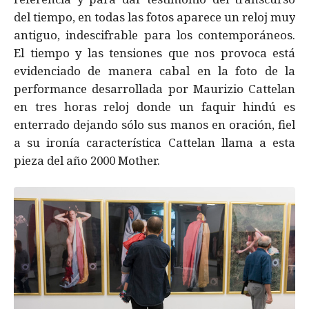
del tiempo, en todas las fotos aparece un reloj muy
antiguo, indescifrable para los contemporáneos.
El tiempo y las tensiones que nos provoca está
evidenciado de manera cabal en la foto de la
performance desarrollada por Maurizio Cattelan
en tres horas reloj donde un faquir hindú es
enterrado dejando sólo sus manos en oración, fiel
a su ironía característica Cattelan llama a esta
pieza del año 2000 Mother.