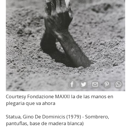
Courtesy Fondazione MAXXI la de las manos en
plegaria que va ahora
Statua, Gino De Dominicis (1979) - Sombrero,
pantuflas, base de madera blanca)