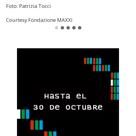
Foto: Patrizia Tocci
Courtesy Fondazione MAXXI