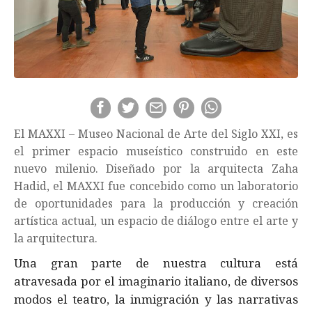
El MAXXI – Museo Nacional de Arte del Siglo XXI, es
el primer espacio museístico construido en este
nuevo milenio. Diseñado por la arquitecta Zaha
Hadid, el MAXXI fue concebido como un laboratorio
de oportunidades para la producción y creación
artística actual, un espacio de diálogo entre el arte y
la arquitectura.
Una gran parte de nuestra cultura está
atravesada por el imaginario italiano, de diversos
modos el teatro, la inmigración y las narrativas