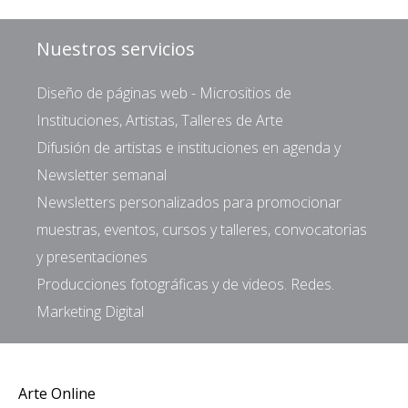
Nuestros servicios
Diseño de páginas web - Micrositios de
Instituciones, Artistas, Talleres de Arte
Difusión de artistas e instituciones en agenda y
Newsletter semanal
Newsletters personalizados para promocionar
muestras, eventos, cursos y talleres, convocatorias
y presentaciones
Producciones fotográficas y de videos. Redes.
Marketing Digital
Arte Online