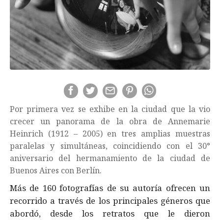
Por primera vez se exhibe en la ciudad que la vio
crecer un panorama de la obra de Annemarie
Heinrich (1912 – 2005) en tres amplias muestras
paralelas y simultáneas, coincidiendo con el 30°
aniversario del hermanamiento de la ciudad de
Buenos Aires con Berlín.
Más de 160 fotografías de su autoría ofrecen un
recorrido a través de los principales géneros que
abordó, desde los retratos que le dieron