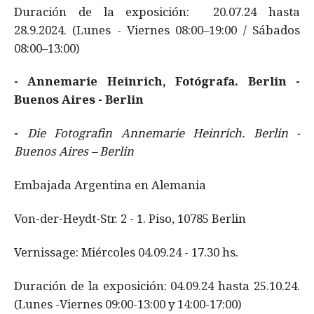
Duración de la exposición: 20.07.24 hasta
28.9.2024. (Lunes - Viernes 08:00–19:00 / Sábados
08:00–13:00)
- Annemarie Heinrich, Fotógrafa. Berlin -
Buenos Aires - Berlin
-
Die Fotografin Annemarie Heinrich.
Berlin -
Buenos Aires – Berlin
Embajada Argentina en Alemania
Von-der-Heydt-Str. 2 - 1. Piso, 10785 Berlin
Vernissage: Miércoles 04.09.24 - 17.30 hs.
Duración de la exposición: 04.09.24 hasta 25.10.24.
(Lunes -Viernes 09:00-13:00 y 14:00-17:00)