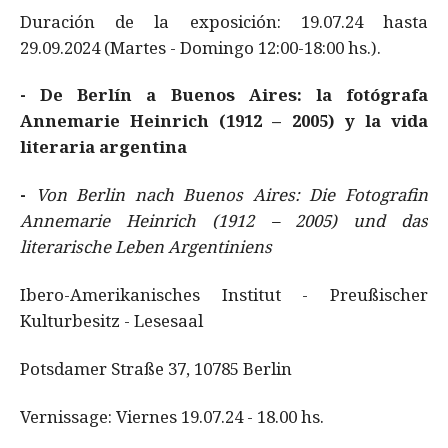
Duración de la exposición: 19.07.24 hasta
29.09.2024 (Martes - Domingo 12:00-18:00 hs.).
- De Berlín a Buenos Aires: la fotógrafa
Annemarie Heinrich (1912 – 2005) y la vida
literaria argentina
-
Von Berlin nach Buenos Aires: Die Fotografin
Annemarie Heinrich (1912 – 2005) und das
literarische Leben Argentiniens
Ibero-Amerikanisches Institut - Preußischer
Kulturbesitz - Lesesaal
Potsdamer Straße 37, 10785 Berlin
Vernissage: Viernes 19.07.24 - 18.00 hs.