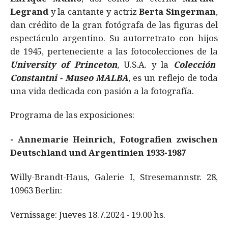
Legrand
y la cantante y actriz
Berta Singerman
,
dan crédito de la gran fotógrafa de las figuras del
espectáculo argentino. Su autorretrato con hijos
de 1945, perteneciente a las fotocolecciones de la
University of Princeton
, U.S.A. y la
Colección
Constantni - Museo MALBA
, es un reflejo de toda
una vida dedicada con pasión a la fotografía.
Programa de las exposiciones:
- Annemarie Heinrich, Fotografien zwischen
Deutschland und Argentinien 1933-1987
Willy-Brandt-Haus, Galerie I, Stresemannstr. 28,
10963 Berlin:
Vernissage: Jueves 18.7.2024 - 19.00 hs.