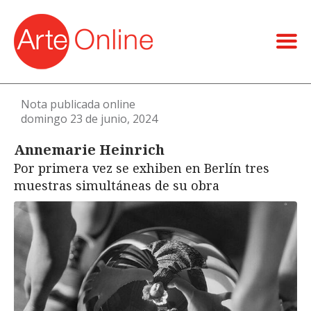
Nota publicada online
domingo 23 de junio, 2024
Annemarie Heinrich
Por primera vez se exhiben en Berlín tres
muestras simultáneas de su obra