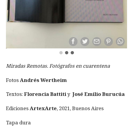
Miradas Remotas. Fotógrafos en cuarentena
Fotos
Andrés Wertheim
Textos:
Florencia Battiti
y
José Emilio Burucúa
Ediciones
ArtexArte
, 2021, Buenos Aires
Tapa dura