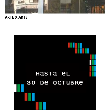
ARTE X ARTE