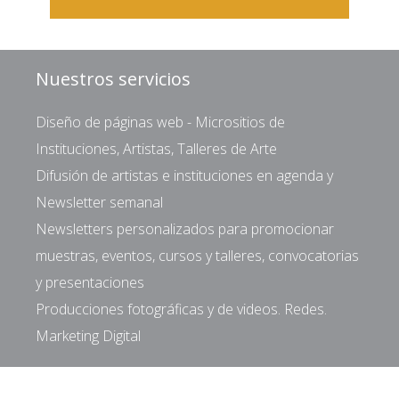
Nuestros servicios
Diseño de páginas web - Micrositios de
Instituciones, Artistas, Talleres de Arte
Difusión de artistas e instituciones en agenda y
Newsletter semanal
Newsletters personalizados para promocionar
muestras, eventos, cursos y talleres, convocatorias
y presentaciones
Producciones fotográficas y de videos. Redes.
Marketing Digital