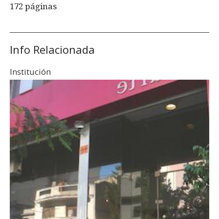
172 páginas
Info Relacionada
Institución