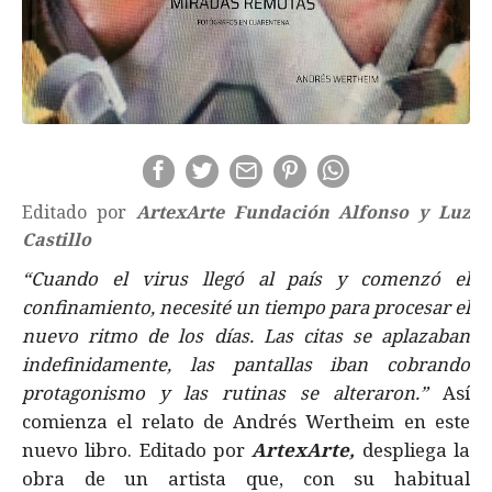
Editado por
ArtexArte Fundación Alfonso y Luz
Castillo
“Cuando el virus llegó al país y comenzó el
confinamiento, necesité un tiempo para procesar el
nuevo ritmo de los días. Las citas se aplazaban
indefinidamente, las pantallas iban cobrando
protagonismo y las rutinas se alteraron.”
Así
comienza el relato de Andrés Wertheim en este
nuevo libro. Editado por
ArtexArte,
despliega la
obra de un artista que, con su habitual