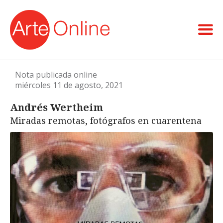
Nota publicada online
miércoles 11 de agosto, 2021
Andrés Wertheim
Miradas remotas, fotógrafos en cuarentena