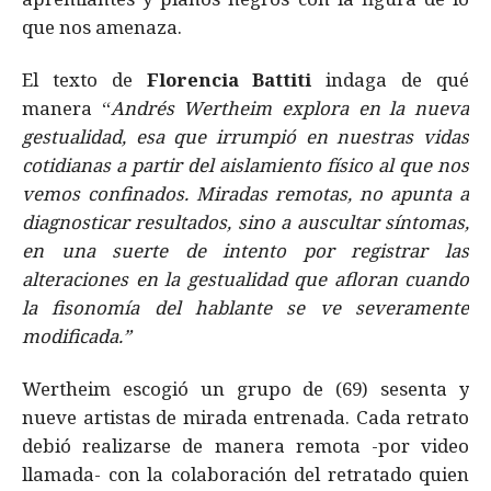
que nos amenaza.
El texto de
Florencia Battiti
indaga de qué
manera “
Andrés Wertheim explora en la nueva
gestualidad, esa que irrumpió en nuestras vidas
cotidianas a partir del aislamiento físico al que nos
vemos confinados. Miradas remotas, no apunta a
diagnosticar resultados, sino a auscultar síntomas,
en una suerte de intento por registrar las
alteraciones en la gestualidad que afloran cuando
la fisonomía del hablante se ve severamente
modificada.”
Wertheim escogió un grupo de (69) sesenta y
nueve artistas de mirada entrenada. Cada retrato
debió realizarse de manera remota -por video
llamada- con la colaboración del retratado quien