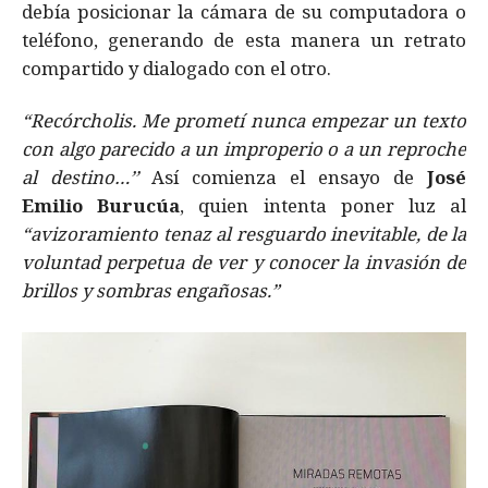
debía posicionar la cámara de su computadora o
teléfono, generando de esta manera un retrato
compartido y dialogado con el otro.
“Recórcholis. Me prometí nunca empezar un texto
con algo parecido a un improperio o a un reproche
al destino…’’
Así comienza el ensayo de
José
Emilio Burucúa
, quien intenta poner luz al
“avizoramiento tenaz al resguardo inevitable, de la
voluntad perpetua de ver y conocer la invasión de
brillos y sombras engañosas.”