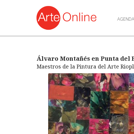
AGEND
Álvaro Montañés en Punta del 
Maestros de la Pintura del Arte Riop