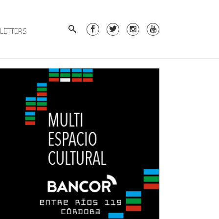
LETTERS