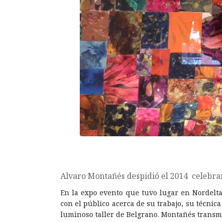
Alvaro Montañés despidió el 2014 celebra
En la expo evento que tuvo lugar en Nordelta
con el público acerca de su trabajo, su técnic
luminoso taller de Belgrano. Montañés trans