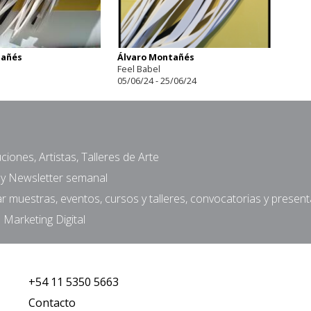
tañés
Álvaro Montañés
Feel Babel
05/06/24 - 25/06/24
ciones, Artistas, Talleres de Arte
a y Newsletter semanal
muestras, eventos, cursos y talleres, convocatorias y presen
 Marketing Digital
+54 11 5350 5663
Contacto