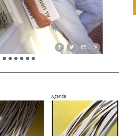
Agenda