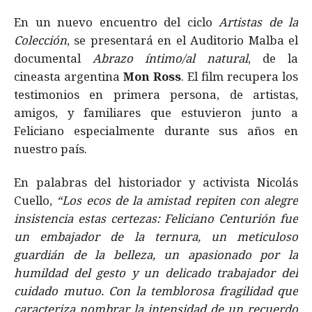
En un nuevo encuentro del ciclo
Artistas de la
Colección
, se presentará en el Auditorio Malba el
documental
Abrazo íntimo/al natural
, de la
cineasta argentina
Mon Ross
. El film recupera los
testimonios en primera persona, de artistas,
amigos, y familiares que estuvieron junto a
Feliciano especialmente durante sus años en
nuestro país.
En palabras del historiador y activista Nicolás
Cuello,
“Los ecos de la amistad repiten con alegre
insistencia estas certezas: Feliciano Centurión fue
un embajador de la ternura, un meticuloso
guardián de la belleza, un apasionado por la
humildad del gesto y un delicado trabajador del
cuidado mutuo. Con la temblorosa fragilidad que
caracteriza nombrar la intensidad de un recuerdo