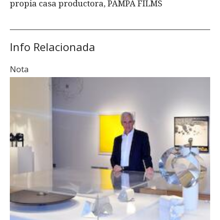
propia casa productora, PAMPA FILMS
Info Relacionada
Nota