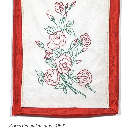
Flores del mal de amor 1996