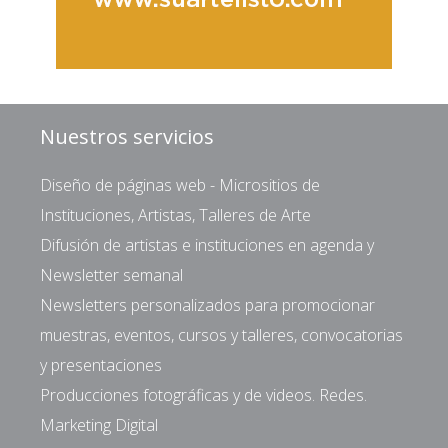
Nuestros servicios
Diseño de páginas web - Micrositios de
Instituciones, Artistas, Talleres de Arte
Difusión de artistas e instituciones en agenda y
Newsletter semanal
Newsletters personalizados para promocionar
muestras, eventos, cursos y talleres, convocatorias
y presentaciones
Producciones fotográficas y de videos. Redes.
Marketing Digital