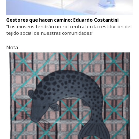
Gestores que hacen camino: Eduardo Costantini
“Los museos tendrán un rol central en la restitución del
tejido social de nuestras comunidades”
Nota