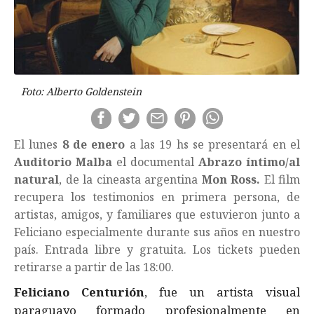
Foto: Alberto Goldenstein
El lunes
8 de enero
a las 19 hs se presentará en el
Auditorio Malba
el documental
Abrazo íntimo/al
natural
, de la cineasta argentina
Mon Ross.
El film
recupera los testimonios en primera persona, de
artistas, amigos, y familiares que estuvieron junto a
Feliciano especialmente durante sus años en nuestro
país. Entrada libre y gratuita. Los tickets pueden
retirarse a partir de las 18:00.
Feliciano Centurión
, fue un artista visual
paraguayo formado profesionalmente en