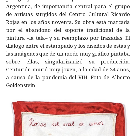
Argentina, de importancia central para el grupo
de artistas surgidos del Centro Cultural Ricardo
Rojas en los años noventa. Su obra está marcada
por el abandono del soporte tradicional de la
pintura –la tela– y su reemplazo por frazadas. El
diálogo entre el estampado y los diseños de estas y
las imágenes que de un modo muy gráfico pintaba
sobre ellas, singularizarizó su producción.
Centurión murió muy joven, a la edad de 34 años,
a causa de la pandemia del VIH. Foto de Alberto
Goldenstein