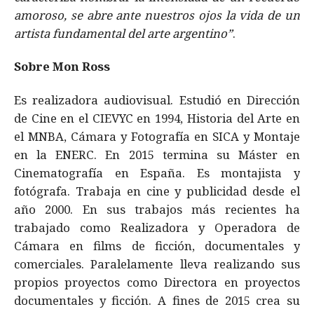
amoroso, se abre ante nuestros ojos la vida de un
artista fundamental del arte argentino”
.
Sobre Mon Ross
Es realizadora audiovisual. Estudió en Dirección
de Cine en el CIEVYC en 1994, Historia del Arte en
el MNBA, Cámara y Fotografía en SICA y Montaje
en la ENERC. En 2015 termina su Máster en
Cinematografía en España. Es montajista y
fotógrafa. Trabaja en cine y publicidad desde el
año 2000. En sus trabajos más recientes ha
trabajado como Realizadora y Operadora de
Cámara en films de ficción, documentales y
comerciales. Paralelamente lleva realizando sus
propios proyectos como Directora en proyectos
documentales y ficción. A fines de 2015 crea su