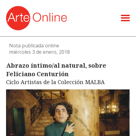
Nota publicada online
miércoles 3 de enero, 2018
Abrazo íntimo/al natural, sobre
Feliciano Centurión
Ciclo Artistas de la Colección MALBA