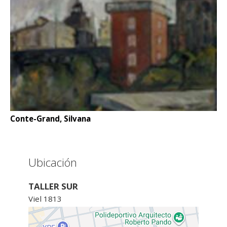
Conte-Grand, Silvana
Ubicación
TALLER SUR
Viel 1813