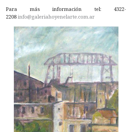
Para más información tel: 4322-
2208
info@galeriahoyenelarte.com.ar