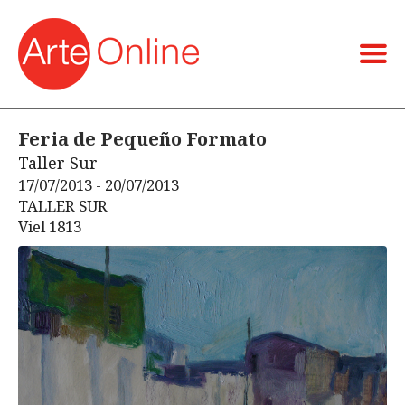
Feria de Pequeño Formato
Taller Sur
17/07/2013 - 20/07/2013
TALLER SUR
Viel 1813