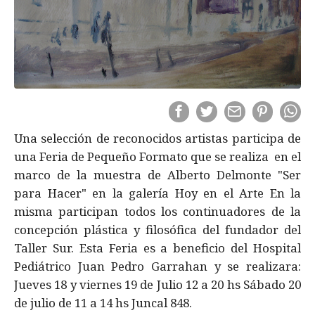
Una selección de reconocidos artistas participa de
una Feria de Pequeño Formato que se realiza en el
marco de la muestra de Alberto Delmonte "Ser
para Hacer" en la galería Hoy en el Arte En la
misma participan todos los continuadores de la
concepción plástica y filosófica del fundador del
Taller Sur. Esta Feria es a beneficio del Hospital
Pediátrico Juan Pedro Garrahan y se realizara:
Jueves 18 y viernes 19 de Julio 12 a 20 hs Sábado 20
de julio de 11 a 14 hs Juncal 848.