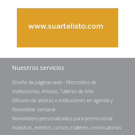
Nuestros servicios
Diseño de páginas web - Micrositios de
Instituciones, Artistas, Talleres de Arte
Difusión de artistas e instituciones en agenda y
Newsletter semanal
Newsletters personalizados para promocionar
muestras, eventos, cursos y talleres, convocatorias