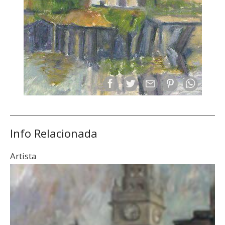
Info Relacionada
Artista