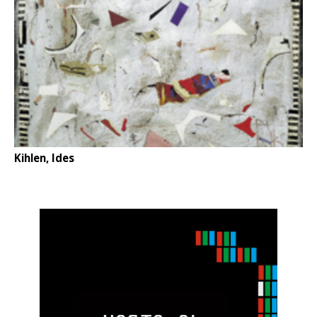
Kihlen, Ides