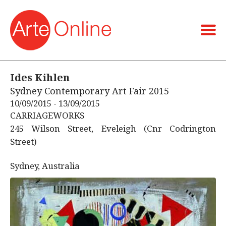
Ides Kihlen
Sydney Contemporary Art Fair 2015
10/09/2015 - 13/09/2015
CARRIAGEWORKS
245 Wilson Street, Eveleigh (Cnr Codrington
Street)
Sydney, Australia