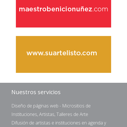
Nuestros servicios
Diseño de páginas web - Micrositios de
Instituciones, Artistas, Talleres de Arte
Difusión de artistas e instituciones en agenda y