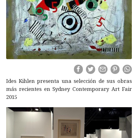
Ides Kihlen presenta una selección de sus obras
más recientes en Sydney Contemporary Art Fair
2015