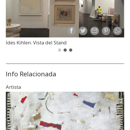
Ides Kihlen. Vista del Stand
Info Relacionada
Artista