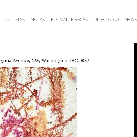
A
ARTISTAS
NOTAS
FORMARTE.BECAS
DIRECTORIO
NEWS
irginia Avenue, NW, Washington, DC 20037