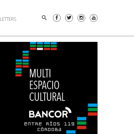
LETTERS