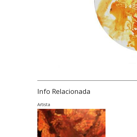
Info Relacionada
Artista