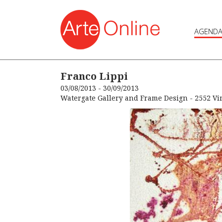
AGEND
Franco Lippi
03/08/2013 - 30/09/2013
Watergate Gallery and Frame Design - 2552 V