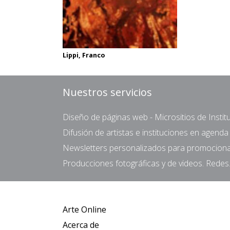
Lippi, Franco
Nuestros servicios
Diseño de páginas web - Micrositios de Institu
Difusión de artistas e instituciones en agend
Newsletters personalizados para promocionar 
Producciones fotográficas y de videos. Redes.
Arte Online
Acerca de