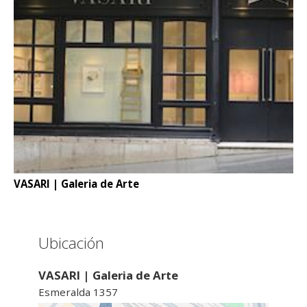
VASARI | Galeria de Arte
Ubicación
VASARI | Galeria de Arte
Esmeralda 1357