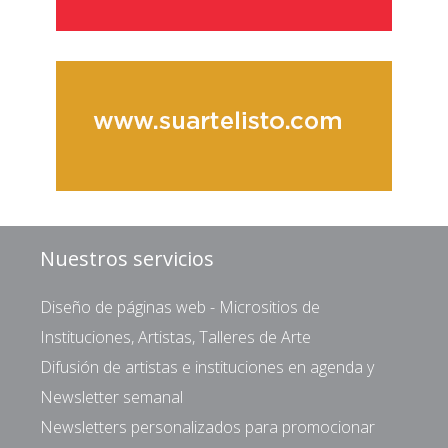
Nuestros servicios
Diseño de páginas web - Micrositios de
Instituciones, Artistas, Talleres de Arte
Difusión de artistas e instituciones en agenda y
Newsletter semanal
Newsletters personalizados para promocionar