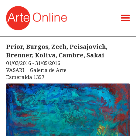
Prior, Burgos, Zech, Peisajovich,
Brenner, Koliva, Cambre, Sakai
01/03/2016 - 31/05/2016
VASARI | Galeria de Arte
Esmeralda 1357