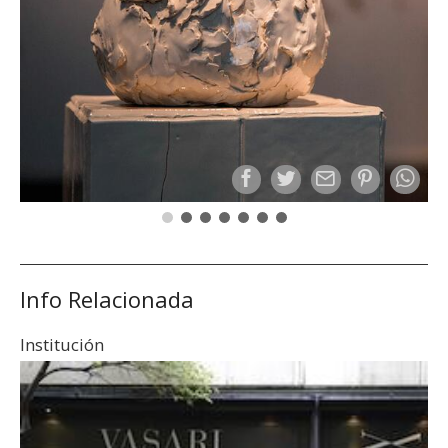
Info Relacionada
Institución