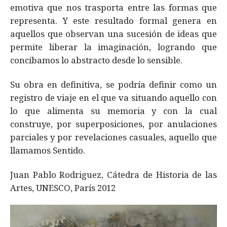
emotiva que nos trasporta entre las formas que
representa. Y este resultado formal genera en
aquellos que observan una sucesión de ideas que
permite liberar la imaginación, logrando que
concibamos lo abstracto desde lo sensible.
Su obra en definitiva, se podría definir como un
registro de viaje en el que va situando aquello con
lo que alimenta su memoria y con la cual
construye, por superposiciones, por anulaciones
parciales y por revelaciones casuales, aquello que
llamamos Sentido.
Juan Pablo Rodriguez, Cátedra de Historia de las
Artes, UNESCO, París 2012