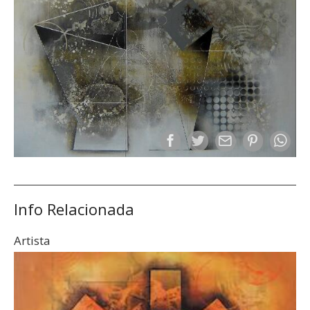
Info Relacionada
Artista