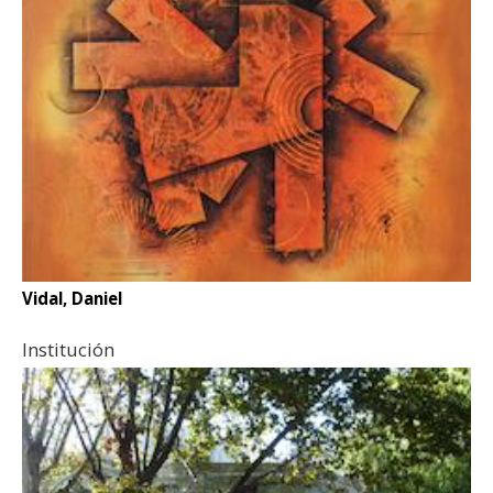
Vidal, Daniel
Institución