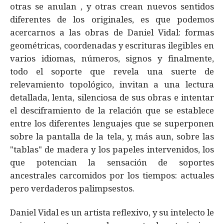
otras se anulan , y otras crean nuevos sentidos
diferentes de los originales, es que podemos
acercarnos a las obras de Daniel Vidal: formas
geométricas, coordenadas y escrituras ilegibles en
varios idiomas, números, signos y finalmente,
todo el soporte que revela una suerte de
relevamiento topológico, invitan a una lectura
detallada, lenta, silenciosa de sus obras e intentar
el desciframiento de la relación que se establece
entre los diferentes lenguajes que se superponen
sobre la pantalla de la tela, y, más aun, sobre las
"tablas" de madera y los papeles intervenidos, los
que potencian la sensación de soportes
ancestrales carcomidos por los tiempos: actuales
pero verdaderos palimpsestos.
Daniel Vidal es un artista reflexivo, y su intelecto le