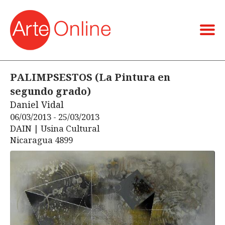
PALIMPSESTOS (La Pintura en
segundo grado)
Daniel Vidal
06/03/2013 - 25/03/2013
DAIN | Usina Cultural
Nicaragua 4899