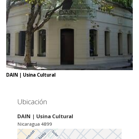
DAIN | Usina Cultural
Ubicación
DAIN | Usina Cultural
Nicaragua 4899