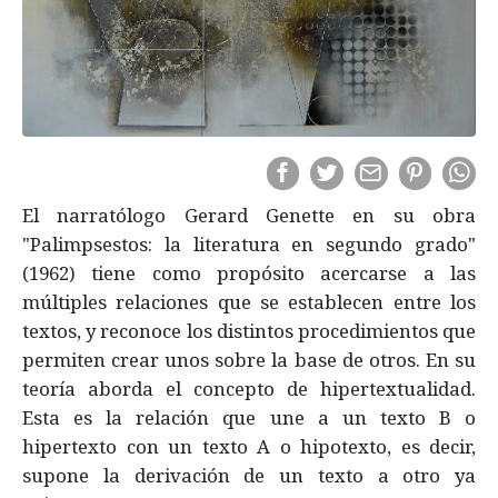
El narratólogo Gerard Genette en su obra
"Palimpsestos: la literatura en segundo grado"
(1962) tiene como propósito acercarse a las
múltiples relaciones que se establecen entre los
textos, y reconoce los distintos procedimientos que
permiten crear unos sobre la base de otros. En su
teoría aborda el concepto de hipertextualidad.
Esta es la relación que une a un texto B o
hipertexto con un texto A o hipotexto, es decir,
supone la derivación de un texto a otro ya