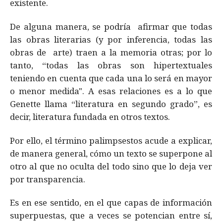
existente.
De alguna manera, se podría afirmar que todas
las obras literarias (y por inferencia, todas las
obras de arte) traen a la memoria otras; por lo
tanto, “todas las obras son hipertextuales
teniendo en cuenta que cada una lo será en mayor
o menor medida". A esas relaciones es a lo que
Genette llama “literatura en segundo grado”, es
decir, literatura fundada en otros textos.
Por ello, el término palimpsestos acude a explicar,
de manera general, cómo un texto se superpone al
otro al que no oculta del todo sino que lo deja ver
por transparencia.
Es en ese sentido, en el que capas de información
superpuestas, que a veces se potencian entre sí,