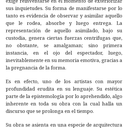
exige reinventarse en el momento de exteriorizar
sus inquietudes. Su forma de manifestarse por lo
tanto es evidencia de observar y asimilar aquello
que le rodea, absorbe y luego entrega. La
representación de aquello asimilado, bajo su
custodia, genera ciertas fuerzas centrifugas que,
no obstante, se amalgaman; sino primera
instancia, en el ojo del espectador, luego,
inevitablemente en su memoria emotiva, gracias a
la pregnancia de la forma.
Es en efecto, uno de los artistas con mayor
profundidad erudita en su lenguaje. Su estética
parte de la epistemología por lo aprehendido, algo
inherente en toda su obra con la cual halla un
discurso que se prolonga en el tiempo.
Su obra se asienta en una especie de arquitectura