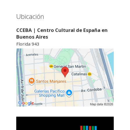
Ubicación
CCEBA | Centro Cultural de España en
Buenos Aires
Florida 943