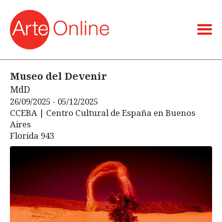
Museo del Devenir
MdD
26/09/2025 - 05/12/2025
CCEBA | Centro Cultural de España en Buenos
Aires
Florida 943