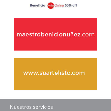
Nuestros servicios