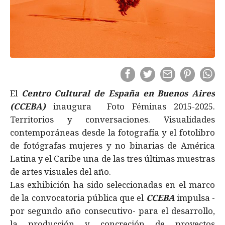
El
Centro Cultural de España en Buenos Aires
(CCEBA)
inaugura Foto Féminas 2015-2025.
Territorios y conversaciones. Visualidades
contemporáneas desde la fotografía y el fotolibro
de fotógrafas mujeres y no binarias de América
Latina y el Caribe una de las tres últimas muestras
de artes visuales del año.
Las exhibición ha sido seleccionadas en el marco
de la convocatoria pública que el
CCEBA
impulsa -
por segundo año consecutivo- para el desarrollo,
la producción y concreción de proyectos