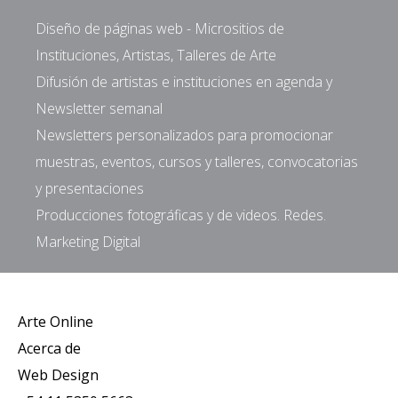
Diseño de páginas web - Micrositios de
Instituciones, Artistas, Talleres de Arte
Difusión de artistas e instituciones en agenda y
Newsletter semanal
Newsletters personalizados para promocionar
muestras, eventos, cursos y talleres, convocatorias
y presentaciones
Producciones fotográficas y de videos. Redes.
Marketing Digital
Arte Online
Acerca de
Web Design