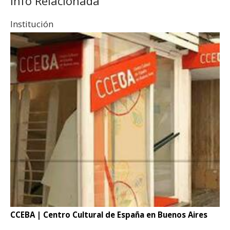
Info Relacionada
Institución
CCEBA | Centro Cultural de España en Buenos Aires