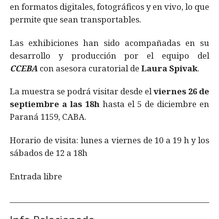
en formatos digitales, fotográficos y en vivo, lo que
permite que sean transportables.
Las exhibiciones han sido acompañadas en su
desarrollo y producción por el equipo del
CCEBA
con asesora curatorial de
Laura Spivak
.
La muestra se podrá visitar desde el
viernes 26 de
septiembre a las 18h
hasta el 5 de diciembre en
Paraná 1159, CABA.
Horario de visita: lunes a viernes de 10 a 19 h y los
sábados de 12 a 18h
Entrada libre