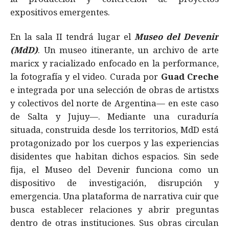
expositivos emergentes.
En la sala II tendrá lugar el
Museo del Devenir
(MdD)
. Un museo itinerante, un archivo de arte
maricx y racializado enfocado en la performance,
la fotografía y el video. Curada por
Guad Creche
e integrada por una selección de obras de artistxs
y colectivos del norte de Argentina— en este caso
de Salta y Jujuy—. Mediante una curaduría
situada, construida desde los territorios, MdD está
protagonizado por los cuerpos y las experiencias
disidentes que habitan dichos espacios. Sin sede
fija, el Museo del Devenir funciona como un
dispositivo de investigación, disrupción y
emergencia. Una plataforma de narrativa cuir que
busca establecer relaciones y abrir preguntas
dentro de otras instituciones. Sus obras circulan