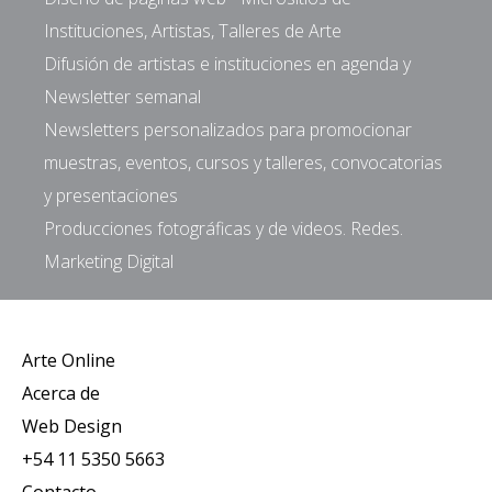
Instituciones, Artistas, Talleres de Arte
Difusión de artistas e instituciones en agenda y
Newsletter semanal
Newsletters personalizados para promocionar
muestras, eventos, cursos y talleres, convocatorias
y presentaciones
Producciones fotográficas y de videos. Redes.
Marketing Digital
Arte Online
Acerca de
Web Design
+54 11 5350 5663
Contacto