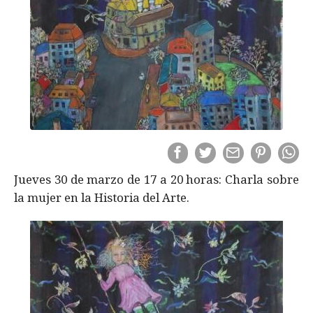
Jueves 30 de marzo de 17 a 20 horas: Charla sobre
la mujer en la Historia del Arte.