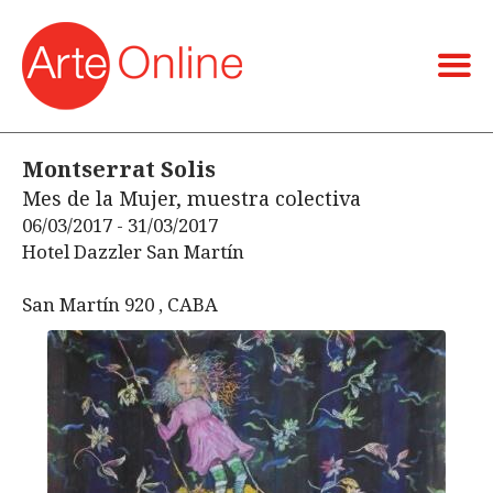
Montserrat Solis
Mes de la Mujer, muestra colectiva
06/03/2017 - 31/03/2017
Hotel Dazzler San Martín
San Martín 920 , CABA