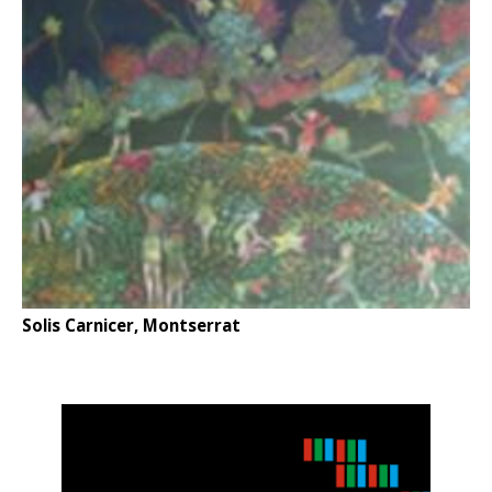
Solis Carnicer, Montserrat