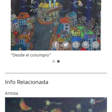
"Desde el columpio"
Info Relacionada
Artista