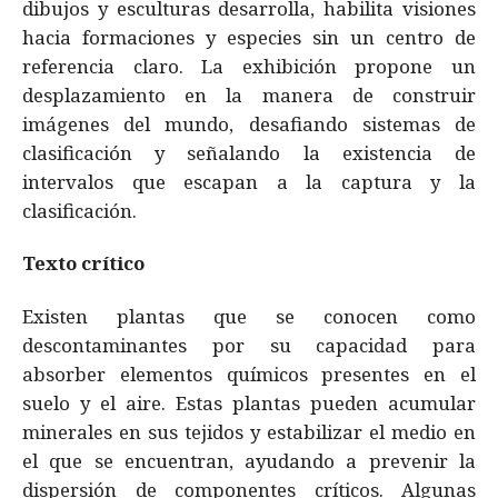
dibujos y esculturas desarrolla, habilita visiones
hacia formaciones y especies sin un centro de
referencia claro. La exhibición propone un
desplazamiento en la manera de construir
imágenes del mundo, desafiando sistemas de
clasificación y señalando la existencia de
intervalos que escapan a la captura y la
clasificación.
Texto crítico
Existen plantas que se conocen como
descontaminantes por su capacidad para
absorber elementos químicos presentes en el
suelo y el aire. Estas plantas pueden acumular
minerales en sus tejidos y estabilizar el medio en
el que se encuentran, ayudando a prevenir la
dispersión de componentes críticos. Algunas