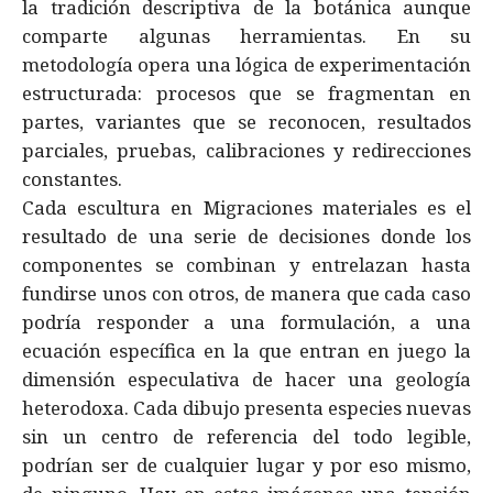
la tradición descriptiva de la botánica aunque
comparte algunas herramientas. En su
metodología opera una lógica de experimentación
estructurada: procesos que se fragmentan en
partes, variantes que se reconocen, resultados
parciales, pruebas, calibraciones y redirecciones
constantes.
Cada escultura en Migraciones materiales es el
resultado de una serie de decisiones donde los
componentes se combinan y entrelazan hasta
fundirse unos con otros, de manera que cada caso
podría responder a una formulación, a una
ecuación específica en la que entran en juego la
dimensión especulativa de hacer una geología
heterodoxa. Cada dibujo presenta especies nuevas
sin un centro de referencia del todo legible,
podrían ser de cualquier lugar y por eso mismo,