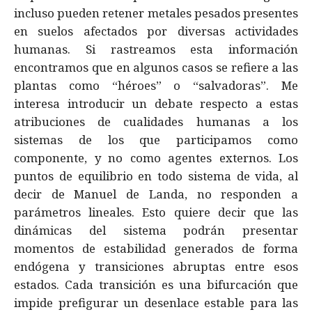
incluso pueden retener metales pesados presentes
en suelos afectados por diversas actividades
humanas. Si rastreamos esta información
encontramos que en algunos casos se refiere a las
plantas como “héroes” o “salvadoras”. Me
interesa introducir un debate respecto a estas
atribuciones de cualidades humanas a los
sistemas de los que participamos como
componente, y no como agentes externos. Los
puntos de equilibrio en todo sistema de vida, al
decir de Manuel de Landa, no responden a
parámetros lineales. Esto quiere decir que las
dinámicas del sistema podrán presentar
momentos de estabilidad generados de forma
endógena y transiciones abruptas entre esos
estados. Cada transición es una bifurcación que
impide prefigurar un desenlace estable para las