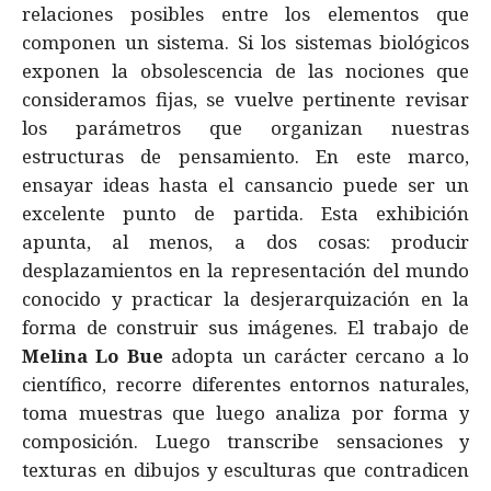
relaciones posibles entre los elementos que
componen un sistema. Si los sistemas biológicos
exponen la obsolescencia de las nociones que
consideramos fijas, se vuelve pertinente revisar
los parámetros que organizan nuestras
estructuras de pensamiento. En este marco,
ensayar ideas hasta el cansancio puede ser un
excelente punto de partida. Esta exhibición
apunta, al menos, a dos cosas: producir
desplazamientos en la representación del mundo
conocido y practicar la desjerarquización en la
forma de construir sus imágenes. El trabajo de
Melina Lo Bue
adopta un carácter cercano a lo
científico, recorre diferentes entornos naturales,
toma muestras que luego analiza por forma y
composición. Luego transcribe sensaciones y
texturas en dibujos y esculturas que contradicen