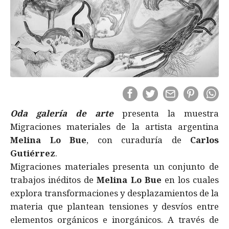
Oda galería de arte
presenta la muestra
Migraciones materiales de la artista argentina
Melina Lo Bue
, con curaduría de
Carlos
Gutiérrez
.
Migraciones materiales presenta un conjunto de
trabajos inéditos de
Melina Lo Bue
en los cuales
explora transformaciones y desplazamientos de la
materia que plantean tensiones y desvíos entre
elementos orgánicos e inorgánicos. A través de