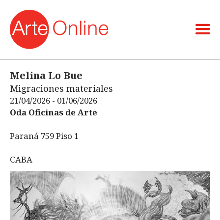
Melina Lo Bue
Migraciones materiales
21/04/2026 - 01/06/2026
Oda Oficinas de Arte
Paraná 759 Piso 1
CABA