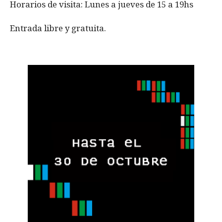
Horarios de visita: Lunes a jueves de 15 a 19hs
Entrada libre y gratuita.