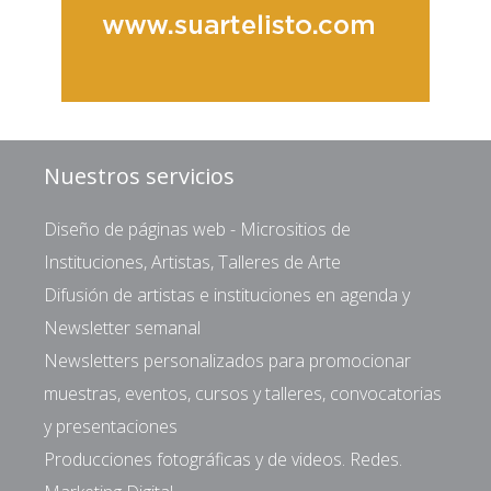
Nuestros servicios
Diseño de páginas web - Micrositios de
Instituciones, Artistas, Talleres de Arte
Difusión de artistas e instituciones en agenda y
Newsletter semanal
Newsletters personalizados para promocionar
muestras, eventos, cursos y talleres, convocatorias
y presentaciones
Producciones fotográficas y de videos. Redes.