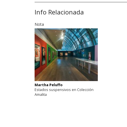
Info Relacionada
Nota
Martha Peluffo
Estados suspensivos en Colección
Amalita