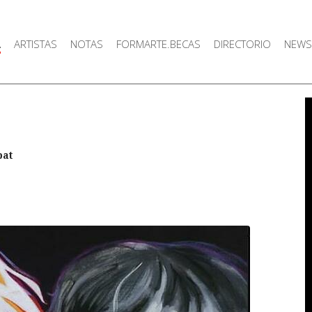
A
ARTISTAS
NOTAS
FORMARTE.BECAS
DIRECTORIO
NEWS
bat