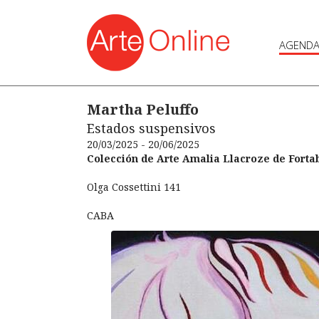
AGEND
Martha Peluffo
Estados suspensivos
20/03/2025 - 20/06/2025
Colección de Arte Amalia Llacroze de Forta
Olga Cossettini 141
CABA