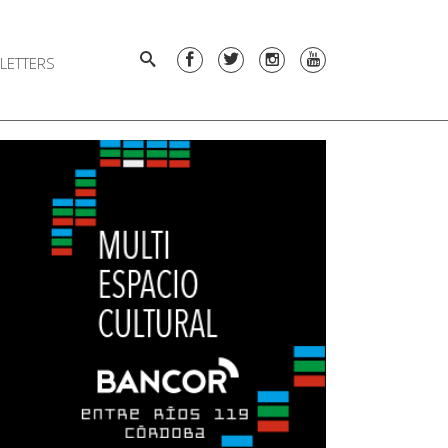
LETTERS