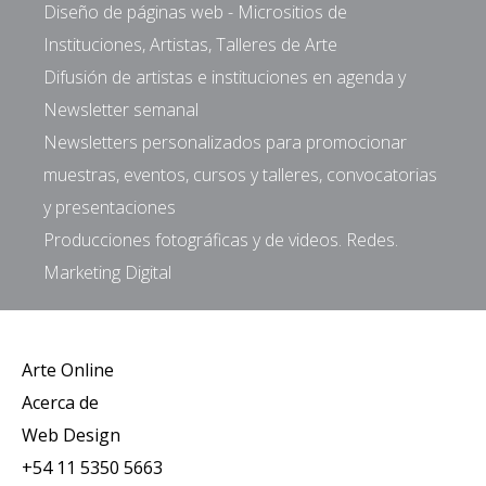
Diseño de páginas web - Micrositios de
Instituciones, Artistas, Talleres de Arte
Difusión de artistas e instituciones en agenda y
Newsletter semanal
Newsletters personalizados para promocionar
muestras, eventos, cursos y talleres, convocatorias
y presentaciones
Producciones fotográficas y de videos. Redes.
Marketing Digital
Arte Online
Acerca de
Web Design
+54 11 5350 5663