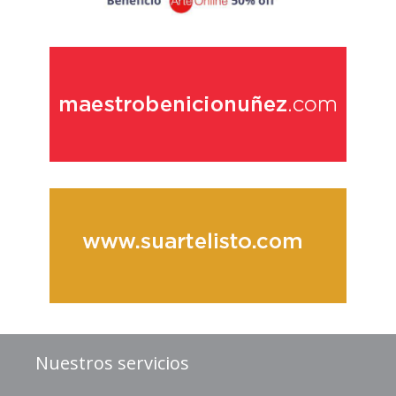
Nuestros servicios