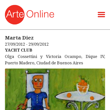
Marta Diez
27/09/2012 - 29/09/2012
YACHT CLUB
Olga Cossettini y Victoria Ocampo, Dique IV,
Puerto Madero, Ciudad de Buenos Aires