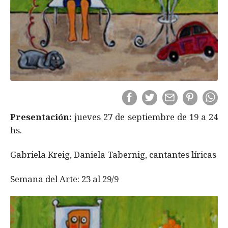
Presentación:
jueves 27 de septiembre de 19 a 24
hs.
Gabriela Kreig, Daniela Tabernig, cantantes líricas
Semana del Arte: 23 al 29/9