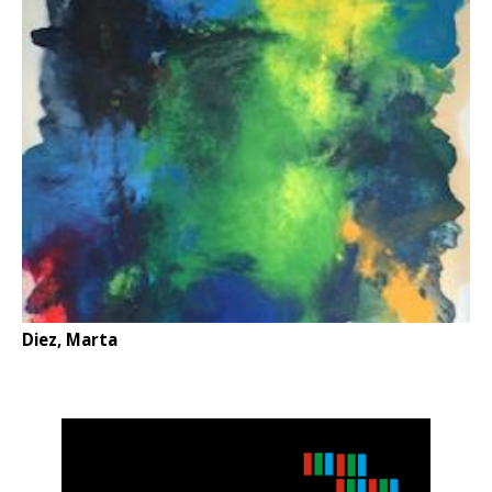
Diez, Marta