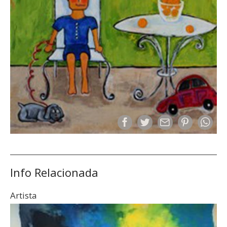
Info Relacionada
Artista