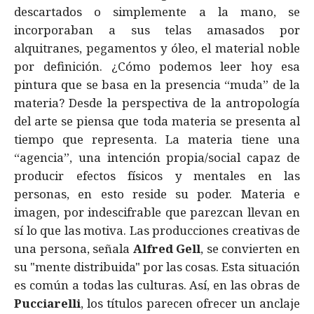
descartados o simplemente a la mano, se
incorporaban a sus telas amasados por
alquitranes, pegamentos y óleo, el material noble
por definición. ¿Cómo podemos leer hoy esa
pintura que se basa en la presencia “muda” de la
materia? Desde la perspectiva de la antropología
del arte se piensa que toda materia se presenta al
tiempo que representa. La materia tiene una
“agencia”, una intención propia/social capaz de
producir efectos físicos y mentales en las
personas, en esto reside su poder. Materia e
imagen, por indescifrable que parezcan llevan en
sí lo que las motiva. Las producciones creativas de
una persona, señala
Alfred Gell
, se convierten en
su "mente distribuida" por las cosas. Esta situación
es común a todas las culturas. Así, en las obras de
Pucciarelli
, los títulos parecen ofrecer un anclaje