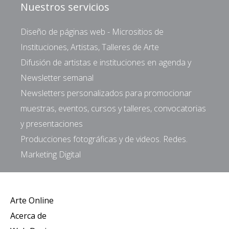
Nuestros servicios
Diseño de páginas web - Micrositios de
Instituciones, Artistas, Talleres de Arte
Difusión de artistas e instituciones en agenda y
Newsletter semanal
Newsletters personalizados para promocionar
muestras, eventos, cursos y talleres, convocatorias
y presentaciones
Producciones fotográficas y de videos. Redes.
Marketing Digital
Arte Online
Acerca de