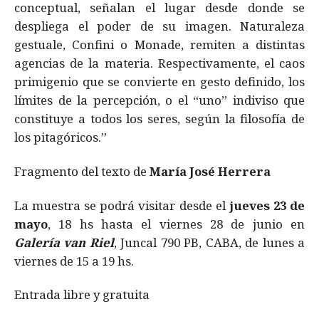
conceptual, señalan el lugar desde donde se
despliega el poder de su imagen. Naturaleza
gestuale, Confini o Monade, remiten a distintas
agencias de la materia. Respectivamente, el caos
primigenio que se convierte en gesto definido, los
límites de la percepción, o el “uno” indiviso que
constituye a todos los seres, según la filosofía de
los pitagóricos.”
Fragmento del texto de
María José Herrera
La muestra se podrá visitar desde el
jueves 23 de
mayo
, 18 hs hasta el viernes 28 de junio en
Galería van Riel
, Juncal 790 PB, CABA, de lunes a
viernes de 15 a 19 hs.
Entrada libre y gratuita