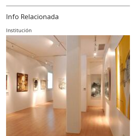
Info Relacionada
Institución