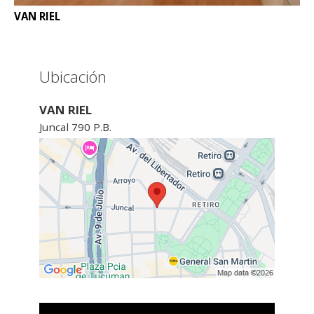
VAN RIEL
Ubicación
VAN RIEL
Juncal 790 P.B.