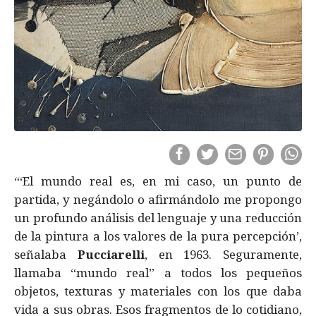
“‘El mundo real es, en mi caso, un punto de
partida, y negándolo o afirmándolo me propongo
un profundo análisis del lenguaje y una reducción
de la pintura a los valores de la pura percepción’,
señalaba
Pucciarelli
, en 1963. Seguramente,
llamaba “mundo real” a todos los pequeños
objetos, texturas y materiales con los que daba
vida a sus obras. Esos fragmentos de lo cotidiano,