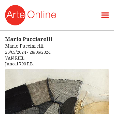
Mario Pucciarelli
Mario Pucciarelli
23/05/2024 - 28/06/2024
VAN RIEL
Juncal 790 P.B.