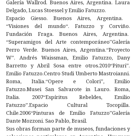
Galería Wallrod. Buenos Aires, Argentina. Laura
Delgado, Lucas Stoessel y Emilio Fatuzzo.
Espacio Giesso. Buenos Aires, Argentina.
“Visiones del mundo“. Fatuzzo y Corviño.
Fundación Fraga. Buenos Aires, Argentina.
“Superamigos del Arte contemporáneo''Galería
Perro Verde. Buenos Aires, Argentina.“Proyecto
W”. Andrés Waissman, Emilio Fatuzzo, Dany
Barretto y Abril Sosa entre otros.2010“Pituri”.
Emilio Fatuzzo.Centro Studi Umberto Mastroianni.
Roma, Italia.“Opere e Colori”, Emilio
Fatuzzo.Musei San Salvarote in Lauro. Roma,
Italia. 2007“Espíritus Rebeldes, Emilio
Fatuzzo”.Espacio Cultural Tocopilla.
Chile.2006“Pinturas de Emilio Fatuzzo”Galería
Dante Mozzoni. Sao Pablo, Brasil.
Sus obras forman parte de museos, fundaciones y