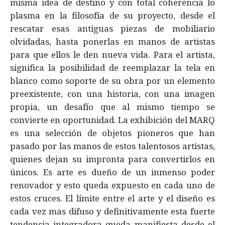
misma idea de destino y con total coherencia lo
plasma en la filosofía de su proyecto, desde el
rescatar esas antiguas piezas de mobiliario
olvidadas, hasta ponerlas en manos de artistas
para que ellos le den nueva vida. Para el artista,
significa la posibilidad de reemplazar la tela en
blanco como soporte de su obra por un elemento
preexistente, con una historia, con una imagen
propia, un desafío que al mismo tiempo se
convierte en oportunidad. La exhibición del MARQ
es una selección de objetos pioneros que han
pasado por las manos de estos talentosos artistas,
quienes dejan su impronta para convertirlos en
únicos. Es arte es dueño de un inmenso poder
renovador y esto queda expuesto en cada uno de
estos cruces. El límite entre el arte y el diseño es
cada vez mas difuso y definitivamente esta fuerte
tendencia integradora queda manifiesta desde el