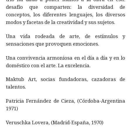
desafío que comparten: la diversidad de
conceptos, los diferentes lenguajes, los diversos
modos y facetas de la creatividad y sus sujetos.
Una vida rodeada de arte, de estímulos y
sensaciones que provoquen emociones.
Una convivencia armoniosa en el día a día y en lo
doméstico con el arte. La excelencia.
Maktub Art, socias fundadoras, cazadoras de
talentos.
Patricia Fernández de Cieza, (Córdoba-Argentina
1971)
Veruschka Lovera, (Madrid-España, 1970)