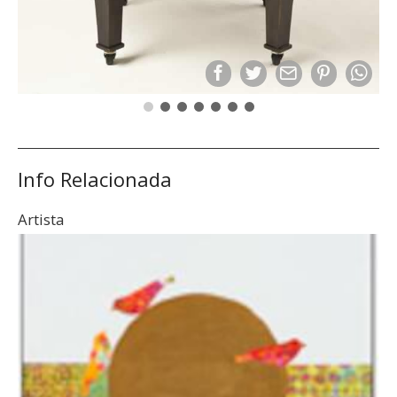
Info Relacionada
Artista