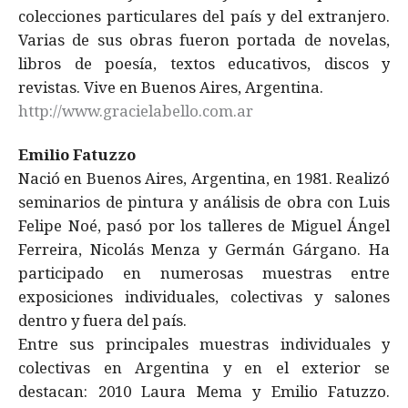
colecciones particulares del país y del extranjero.
Varias de sus obras fueron portada de novelas,
libros de poesía, textos educativos, discos y
revistas. Vive en Buenos Aires, Argentina.
http://www.gracielabello.com.ar
Emilio Fatuzzo
Nació en Buenos Aires, Argentina, en 1981. Realizó
seminarios de pintura y análisis de obra con Luis
Felipe Noé, pasó por los talleres de Miguel Ángel
Ferreira, Nicolás Menza y Germán Gárgano. Ha
participado en numerosas muestras entre
exposiciones individuales, colectivas y salones
dentro y fuera del país.
Entre sus principales muestras individuales y
colectivas en Argentina y en el exterior se
destacan: 2010 Laura Mema y Emilio Fatuzzo.