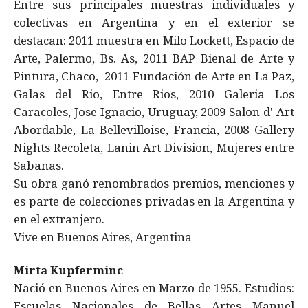
Entre sus principales muestras individuales y
colectivas en Argentina y en el exterior se
destacan: 2011 muestra en Milo Lockett, Espacio de
Arte, Palermo, Bs. As, 2011 BAP Bienal de Arte y
Pintura, Chaco, 2011 Fundación de Arte en La Paz,
Galas del Rio, Entre Rios, 2010 Galeria Los
Caracoles, Jose Ignacio, Uruguay, 2009 Salon d' Art
Abordable, La Bellevilloise, Francia, 2008 Gallery
Nights Recoleta, Lanin Art Division, Mujeres entre
Sabanas.
Su obra ganó renombrados premios, menciones y
es parte de colecciones privadas en la Argentina y
en el extranjero.
Vive en Buenos Aires, Argentina
Mirta Kupferminc
Nació en Buenos Aires en Marzo de 1955. Estudios:
Escuelas Nacionales de Bellas Artes Manuel