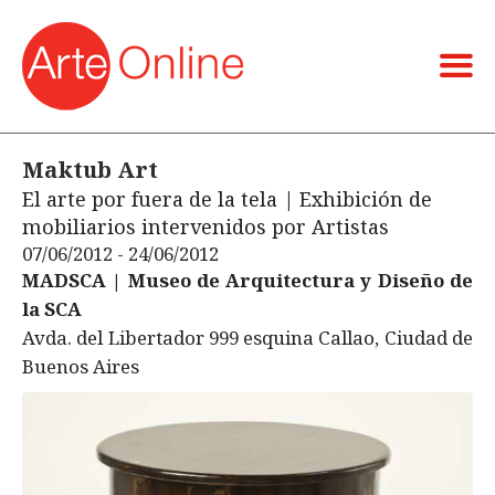
Maktub Art
El arte por fuera de la tela | Exhibición de
mobiliarios intervenidos por Artistas
07/06/2012 - 24/06/2012
MADSCA | Museo de Arquitectura y Diseño de
la SCA
Avda. del Libertador 999 esquina Callao, Ciudad de
Buenos Aires