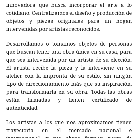
innovadora que busca incorporar el arte a lo
cotidiano. Centralizamos el diseño y producción de
objetos y piezas originales para un hogar,
intervenidas por artistas reconocidos.
Desarrollamos o tomamos objetos de personas
que buscan tener una obra única en su casa, para
que sea intervenida por un artista de su elección.
El artista recibe la pieza y la interviene en su
atelier con la impronta de su estilo, sin ningún
tipo de direccionamiento más que su inspiración,
para transformarla en su obra. Todas las obras
están firmadas y tienen certificado de
autenticidad.
Los artistas a los que nos aproximamos tienen
trayectoria en el mercado nacional e