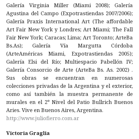
Galería Virginia Miller (Miami 2008); Galería
Agustina del Campo (Expotrastiendas 2007/2006);
Galería Praxis International Art (The affordable
Art Fair New York y Londres; Art Miami; The Fall
Fair New York; Caracas; Lima; Art Toronto; ArteBa
Bs.As); Galería Vía Margutta Córdoba
(ArteAméricas Miami, Expotrastiendas 2005);
Galería Elsi del Río; Multiespacio Pabellón IV;
Galería Consorcio de Arte (ArteBa Bs. As. 2002) .
Sus obras se encuentran en numerosas
colecciones privadas de la Argentina y el exterior,
como así también la muestra permanente de
murales en el 2º Nivel del Patio Bullrich Buenos
Aries. Vive en Buenos Aires, Argentina.
http://www.juliofierro.com.ar
Victoria Graglia