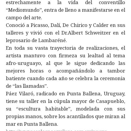
estrechamente a la vida del conventillo
“Mediomundo”, entra de lleno a manifestarse en el
campo del arte.
Conoció a Picasso, Dalí, De Chirico y Calder en sus
talleres y vivió con el Dr.Albert Schweitzer en el
leprosario de Lambaréné.
En toda su vasta trayectoria de realizaciones, el
artista mantuvo con firmeza su lealtad al tema
afro-uruguayo, al que le sigue dedicando las
mejores horas o acompañándolo a tambor
batiente cuando cada año se celebra la ceremonia
de “las llamadas”.
Páez Vilaró, radicado en Punta Ballena, Uruguay,
tiene su taller en la cúpula mayor de Casapueblo,
su “escultura habitable”, modelada con sus
propias manos, sobre los acantilados que miran al
mar en Punta Ballena.