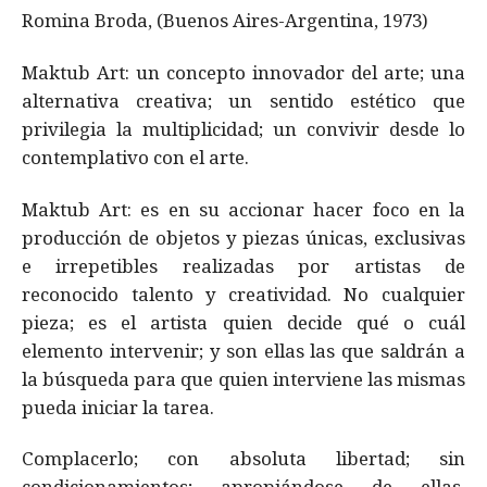
Romina Broda, (Buenos Aires-Argentina, 1973)
Maktub Art: un concepto innovador del arte; una
alternativa creativa; un sentido estético que
privilegia la multiplicidad; un convivir desde lo
contemplativo con el arte.
Maktub Art: es en su accionar hacer foco en la
producción de objetos y piezas únicas, exclusivas
e irrepetibles realizadas por artistas de
reconocido talento y creatividad. No cualquier
pieza; es el artista quien decide qué o cuál
elemento intervenir; y son ellas las que saldrán a
la búsqueda para que quien interviene las mismas
pueda iniciar la tarea.
Complacerlo; con absoluta libertad; sin
condicionamientos; apropiándose de ellas,