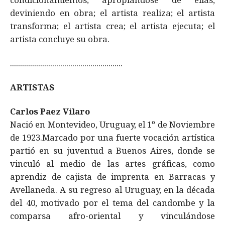
deviniendo en obra; el artista realiza; el artista
transforma; el artista crea; el artista ejecuta; el
artista concluye su obra.
........................................................
ARTISTAS
Carlos Paez Vilaro
Nació en Montevideo, Uruguay, el 1º de Noviembre
de 1923.Marcado por una fuerte vocación artística
partió en su juventud a Buenos Aires, donde se
vinculó al medio de las artes gráficas, como
aprendiz de cajista de imprenta en Barracas y
Avellaneda. A su regreso al Uruguay, en la década
del 40, motivado por el tema del candombe y la
comparsa afro-oriental y vinculándose