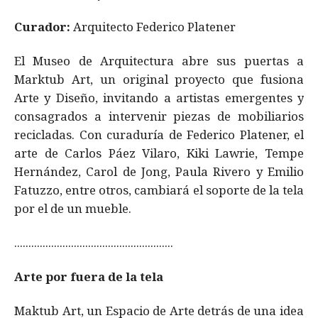
Curador:
Arquitecto Federico Platener
El Museo de Arquitectura abre sus puertas a
Marktub Art, un original proyecto que fusiona
Arte y Diseño, invitando a artistas emergentes y
consagrados a intervenir piezas de mobiliarios
recicladas. Con curaduría de Federico Platener, el
arte de Carlos Páez Vilaro, Kiki Lawrie, Tempe
Hernández, Carol de Jong, Paula Rivero y Emilio
Fatuzzo, entre otros, cambiará el soporte de la tela
por el de un mueble.
........................................................
Arte por fuera de la tela
Maktub Art, un Espacio de Arte detrás de una idea