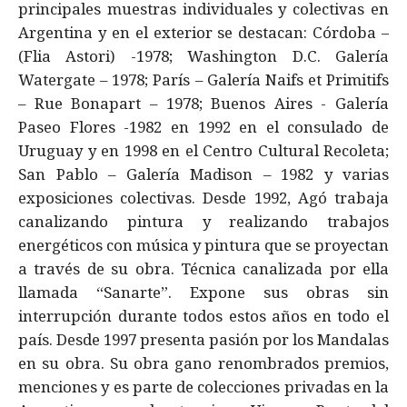
principales muestras individuales y colectivas en
Argentina y en el exterior se destacan: Córdoba –
(Flia Astori) -1978; Washington D.C. Galería
Watergate – 1978; París – Galería Naifs et Primitifs
– Rue Bonapart – 1978; Buenos Aires - Galería
Paseo Flores -1982 en 1992 en el consulado de
Uruguay y en 1998 en el Centro Cultural Recoleta;
San Pablo – Galería Madison – 1982 y varias
exposiciones colectivas. Desde 1992, Agó trabaja
canalizando pintura y realizando trabajos
energéticos con música y pintura que se proyectan
a través de su obra. Técnica canalizada por ella
llamada “Sanarte”. Expone sus obras sin
interrupción durante todos estos años en todo el
país. Desde 1997 presenta pasión por los Mandalas
en su obra. Su obra gano renombrados premios,
menciones y es parte de colecciones privadas en la