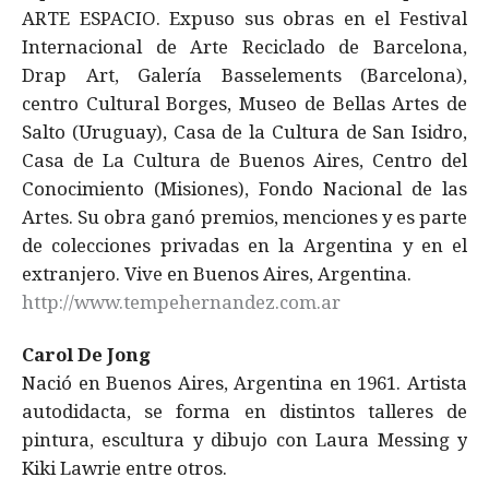
ARTE ESPACIO. Expuso sus obras en el Festival
Internacional de Arte Reciclado de Barcelona,
Drap Art, Galería Basselements (Barcelona),
centro Cultural Borges, Museo de Bellas Artes de
Salto (Uruguay), Casa de la Cultura de San Isidro,
Casa de La Cultura de Buenos Aires, Centro del
Conocimiento (Misiones), Fondo Nacional de las
Artes. Su obra ganó premios, menciones y es parte
de colecciones privadas en la Argentina y en el
extranjero. Vive en Buenos Aires, Argentina.
http://www.tempehernandez.com.ar
Carol De Jong
Nació en Buenos Aires, Argentina en 1961. Artista
autodidacta, se forma en distintos talleres de
pintura, escultura y dibujo con Laura Messing y
Kiki Lawrie entre otros.