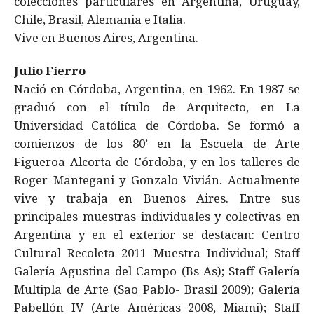
colecciones particulares en Argentina, Uruguay,
Chile, Brasil, Alemania e Italia.
Vive en Buenos Aires, Argentina.
Julio Fierro
Nació en Córdoba, Argentina, en 1962. En 1987 se
graduó con el título de Arquitecto, en La
Universidad Católica de Córdoba. Se formó a
comienzos de los 80’ en la Escuela de Arte
Figueroa Alcorta de Córdoba, y en los talleres de
Roger Mantegani y Gonzalo Vivián. Actualmente
vive y trabaja en Buenos Aires. Entre sus
principales muestras individuales y colectivas en
Argentina y en el exterior se destacan: Centro
Cultural Recoleta 2011 Muestra Individual; Staff
Galería Agustina del Campo (Bs As); Staff Galería
Multipla de Arte (Sao Pablo- Brasil 2009); Galería
Pabellón IV (Arte Américas 2008, Miami); Staff