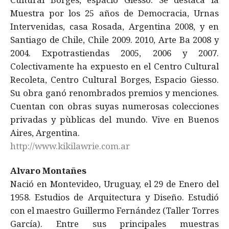
Muestra por los 25 años de Democracia, Urnas
Intervenidas, casa Rosada, Argentina 2008, y en
Santiago de Chile, Chile 2009. 2010, Arte Ba 2008 y
2004. Expotrastiendas 2005, 2006 y 2007.
Colectivamente ha expuesto en el Centro Cultural
Recoleta, Centro Cultural Borges, Espacio Giesso.
Su obra ganó renombrados premios y menciones.
Cuentan con obras suyas numerosas colecciones
privadas y pùblicas del mundo. Vive en Buenos
Aires, Argentina.
http://www.kikilawrie.com.ar
Alvaro Montañes
Nació en Montevideo, Uruguay, el 29 de Enero del
1958. Estudios de Arquitectura y Diseño. Estudió
con el maestro Guillermo Fernández (Taller Torres
García). Entre sus principales muestras