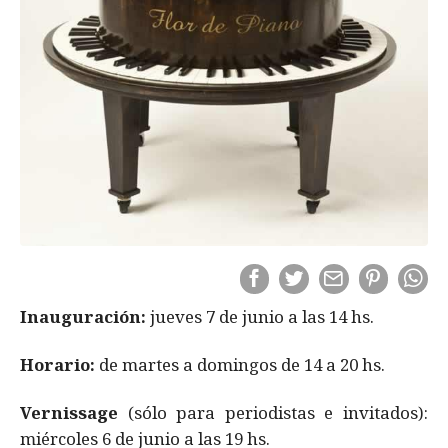
Inauguración:
jueves 7 de junio a las 14 hs.
Horario:
de martes a domingos de 14 a 20 hs.
Vernissage
(sólo para periodistas e invitados):
miércoles 6 de junio a las 19 hs.