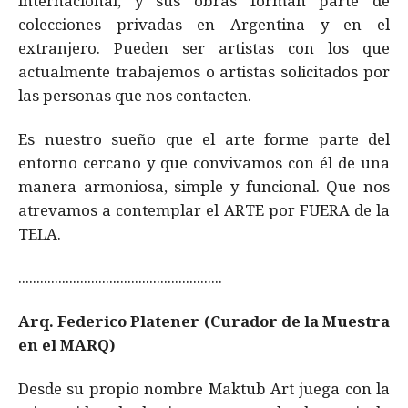
internacional, y sus obras forman parte de
colecciones privadas en Argentina y en el
extranjero. Pueden ser artistas con los que
actualmente trabajemos o artistas solicitados por
las personas que nos contacten.
Es nuestro sueño que el arte forme parte del
entorno cercano y que convivamos con él de una
manera armoniosa, simple y funcional. Que nos
atrevamos a contemplar el ARTE por FUERA de la
TELA.
........................................................
Arq. Federico Platener (Curador de la Muestra
en el MARQ)
Desde su propio nombre Maktub Art juega con la