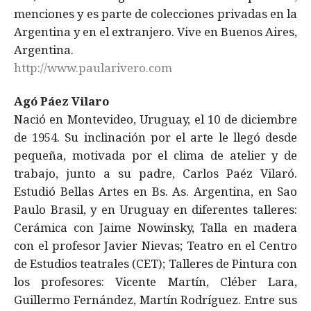
menciones y es parte de colecciones privadas en la
Argentina y en el extranjero. Vive en Buenos Aires,
Argentina.
http://www.paularivero.com
Agó Páez Vilaro
Nació en Montevideo, Uruguay, el 10 de diciembre
de 1954. Su inclinación por el arte le llegó desde
pequeña, motivada por el clima de atelier y de
trabajo, junto a su padre, Carlos Paéz Vilaró.
Estudió Bellas Artes en Bs. As. Argentina, en Sao
Paulo Brasil, y en Uruguay en diferentes talleres:
Cerámica con Jaime Nowinsky, Talla en madera
con el profesor Javier Nievas; Teatro en el Centro
de Estudios teatrales (CET); Talleres de Pintura con
los profesores: Vicente Martín, Cléber Lara,
Guillermo Fernández, Martín Rodríguez. Entre sus