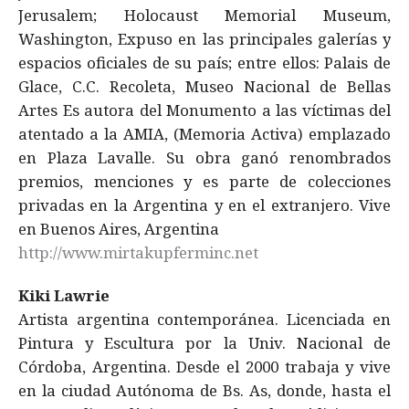
Jerusalem; Holocaust Memorial Museum,
Washington, Expuso en las principales galerías y
espacios oficiales de su país; entre ellos: Palais de
Glace, C.C. Recoleta, Museo Nacional de Bellas
Artes Es autora del Monumento a las víctimas del
atentado a la AMIA, (Memoria Activa) emplazado
en Plaza Lavalle. Su obra ganó renombrados
premios, menciones y es parte de colecciones
privadas en la Argentina y en el extranjero. Vive
en Buenos Aires, Argentina
http://www.mirtakupferminc.net
Kiki Lawrie
Artista argentina contemporánea. Licenciada en
Pintura y Escultura por la Univ. Nacional de
Córdoba, Argentina. Desde el 2000 trabaja y vive
en la ciudad Autónoma de Bs. As, donde, hasta el