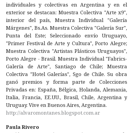
individuales y colectivas en Argentina y en el
exterior se destacan: Muestra Colectiva "Arte x9",
interior del país, Muestra Individual "Galería
Márgenes", Bs.As. Muestra Colectiva "Galería Sur",
Punta del Este; Seleccionado envío Uruguayo,
"Primer Festival de Arte y Cultura", Porto Alegre;
Muestra Colectiva "Artistas Plásticos Uruguayos",
Porto Alegre - Brasil. Muestra Individual "Fabrics-
Galería de Arte", Santiago de Chile; Muestra
Colectiva "Hotel Galerías", Sgo de Chile. Su obra
ganó premios y forma parte de Colecciones
Privadas en: España, Bélgica, Holanda, Alemania,
Italia, Francia, EE.UU., Brasil, Chile, Argentina y
Uruguay. Vive en Buenos Aires, Argentina.
http://alvaromontanes.blogspot.com.ar
Paula Rivero