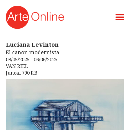
Luciana Levinton
El canon modernista
08/05/2025 - 06/06/2025
VAN RIEL
Juncal 790 P.B.