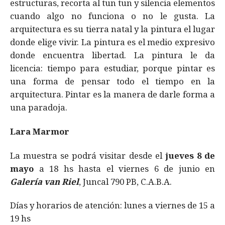
estructuras, recorta al tun tun y silencia elementos
cuando algo no funciona o no le gusta. La
arquitectura es su tierra natal y la pintura el lugar
donde elige vivir. La pintura es el medio expresivo
donde encuentra libertad. La pintura le da
licencia: tiempo para estudiar, porque pintar es
una forma de pensar todo el tiempo en la
arquitectura. Pintar es la manera de darle forma a
una paradoja.
Lara Marmor
La muestra se podrá visitar desde el
jueves 8 de
mayo
a 18 hs hasta el viernes 6 de junio en
Galería van Riel
, Juncal 790 PB, C.A.B.A.
Días y horarios de atención: lunes a viernes de 15 a
19 hs