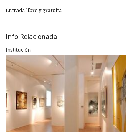
Entrada libre y gratuita
Info Relacionada
Institución