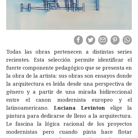
Todas las obras pertenecen a distintas series
recientes. Esta selección permite identificar el
fuerte componente pedagógico que se presenta en
la obra de la artista: sus obras son ensayos donde
la arquitectura es leída desde una perspectiva de
género y a partir de una mirada bidireccional
entre el canon modernista europeo y el
latinoamericano.
Luciana Levinton
elige la
pintura para dedicarse de lleno a la arquitectura.
Le fascina la lógica racional de los proyectos
modernistas pero cuando pinta hace flotar