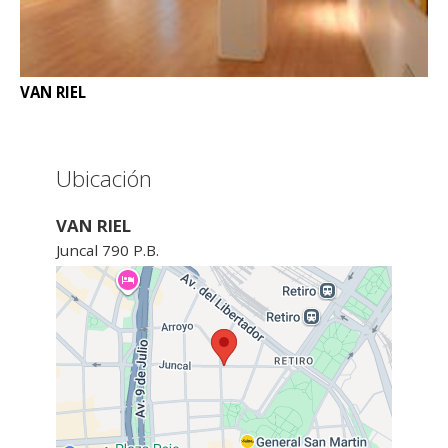
VAN RIEL
Ubicación
VAN RIEL
Juncal 790 P.B.