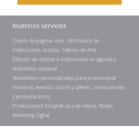
Nuestros servicios
Diseño de páginas web - Micrositios de
Instituciones, Artistas, Talleres de Arte
Difusión de artistas e instituciones en agenda y
Newsletter semanal
Newsletters personalizados para promocionar
muestras, eventos, cursos y talleres, convocatorias
y presentaciones
Producciones fotográficas y de videos. Redes.
Marketing Digital