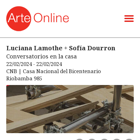
Luciana Lamothe + Sofía Dourron
Conversatorios en la casa
22/02/2024 - 22/02/2024
CNB | Casa Nacional del Bicentenario
Riobamba 985