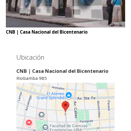
CNB | Casa Nacional del Bicentenario
Ubicación
CNB | Casa Nacional del Bicentenario
Riobamba 985