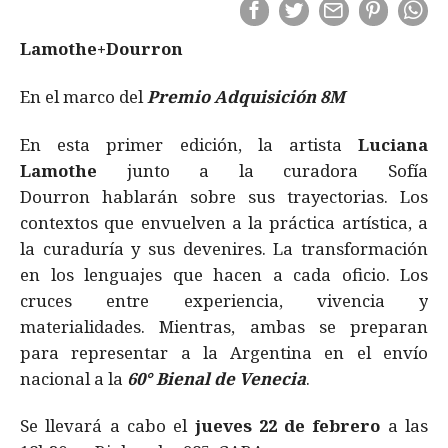
Lamothe+Dourron
En el marco del
Premio Adquisición 8M
En esta primer edición, la artista
Luciana
Lamothe
junto a la curadora Sofía
Dourron hablarán sobre sus trayectorias. Los
contextos que envuelven a la práctica artística, a
la curaduría y sus devenires. La transformación
en los lenguajes que hacen a cada oficio. Los
cruces entre experiencia, vivencia y
materialidades. Mientras, ambas se preparan
para representar a la Argentina en el envío
nacional a la
60° Bienal de Venecia
.
Se llevará a cabo el
jueves 22 de febrero
a las