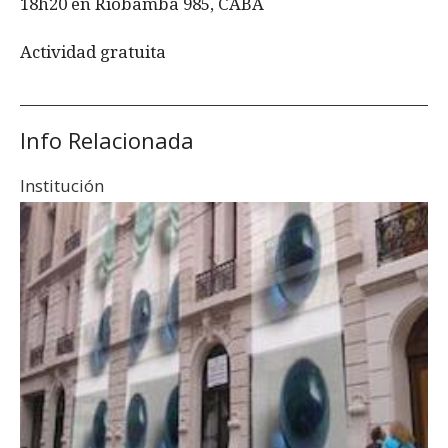
18h20 en Riobamba 985, CABA
Actividad gratuita
Info Relacionada
Institución