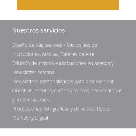
Nuestros servicios
Diseño de páginas web - Micrositios de
Instituciones, Artistas, Talleres de Arte
Difusión de artistas e instituciones en agenda y
Newsletter semanal
Newsletters personalizados para promocionar
muestras, eventos, cursos y talleres, convocatorias
y presentaciones
Producciones fotográficas y de videos. Redes.
Marketing Digital