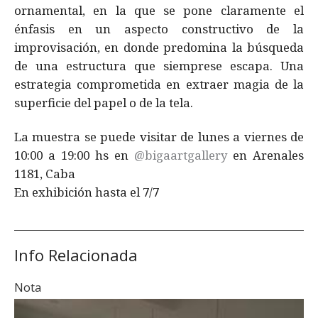
ornamental, en la que se pone claramente el
énfasis en un aspecto constructivo de la
improvisación, en donde predomina la búsqueda
de una estructura que siemprese escapa. Una
estrategia comprometida en extraer magia de la
superficie del papel o de la tela.
La muestra se puede visitar de lunes a viernes de
10:00 a 19:00 hs en
@bigaartgallery
en Arenales
1181, Caba
En exhibición hasta el 7/7
Info Relacionada
Nota