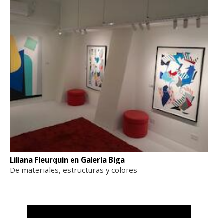
Liliana Fleurquin en Galería Biga
De materiales, estructuras y colores