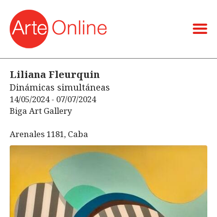
Liliana Fleurquin
Dinámicas simultáneas
14/05/2024 - 07/07/2024
Biga Art Gallery
Arenales 1181, Caba