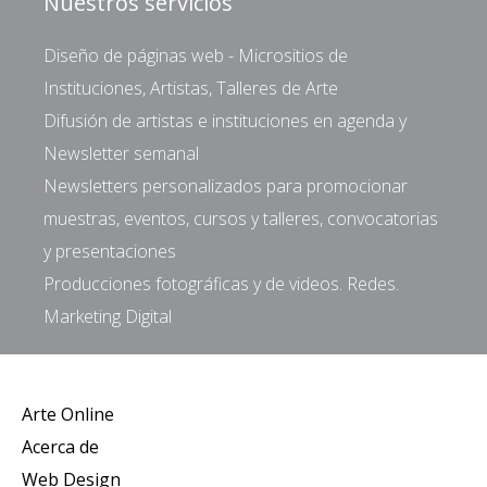
Nuestros servicios
Diseño de páginas web - Micrositios de
Instituciones, Artistas, Talleres de Arte
Difusión de artistas e instituciones en agenda y
Newsletter semanal
Newsletters personalizados para promocionar
muestras, eventos, cursos y talleres, convocatorias
y presentaciones
Producciones fotográficas y de videos. Redes.
Marketing Digital
Arte Online
Acerca de
Web Design