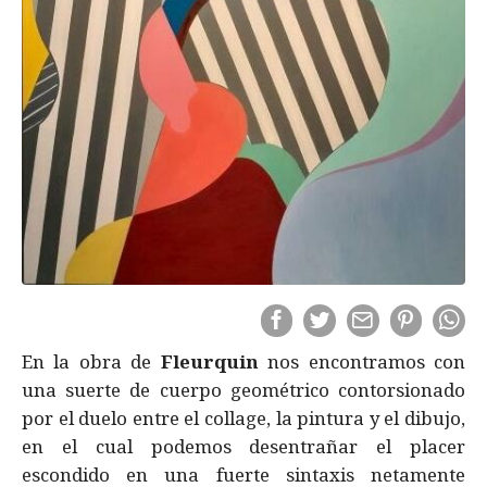
En la obra de
Fleurquin
nos encontramos con
una suerte de cuerpo geométrico contorsionado
por el duelo entre el collage, la pintura y el dibujo,
en el cual podemos desentrañar el placer
escondido en una fuerte sintaxis netamente