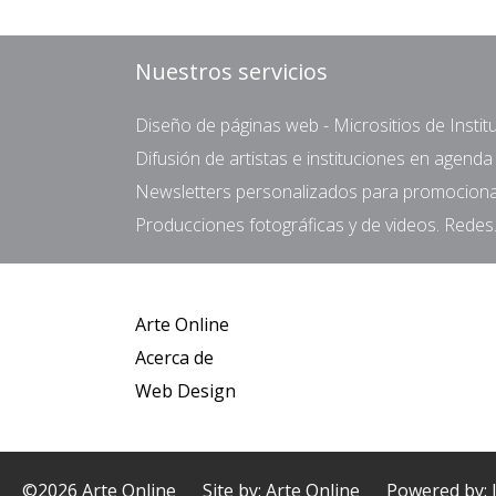
Nuestros servicios
Diseño de páginas web - Micrositios de Institu
Difusión de artistas e instituciones en agend
Newsletters personalizados para promocionar 
Producciones fotográficas y de videos. Redes.
Arte Online
Acerca de
Web Design
©2026 Arte Online
Site by: Arte Online
Powered by: