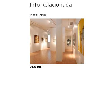
Info Relacionada
Institución
VAN RIEL