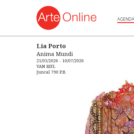
AGEND
Lia Porto
Anima Mundi
21/05/2026 - 10/07/2026
VAN RIEL
Juncal 790 P.B.