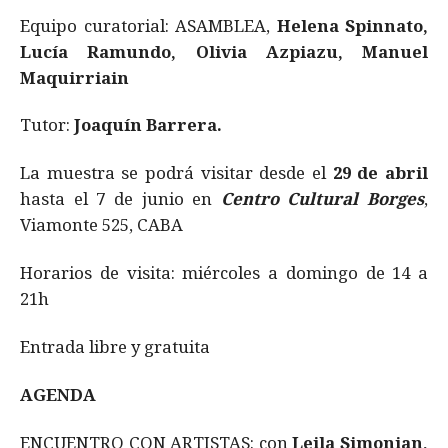
Equipo curatorial: ASAMBLEA,
Helena Spinnato,
Lucía Ramundo, Olivia Azpiazu, Manuel
Maquirriain
Tutor:
Joaquín Barrera.
La muestra se podrá visitar desde el
29 de abril
hasta el 7 de junio en
Centro Cultural Borges
,
Viamonte 525, CABA
Horarios de visita: miércoles a domingo de 14 a
21h
Entrada libre y gratuita
AGENDA
ENCUENTRO CON ARTISTAS: con
Leila Simonian,