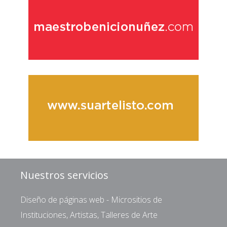
Nuestros servicios
Diseño de páginas web - Micrositios de
Instituciones, Artistas, Talleres de Arte