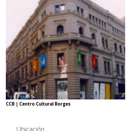
CCB | Centro Cultural Borges
Ubicación