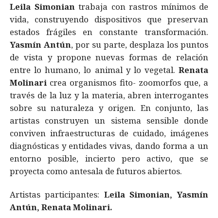
Leila Simonian
trabaja con rastros mínimos de
vida, construyendo dispositivos que preservan
estados frágiles en constante transformación.
Yasmín Antún
, por su parte, desplaza los puntos
de vista y propone nuevas formas de relación
entre lo humano, lo animal y lo vegetal.
Renata
Molinari
crea organismos fito- zoomorfos que, a
través de la luz y la materia, abren interrogantes
sobre su naturaleza y origen. En conjunto, las
artistas construyen un sistema sensible donde
conviven infraestructuras de cuidado, imágenes
diagnósticas y entidades vivas, dando forma a un
entorno posible, incierto pero activo, que se
proyecta como antesala de futuros abiertos.
Artistas participantes:
Leila Simonian, Yasmín
Antún, Renata Molinari.