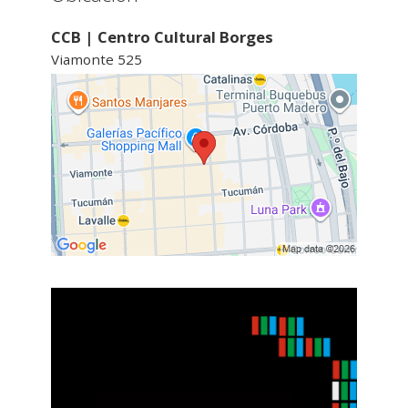
CCB | Centro Cultural Borges
Viamonte 525