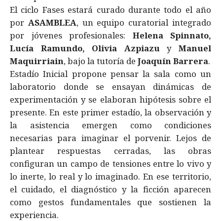
El ciclo Fases estará curado durante todo el año
por
ASAMBLEA
, un equipo curatorial integrado
por jóvenes profesionales:
Helena Spinnato,
Lucía Ramundo, Olivia Azpiazu
y
Manuel
Maquirriain
, bajo la tutoría de
Joaquín Barrera
.
Estadío Inicial propone pensar la sala como un
laboratorio donde se ensayan dinámicas de
experimentación y se elaboran hipótesis sobre el
presente. En este primer estadío, la observación y
la asistencia emergen como condiciones
necesarias para imaginar el porvenir. Lejos de
plantear respuestas cerradas, las obras
configuran un campo de tensiones entre lo vivo y
lo inerte, lo real y lo imaginado. En ese territorio,
el cuidado, el diagnóstico y la ficción aparecen
como gestos fundamentales que sostienen la
experiencia.