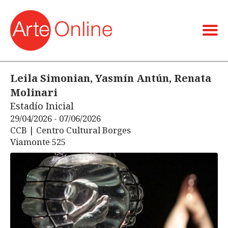
Leila Simonian, Yasmín Antún, Renata
Molinari
Estadío Inicial
29/04/2026 - 07/06/2026
CCB | Centro Cultural Borges
Viamonte 525