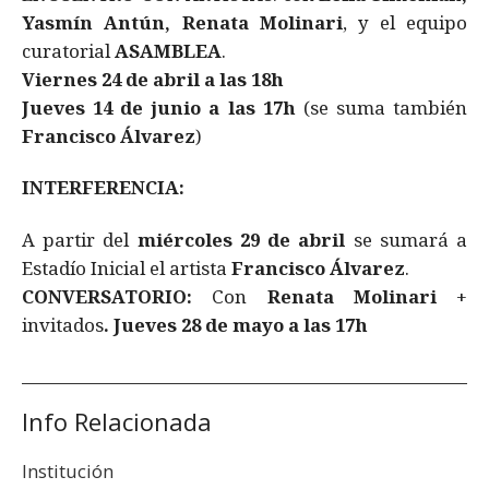
Yasmín Antún, Renata Molinari
, y el equipo
curatorial
ASAMBLEA
.
Viernes 24 de abril a las 18h
Jueves 14 de junio a las 17h
(se suma también
Francisco Álvarez
)
INTERFERENCIA:
A partir del
miércoles 29 de abril
se sumará a
Estadío Inicial el artista
Francisco Álvarez
.
CONVERSATORIO:
Con
Renata Molinari
+
invitados
. Jueves 28 de mayo a las 17h
Info Relacionada
Institución