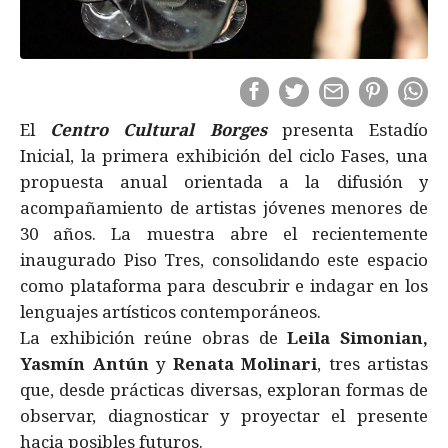
El
Centro Cultural Borges
presenta Estadío
Inicial, la primera exhibición del ciclo Fases, una
propuesta anual orientada a la difusión y
acompañamiento de artistas jóvenes menores de
30 años. La muestra abre el recientemente
inaugurado Piso Tres, consolidando este espacio
como plataforma para descubrir e indagar en los
lenguajes artísticos contemporáneos.
La exhibición reúne obras de
Leila Simonian,
Yasmín Antún
y
Renata Molinari
, tres artistas
que, desde prácticas diversas, exploran formas de
observar, diagnosticar y proyectar el presente
hacia posibles futuros.