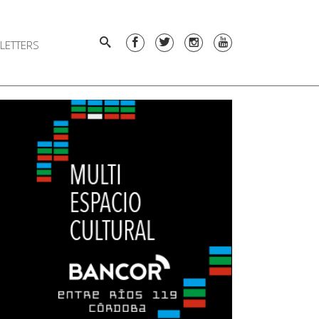
LETTERS