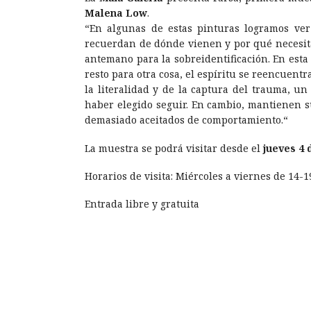
Malena Low
.
“En algunas de estas pinturas logramos ver
recuerdan de dónde vienen y por qué necesit
antemano para la sobreidentificación. En est
resto para otra cosa, el espíritu se reencuent
la literalidad y de la captura del trauma, u
haber elegido seguir. En cambio, mantienen s
demasiado aceitados de comportamiento.“
La muestra se podrá visitar desde el
jueves 4 
Horarios de visita: Miércoles a viernes de 14-1
Entrada libre y gratuita