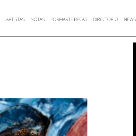
A
ARTISTAS
NOTAS
FORMARTE.BECAS
DIRECTORIO
NEWS