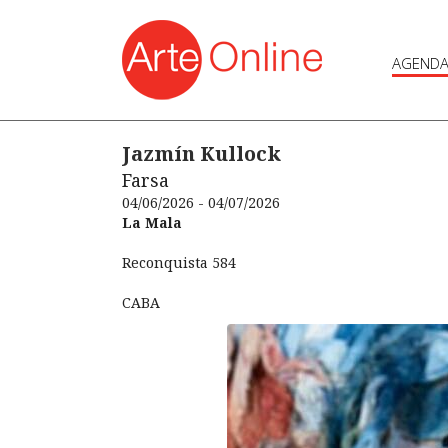
AGEND
Jazmín Kullock
Farsa
04/06/2026 - 04/07/2026
La Mala
Reconquista 584
CABA