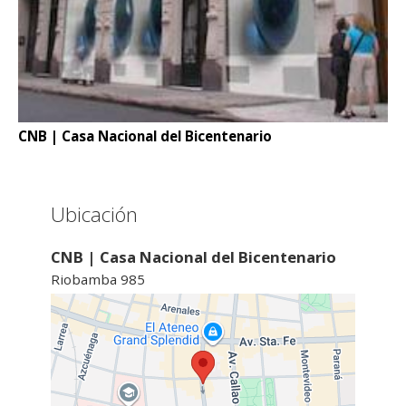
CNB | Casa Nacional del Bicentenario
Ubicación
CNB | Casa Nacional del Bicentenario
Riobamba 985