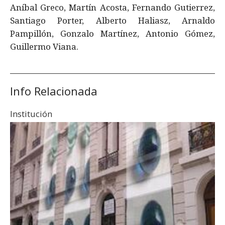
Aníbal Greco, Martín Acosta, Fernando Gutierrez,
Santiago Porter, Alberto Haliasz, Arnaldo
Pampillón, Gonzalo Martínez, Antonio Gómez,
Guillermo Viana.
Info Relacionada
Institución