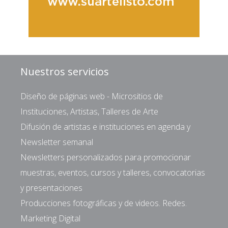
Nuestros servicios
Diseño de páginas web - Micrositios de
Instituciones, Artistas, Talleres de Arte
Difusión de artistas e instituciones en agenda y
Newsletter semanal
Newsletters personalizados para promocionar
muestras, eventos, cursos y talleres, convocatorias
y presentaciones
Producciones fotográficas y de videos. Redes.
Marketing Digital