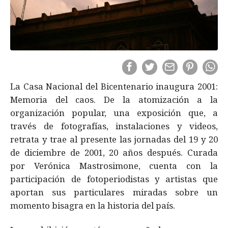
La Casa Nacional del Bicentenario inaugura 2001:
Memoria del caos. De la atomización a la
organización popular, una exposición que, a
través de fotografías, instalaciones y videos,
retrata y trae al presente las jornadas del 19 y 20
de diciembre de 2001, 20 años después. Curada
por Verónica Mastrosimone, cuenta con la
participación de fotoperiodistas y artistas que
aportan sus particulares miradas sobre un
momento bisagra en la historia del país.