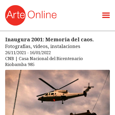
Inaugura 2001: Memoria del caos.
Fotografías, videos, instalaciones
26/11/2021 - 16/01/2022
CNB | Casa Nacional del Bicentenario
Riobamba 985