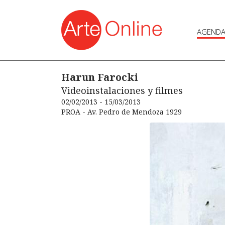
AGEND
Harun Farocki
Videoinstalaciones y filmes
02/02/2013 - 15/03/2013
PROA - Av. Pedro de Mendoza 1929