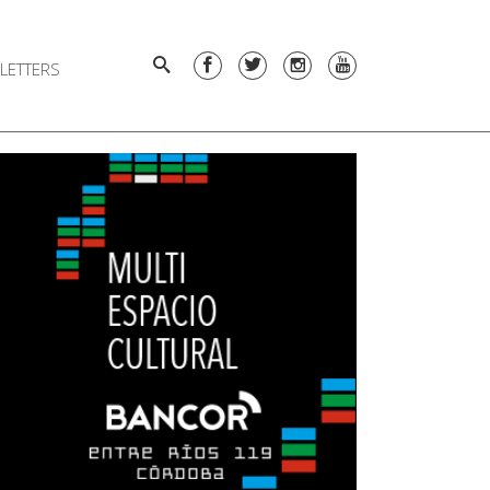
LETTERS