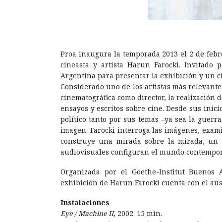
Proa inaugura la temporada 2013 el 2 de febr
cineasta y artista Harun Farocki. Invitado p
Argentina para presentar la exhibición y un ci
Considerado uno de los artistas más relevantes
cinematográfica como director, la realización 
ensayos y escritos sobre cine. Desde sus inici
político tanto por sus temas –ya sea la guerra
imagen. Farocki interroga las imágenes, exam
construye una mirada sobre la mirada, un e
audiovisuales configuran el mundo contempor
Organizada por el Goethe-Institut Buenos 
exhibición de Harun Farocki cuenta con el aus
Instalaciones
Eye / Machine II
, 2002. 15 min.