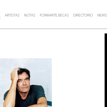
A
ARTISTAS
NOTAS
FORMARTE.BECAS
DIRECTORIO
NEWS