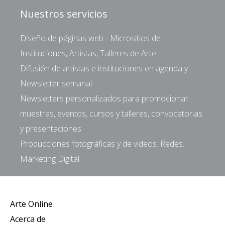
Nuestros servicios
Diseño de páginas web - Micrositios de
Instituciones, Artistas, Talleres de Arte
Difusión de artistas e instituciones en agenda y
Newsletter semanal
Newsletters personalizados para promocionar
muestras, eventos, cursos y talleres, convocatorias
y presentaciones
Producciones fotográficas y de videos. Redes.
Marketing Digital
Arte Online
Acerca de