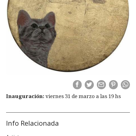
Inauguración:
viernes 31 de marzo a las 19 hs
Info Relacionada