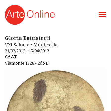
Gloria Battistetti
VXI Salon de Minitextiles
31/03/2012 - 15/04/2012
CAAT
Viamonte 1728 - 2do E.