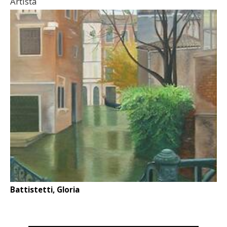
Artista
Battistetti, Gloria