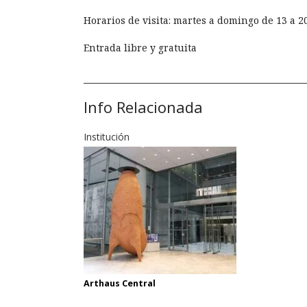
Horarios de visita: martes a domingo de 13 a 2
Entrada libre y gratuita
Info Relacionada
Institución
Arthaus Central