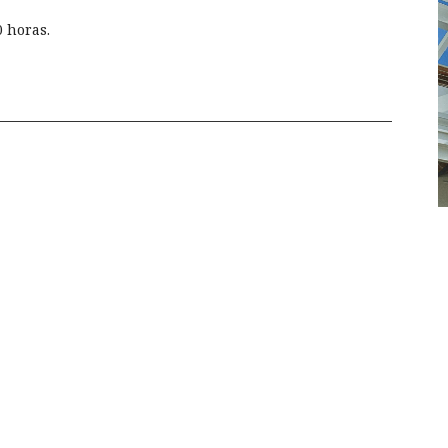
0 horas.