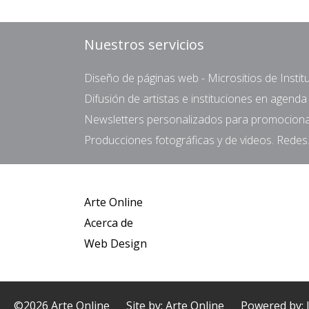
Nuestros servicios
Diseño de páginas web - Micrositios de Institu
Difusión de artistas e instituciones en agend
Newsletters personalizados para promocionar 
Producciones fotográficas y de videos. Redes.
Arte Online
Acerca de
Web Design
©2026 Arte Online
Site by: Arte Online
Powered by: