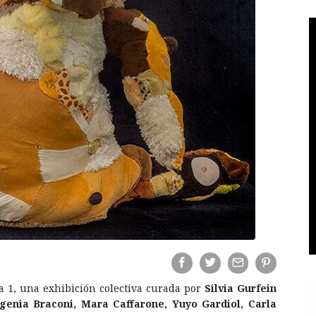
a 1, una exhibición colectiva curada por
Silvia Gurfein
genia Braconi, Mara Caffarone, Yuyo Gardiol, Carla