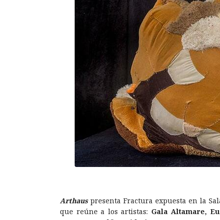
Arthaus
presenta Fractura expuesta en la Sal
que reúne a los artistas:
Gala Altamare, Eu