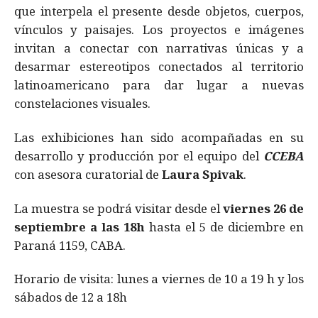
que interpela el presente desde objetos, cuerpos,
vínculos y paisajes. Los proyectos e imágenes
invitan a conectar con narrativas únicas y a
desarmar estereotipos conectados al territorio
latinoamericano para dar lugar a nuevas
constelaciones visuales.
Las exhibiciones han sido acompañadas en su
desarrollo y producción por el equipo del
CCEBA
con asesora curatorial de
Laura Spivak
.
La muestra se podrá visitar desde el
viernes 26 de
septiembre a las 18h
hasta el 5 de diciembre en
Paraná 1159, CABA.
Horario de visita: lunes a viernes de 10 a 19 h y los
sábados de 12 a 18h