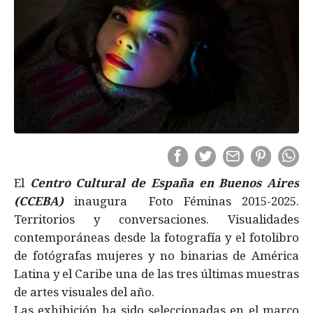
El
Centro Cultural de España en Buenos Aires
(CCEBA)
inaugura Foto Féminas 2015-2025.
Territorios y conversaciones. Visualidades
contemporáneas desde la fotografía y el fotolibro
de fotógrafas mujeres y no binarias de América
Latina y el Caribe una de las tres últimas muestras
de artes visuales del año.
Las exhibición ha sido seleccionadas en el marco