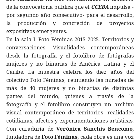
de la convocatoria pública que el
CCEBA
impulsa -
por segundo año consecutivo- para el desarrollo,
la producción y concreción de proyectos
expositivos emergentes.
En la sala I, Foto Féminas 2015-2025. Territorios y
conversaciones. Visualidades contemporáneas
desde la fotografía y el fotolibro de fotógrafas
mujeres y no binarias de América Latina y el
Caribe. La muestra celebra los diez años del
colectivo Foto Féminas, reuniendo las miradas de
más de 40 mujeres y no binarias de distintas
partes del mundo, quienes a través de la
fotografía y el fotolibro construyen un archivo
visual contemporáneo de territorios, realidades
cotidianas, afectos y experimentaciones artísticas.
Con curaduría de
Verónica Sanchis Bencomo
,
fundadora de
Foto Féminas
, cada obra es una voz