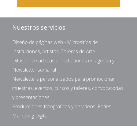
Nuestros servicios
Diseño de páginas web - Micrositios de
Instituciones, Artistas, Talleres de Arte
Difusión de artistas e instituciones en agenda y
Newsletter semanal
Newsletters personalizados para promocionar
muestras, eventos, cursos y talleres, convocatorias
y presentaciones
Producciones fotográficas y de videos. Redes.
Marketing Digital