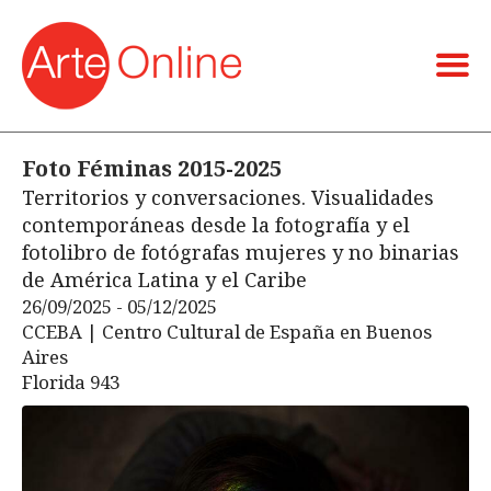
Foto Féminas 2015-2025
Territorios y conversaciones. Visualidades
contemporáneas desde la fotografía y el
fotolibro de fotógrafas mujeres y no binarias
de América Latina y el Caribe
26/09/2025 - 05/12/2025
CCEBA | Centro Cultural de España en Buenos
Aires
Florida 943