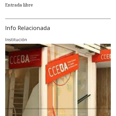
Entrada libre
Info Relacionada
Institución