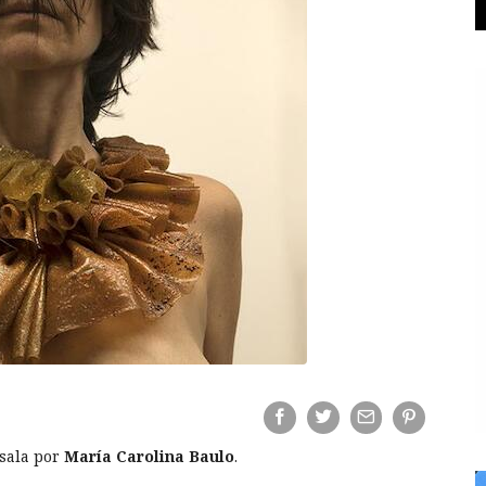
 sala por
María Carolina Baulo
.