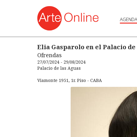
AGEND
Elia Gasparolo en el Palacio de
Ofrendas
27/07/2024 - 29/08/2024
Palacio de las Aguas
Viamonte 1951, 1r. Piso - CABA