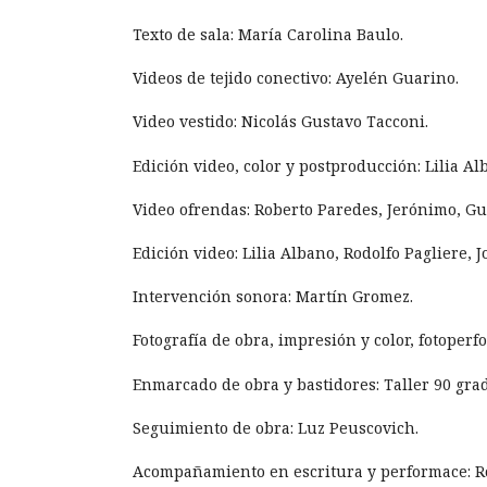
Texto de sala: María Carolina
Videos de tejido conectivo: Ayelén Guarino.
Video vestido: Nicolás Gustavo Tacconi.
Edición video, color y postproducción: Lilia Al
Video ofrendas: Roberto Paredes, Jerónimo, Gu
Edición video: Lilia Albano, Rodolfo Pagliere, J
Intervención sonora: Martín Gromez.
Fotografía de obra, impresión y color, fotoper
Enmarcado de obra y bastidores: Taller 90 grad
Seguimiento de obra: Luz Peuscovich.
Acompañamiento en escritura y performace: R