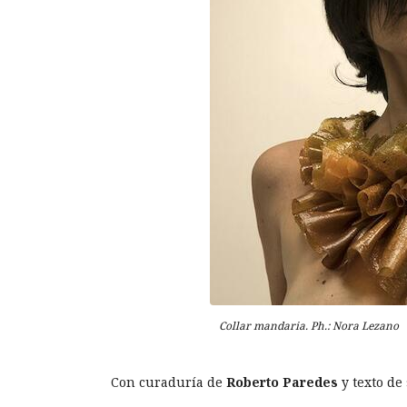
Collar mandaria. Ph.: Nora Lezano
Con curaduría de
Roberto Paredes
y texto de