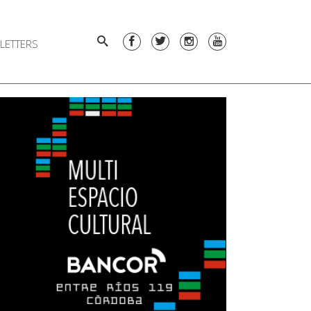
LETTERS