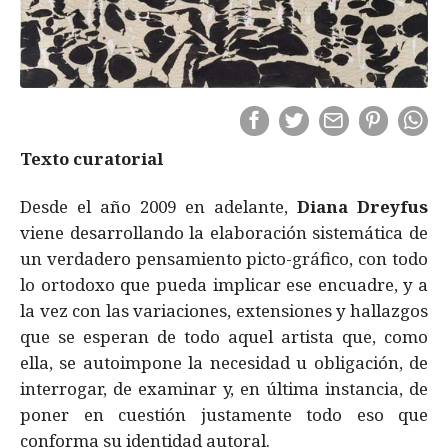
Texto curatorial
Desde el año 2009 en adelante,
Diana Dreyfus
viene desarrollando la elaboración sistemática de
un verdadero pensamiento picto-gráfico, con todo
lo ortodoxo que pueda implicar ese encuadre, y a
la vez con las variaciones, extensiones y hallazgos
que se esperan de todo aquel artista que, como
ella, se autoimpone la necesidad u obligación, de
interrogar, de examinar y, en última instancia, de
poner en cuestión justamente todo eso que
conforma su identidad autoral.