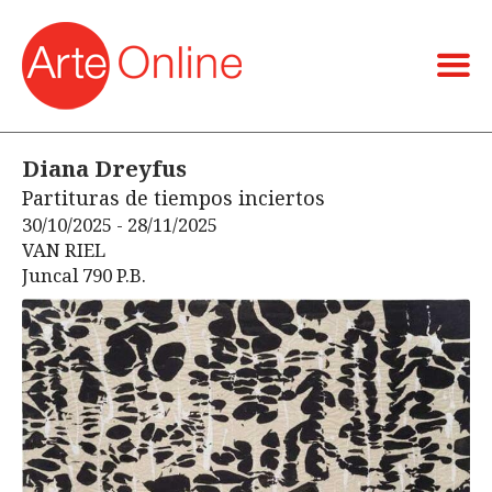
Diana Dreyfus
Partituras de tiempos inciertos
30/10/2025 - 28/11/2025
VAN RIEL
Juncal 790 P.B.