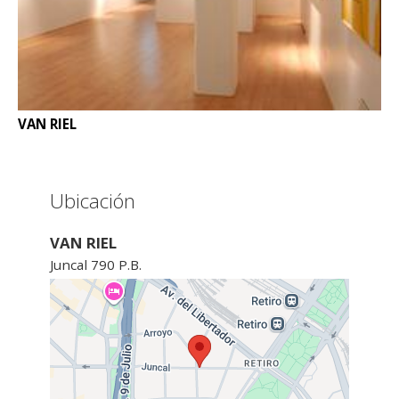
VAN RIEL
Ubicación
VAN RIEL
Juncal 790 P.B.