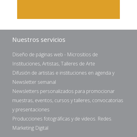
Nuestros servicios
Diseño de páginas web - Micrositios de
Instituciones, Artistas, Talleres de Arte
Difusión de artistas e instituciones en agenda y
Newsletter semanal
Newsletters personalizados para promocionar
muestras, eventos, cursos y talleres, convocatorias
y presentaciones
Producciones fotográficas y de videos. Redes.
Marketing Digital