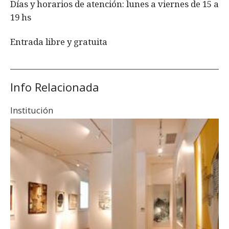
Días y horarios de atención: lunes a viernes de 15 a
19 hs
Entrada libre y gratuita
Info Relacionada
Institución