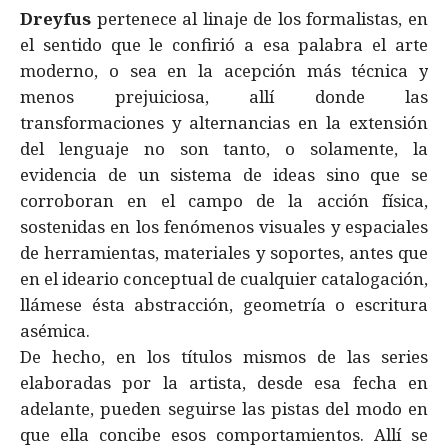
Dreyfus
pertenece al linaje de los formalistas, en
el sentido que le confirió a esa palabra el arte
moderno, o sea en la acepción más técnica y
menos prejuiciosa, allí donde las
transformaciones y alternancias en la extensión
del lenguaje no son tanto, o solamente, la
evidencia de un sistema de ideas sino que se
corroboran en el campo de la acción física,
sostenidas en los fenómenos visuales y espaciales
de herramientas, materiales y soportes, antes que
en el ideario conceptual de cualquier catalogación,
llámese ésta abstracción, geometría o escritura
asémica.
De hecho, en los títulos mismos de las series
elaboradas por la artista, desde esa fecha en
adelante, pueden seguirse las pistas del modo en
que ella concibe esos comportamientos. Allí se