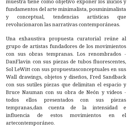
muestra tiene como objetivo exponer los inicios y
fundamentos del arte minimalista, posminimalista
y conceptual, tendencias artísticas que
revolucionaron las narrativas contemporáneas.
Una exhaustiva propuesta curatorial reúne al
grupo de artistas fundadores de los movimientos
con sus obras tempranas. Los renombrados -
DanFlavin con sus piezas de tubos fluorescentes,
Sol LeWitt con sus propuestasconceptuales en sus
Wall drawings, objetos y diseños, Fred Sandback
con sus sutiles piezas que delimitan el espacio y
Bruce Nauman con su obra de Neón y videos -
todos ellos presentados con sus piezas
tempranas,dan cuenta de la intensidad e
influencia de estos movimientos en el
artecontemporáneo.