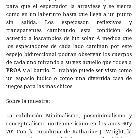
para que el espectador la atraviese y se sienta
como en un laberinto hasta que llega a un punto
sin salida. Los espejosson reflexivos y
transparentes cambiando esta condición de
acuerdo a loscambios de luz solar. A medida que
los espectadores de cada lado caminan por este
espejo bidireccional podrán observar los cuerpos
de cada uno mirando a su vez aquello que rodea a
PROA
y al barrio. El trabajo puede ser visto como
un espacio lúdico o como una divertida casa de
juegos para las más chicos.
Sobre la muestra:
La exhibición Minimalismo, posminimalismo y
conceptualismo norteamericano en los años 60’y
70’. Con la curaduría de Katharine J. Wright, la