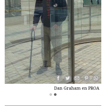
Dan Graham en PROA