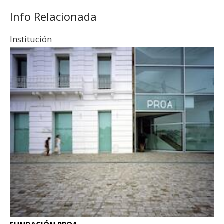
Info Relacionada
Institución