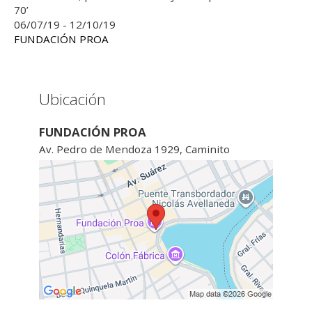
70’
06/07/19 - 12/10/19
FUNDACIÓN PROA
Ubicación
FUNDACIÓN PROA
Av. Pedro de Mendoza 1929, Caminito