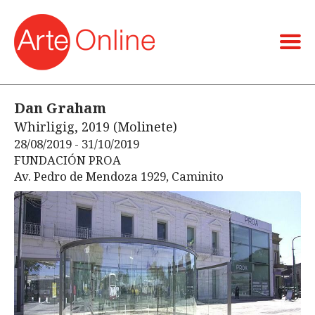
Dan Graham
Whirligig, 2019 (Molinete)
28/08/2019 - 31/10/2019
FUNDACIÓN PROA
Av. Pedro de Mendoza 1929, Caminito