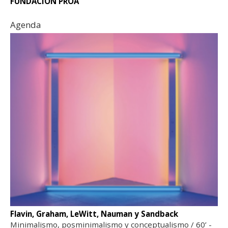
FUNDACIÓN PROA
Agenda
Flavin, Graham, LeWitt, Nauman y Sandback
Minimalismo, posminimalismo y conceptualismo / 60’ -