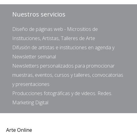
Nuestros servicios
Diseño de páginas web - Micrositios de
Instituciones, Artistas, Talleres de Arte
Difusión de artistas e instituciones en agenda y
Newsletter semanal
Newsletters personalizados para promocionar
muestras, eventos, cursos y talleres, convocatorias
y presentaciones
Producciones fotográficas y de videos. Redes.
Marketing Digital
Arte Online