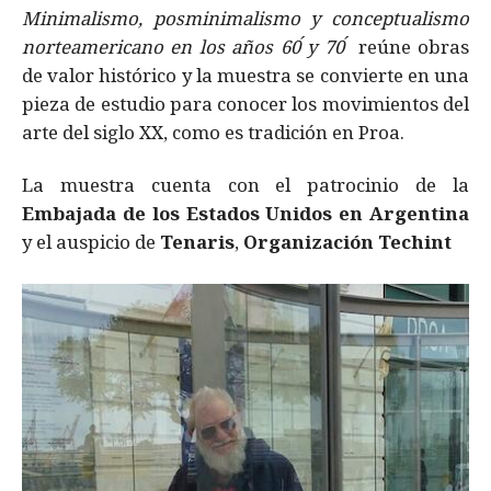
Minimalismo, posminimalismo y conceptualismo
norteamericano en los años 60 ́y 70 ́
reúne obras
de valor histórico y la muestra se convierte en una
pieza de estudio para conocer los movimientos del
arte del siglo XX, como es tradición en Proa.
La muestra cuenta con el patrocinio de la
Embajada de los Estados Unidos en Argentina
y el auspicio de
Tenaris
,
Organización Techint