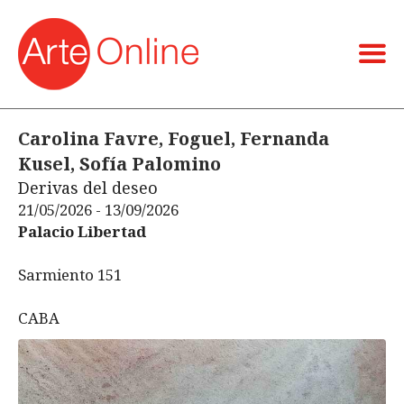
Carolina Favre, Foguel, Fernanda
Kusel, Sofía Palomino
Derivas del deseo
21/05/2026 - 13/09/2026
Palacio Libertad
Sarmiento 151
CABA