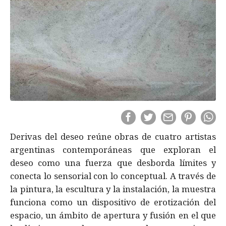
Derivas del deseo reúne obras de cuatro artistas
argentinas contemporáneas que exploran el
deseo como una fuerza que desborda límites y
conecta lo sensorial con lo conceptual. A través de
la pintura, la escultura y la instalación, la muestra
funciona como un dispositivo de erotización del
espacio, un ámbito de apertura y fusión en el que