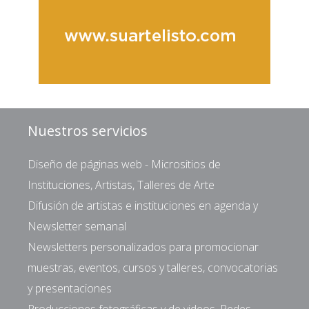
Nuestros servicios
Diseño de páginas web - Micrositios de
Instituciones, Artistas, Talleres de Arte
Difusión de artistas e instituciones en agenda y
Newsletter semanal
Newsletters personalizados para promocionar
muestras, eventos, cursos y talleres, convocatorias
y presentaciones
Producciones fotográficas y de videos. Redes.