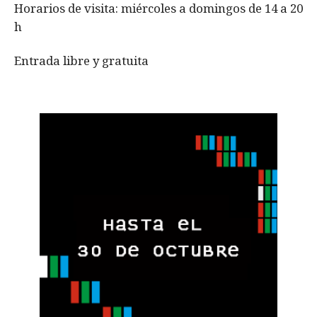
Horarios de visita: miércoles a domingos de 14 a 20
h
Entrada libre y gratuita