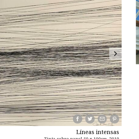
Líneas intensas
Tinta sobre papel 50 x 100cm. 2019