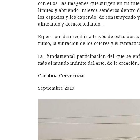
con ellos las imágenes que surgen en mi int
límites y abriendo nuevos senderos dentro 
los espacios y los expando, de construyendo 
alineando y desacomodando….
Espero puedan recibir a través de estas obras 
ritmo, la vibración de los colores y el fantást
La fundamental participación del que se enf
más al mundo infinito del arte, de la creación
Carolina Cerverizzo
Septiembre 2019