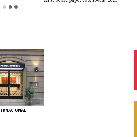
TERNACIONAL