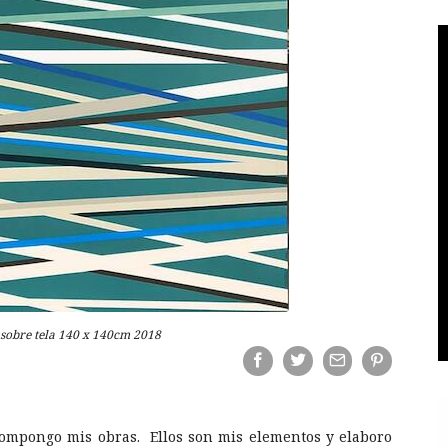
 sobre tela 140 x 140cm 2018
s compongo mis obras. Ellos son mis elementos y elaboro