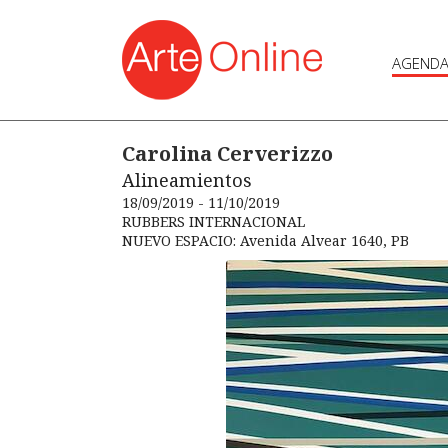
AGEND
Carolina Cerverizzo
Alineamientos
18/09/2019 - 11/10/2019
RUBBERS INTERNACIONAL
NUEVO ESPACIO: Avenida Alvear 1640, PB