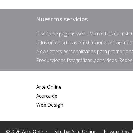
Nuestros servicios
Diseño de páginas web - Micrositios de Institu
Difusión de artistas e instituciones en agend
Newsletters personalizados para promocionar 
Producciones fotográficas y de videos. Redes.
Arte Online
Acerca de
Web Design
©2026 Arte Online
Site by: Arte Online
Powered by: