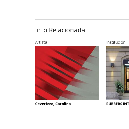
Info Relacionada
Artista
Institución
Ceverizzo, Carolina
RUBBERS IN