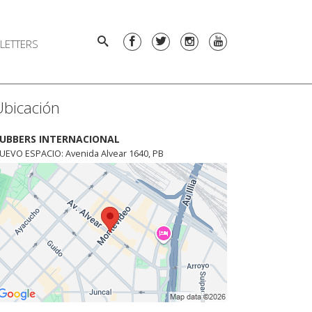
LETTERS
Ubicación
UBBERS INTERNACIONAL
UEVO ESPACIO: Avenida Alvear 1640, PB