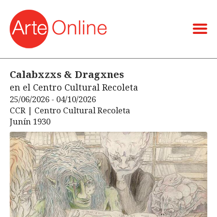
Calabxzxs & Dragxnes
en el Centro Cultural Recoleta
25/06/2026 - 04/10/2026
CCR | Centro Cultural Recoleta
Junín 1930