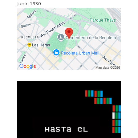
Junín 1930