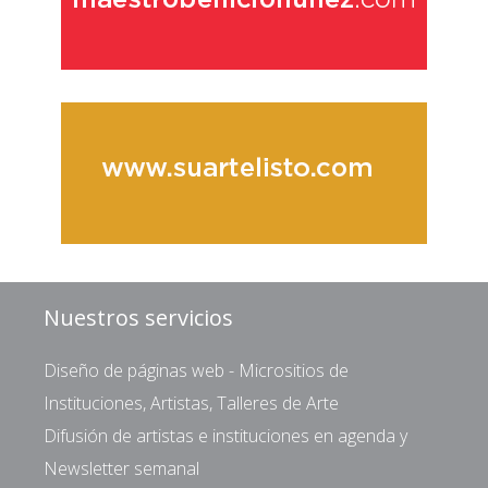
Nuestros servicios
Diseño de páginas web - Micrositios de
Instituciones, Artistas, Talleres de Arte
Difusión de artistas e instituciones en agenda y
Newsletter semanal