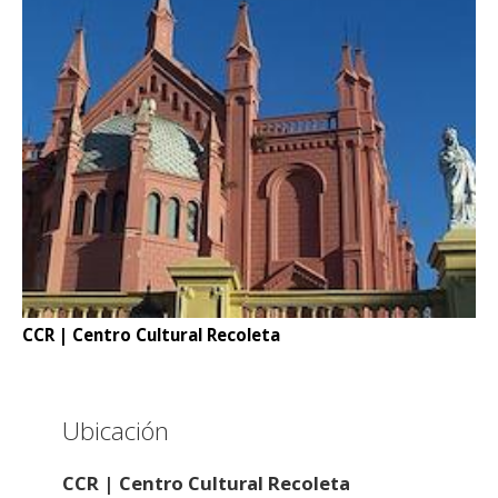
CCR | Centro Cultural Recoleta
Ubicación
CCR | Centro Cultural Recoleta