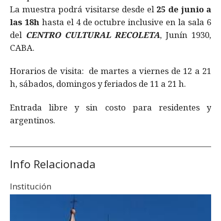
La muestra podrá visitarse desde el
25 de junio a
las 18h
hasta el 4 de octubre inclusive en la sala 6
del
CENTRO CULTURAL RECOLETA
, Junín 1930,
CABA.
Horarios de visita: de martes a viernes de 12 a 21
h, sábados, domingos y feriados de 11 a 21 h.
Entrada libre y sin costo para residentes y
argentinos.
Info Relacionada
Institución