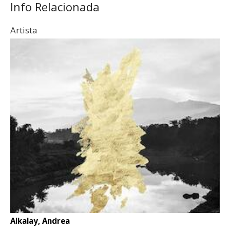
Info Relacionada
Artista
Alkalay, Andrea