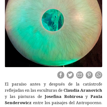
El paraíso antes y después de la catástrofe
reflejadas en las esculturas de
Claudia Aranovich
y las pinturas de
Josefina Robirosa
y
Paula
Senderowicz
entre los paisajes del Antropoceno.