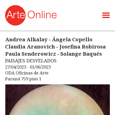
Andrea Alkalay - Ángela Copello
Claudia Aranovich - Josefina Robirosa
Paula Senderowicz - Solange Baqués
PAISAJES DESVELADOS
27/04/2023 - 01/06/2023
ODA Oficinas de Arte
Paraná 759 piso 1