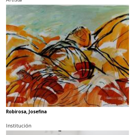
Robirosa, Josefina
Institución