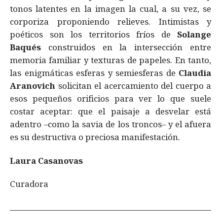
tonos latentes en la imagen la cual, a su vez, se
corporiza proponiendo relieves. Intimistas y
poéticos son los territorios fríos de
Solange
Baqués
construidos en la intersección entre
memoria familiar y texturas de papeles. En tanto,
las enigmáticas esferas y semiesferas de
Claudia
Aranovich
solicitan el acercamiento del cuerpo a
esos pequeños orificios para ver lo que suele
costar aceptar: que el paisaje a desvelar está
adentro –como la savia de los troncos– y el afuera
es su destructiva o preciosa manifestación.
Laura Casanovas
Curadora