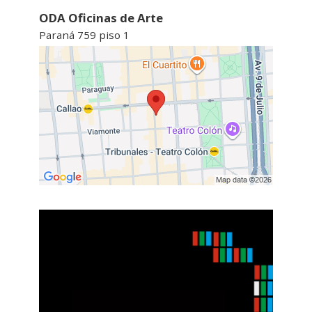
ODA Oficinas de Arte
Paraná 759 piso 1