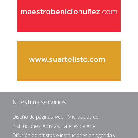
Nuestros servicios
Diseño de páginas web - Micrositios de
Instituciones, Artistas, Talleres de Arte
Difusión de artistas e instituciones en agenda y