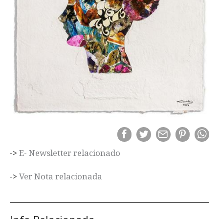
->
E- Newsletter relacionado
->
Ver Nota relacionada