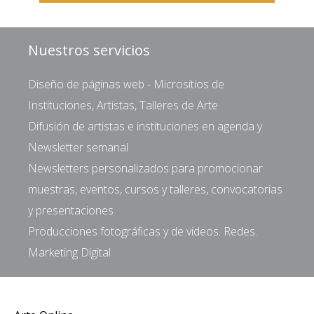
Nuestros servicios
Diseño de páginas web - Micrositios de
Instituciones, Artistas, Talleres de Arte
Difusión de artistas e instituciones en agenda y
Newsletter semanal
Newsletters personalizados para promocionar
muestras, eventos, cursos y talleres, convocatorias
y presentaciones
Producciones fotográficas y de videos. Redes.
Marketing Digital