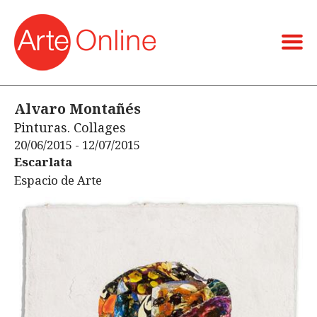
Alvaro Montañés
Pinturas. Collages
20/06/2015 - 12/07/2015
Escarlata
Espacio de Arte