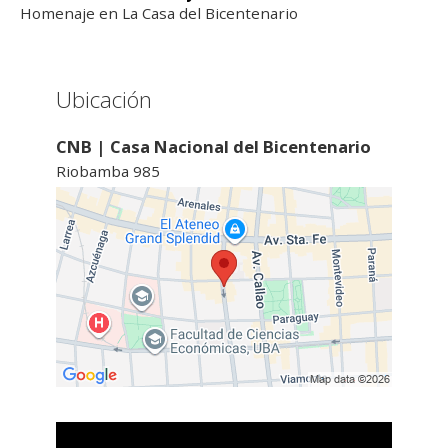
Homenaje en La Casa del Bicentenario
Ubicación
CNB | Casa Nacional del Bicentenario
Riobamba 985