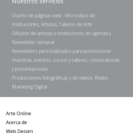
Nuestros servicios
Diseño de páginas web - Micrositios de
Instituciones, Artistas, Talleres de Arte
Difusión de artistas e instituciones en agenda y
Newsletter semanal
Newsletters personalizados para promocionar
muestras, eventos, cursos y talleres, convocatorias
y presentaciones
Producciones fotográficas y de videos. Redes.
Marketing Digital
Arte Online
Acerca de
Web Design