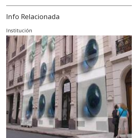
Info Relacionada
Institución