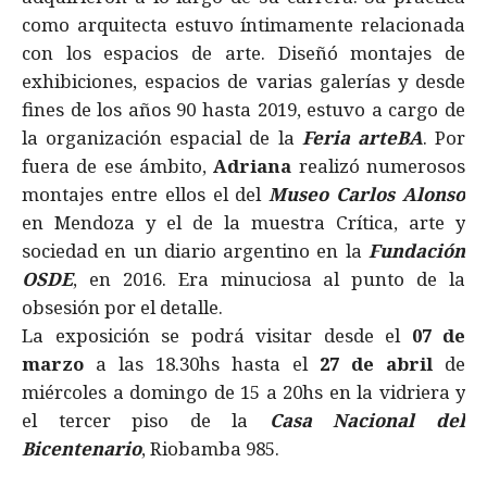
como arquitecta estuvo íntimamente relacionada
con los espacios de arte. Diseñó montajes de
exhibiciones, espacios de varias galerías y desde
fines de los años 90 hasta 2019, estuvo a cargo de
la organización espacial de la
Feria arteBA
. Por
fuera de ese ámbito,
Adriana
realizó numerosos
montajes entre ellos el del
Museo Carlos Alonso
en Mendoza y el de la muestra Crítica, arte y
sociedad en un diario argentino en la
Fundación
OSDE
, en 2016. Era minuciosa al punto de la
obsesión por el detalle.
La exposición se podrá visitar desde el
07 de
marzo
a las 18.30hs hasta el
27 de abril
de
miércoles a domingo de 15 a 20hs en la vidriera y
el tercer piso de la
Casa Nacional del
Bicentenario
, Riobamba 985.