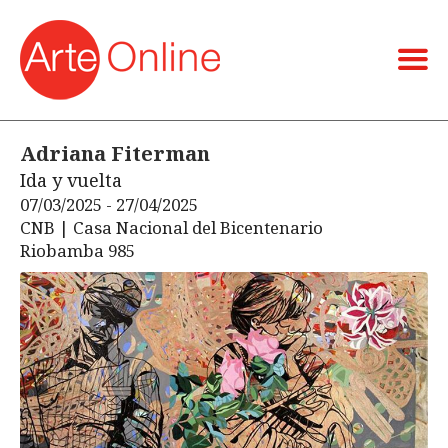
Adriana Fiterman
Ida y vuelta
07/03/2025 - 27/04/2025
CNB | Casa Nacional del Bicentenario
Riobamba 985