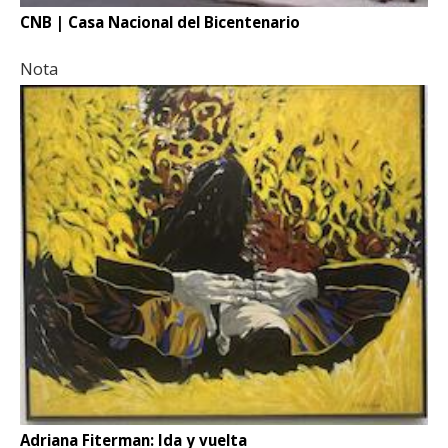
CNB | Casa Nacional del Bicentenario
Nota
Adriana Fiterman: Ida y vuelta