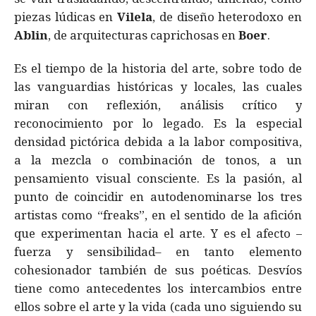
piezas lúdicas en
Vilela
, de diseño heterodoxo en
Ablin
, de arquitecturas caprichosas en
Boer
.
Es el tiempo de la historia del arte, sobre todo de
las vanguardias históricas y locales, las cuales
miran con reflexión, análisis crítico y
reconocimiento por lo legado. Es la especial
densidad pictórica debida a la labor compositiva,
a la mezcla o combinación de tonos, a un
pensamiento visual consciente. Es la pasión, al
punto de coincidir en autodenominarse los tres
artistas como “freaks”, en el sentido de la afición
que experimentan hacia el arte. Y es el afecto –
fuerza y sensibilidad– en tanto elemento
cohesionador también de sus poéticas. Desvíos
tiene como antecedentes los intercambios entre
ellos sobre el arte y la vida (cada uno siguiendo su