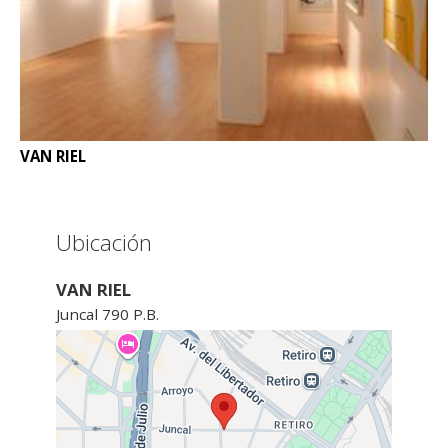
VAN RIEL
Ubicación
VAN RIEL
Juncal 790 P.B.