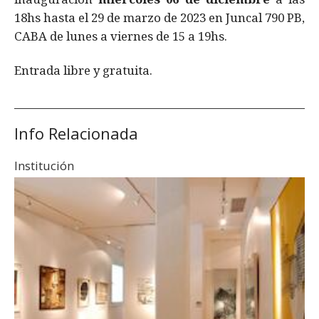
18hs hasta el 29 de marzo de 2023 en Juncal 790 PB,
CABA de lunes a viernes de 15 a 19hs.
Entrada libre y gratuita.
Info Relacionada
Institución