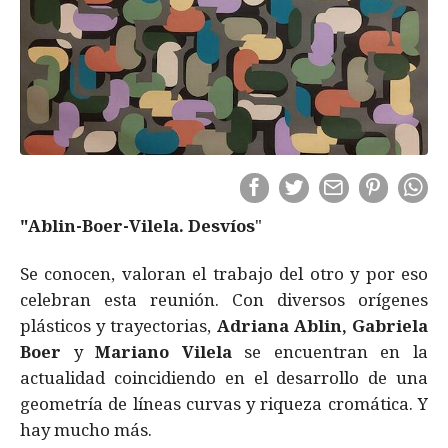
"Ablin-Boer-Vilela. Desvíos
"
Se conocen, valoran el trabajo del otro y por eso
celebran esta reunión. Con diversos orígenes
plásticos y trayectorias,
Adriana Ablin, Gabriela
Boer
y
Mariano Vilela
se encuentran en la
actualidad coincidiendo en el desarrollo de una
geometría de líneas curvas y riqueza cromática. Y
hay mucho más.