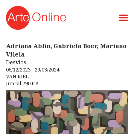
Adriana Ablin, Gabriela Boer, Mariano
Vilela
Desvíos
06/12/2023 - 29/03/2024
VAN RIEL
Juncal 790 P.B.