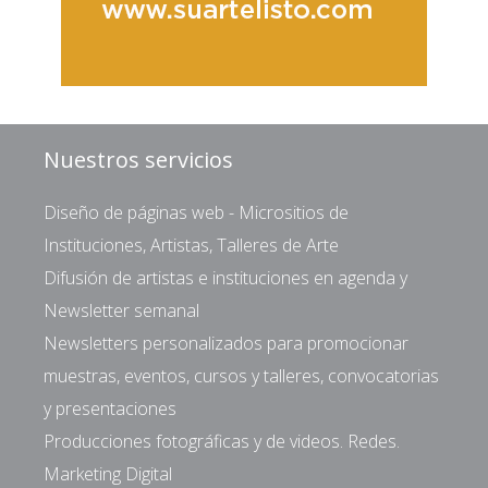
Nuestros servicios
Diseño de páginas web - Micrositios de
Instituciones, Artistas, Talleres de Arte
Difusión de artistas e instituciones en agenda y
Newsletter semanal
Newsletters personalizados para promocionar
muestras, eventos, cursos y talleres, convocatorias
y presentaciones
Producciones fotográficas y de videos. Redes.
Marketing Digital