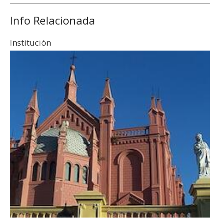
Info Relacionada
Institución