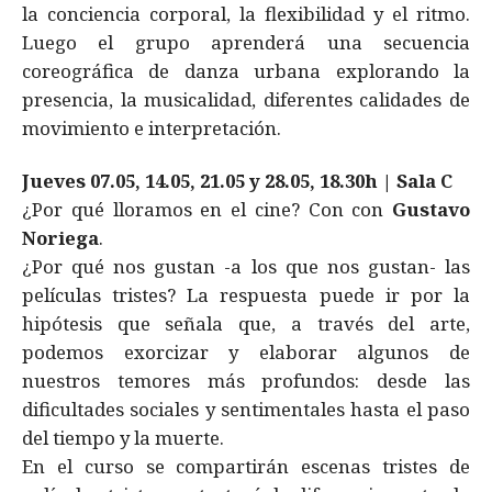
la conciencia corporal, la flexibilidad y el ritmo.
Luego el grupo aprenderá una secuencia
coreográfica de danza urbana explorando la
presencia, la musicalidad, diferentes calidades de
movimiento e interpretación.
Jueves 07.05, 14.05, 21.05 y 28.05, 18.30h | Sala C
¿Por qué lloramos en el cine? Con con
Gustavo
Noriega
.
¿Por qué nos gustan -a los que nos gustan- las
películas tristes? La respuesta puede ir por la
hipótesis que señala que, a través del arte,
podemos exorcizar y elaborar algunos de
nuestros temores más profundos: desde las
dificultades sociales y sentimentales hasta el paso
del tiempo y la muerte.
En el curso se compartirán escenas tristes de