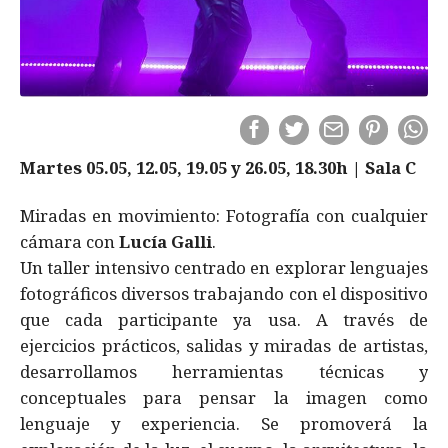
Martes 05.05, 12.05, 19.05 y 26.05, 18.30h | Sala C
Miradas en movimiento: Fotografía con cualquier
cámara con
Lucía Galli
.
Un taller intensivo centrado en explorar lenguajes
fotográficos diversos trabajando con el dispositivo
que cada participante ya usa. A través de
ejercicios prácticos, salidas y miradas de artistas,
desarrollamos herramientas técnicas y
conceptuales para pensar la imagen como
lenguaje y experiencia. Se promoverá la