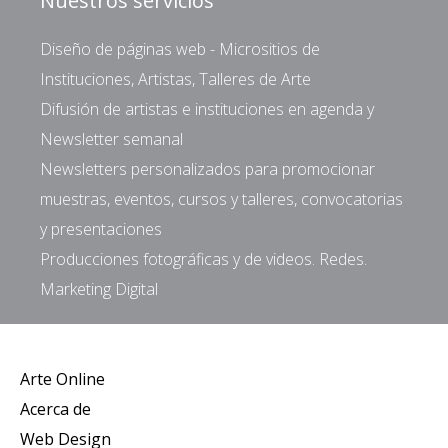
Nuestros servicios
Diseño de páginas web - Micrositios de
Instituciones, Artistas, Talleres de Arte
Difusión de artistas e instituciones en agenda y
Newsletter semanal
Newsletters personalizados para promocionar
muestras, eventos, cursos y talleres, convocatorias
y presentaciones
Producciones fotográficas y de videos. Redes.
Marketing Digital
Arte Online
Acerca de
Web Design