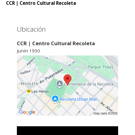
CCR | Centro Cultural Recoleta
Ubicación
CCR | Centro Cultural Recoleta
Junín 1930