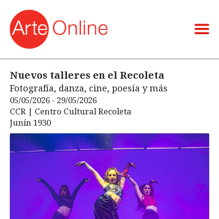
Nuevos talleres en el Recoleta
Fotografía, danza, cine, poesía y más
05/05/2026 - 29/05/2026
CCR | Centro Cultural Recoleta
Junín 1930