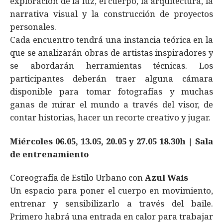
exploración de la luz, el cuerpo, la arquitectura, la
narrativa visual y la construcción de proyectos
personales.
Cada encuentro tendrá una instancia teórica en la
que se analizarán obras de artistas inspiradores y
se abordarán herramientas técnicas. Los
participantes deberán traer alguna cámara
disponible para tomar fotografías y muchas
ganas de mirar el mundo a través del visor, de
contar historias, hacer un recorte creativo y jugar.
Miércoles 06.05, 13.05, 20.05 y 27.05 18.30h | Sala
de entrenamiento
Coreografía de Estilo Urbano con
Azul Wais
Un espacio para poner el cuerpo en movimiento,
entrenar y sensibilizarlo a través del baile.
Primero habrá una entrada en calor para trabajar