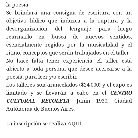
la poesía.
Se brindará una consigna de escritura con un
objetivo lúdico que induzca a la ruptura y la
desorganización del lenguaje para luego
rearmarlo en busca de nuevos sentidos,
esencialmente regidos por la musicalidad y el
ritmo, conceptos que serán trabajados en el taller.
No hace falta tener experiencia. El taller está
abierto a toda persona que desee acercarse a la
poesía, para leer y/o escribir.
Los talleres son arancelados ($24.000) y el cupo es
limitado y se llevarán a cabo en el
CENTRO
CULTURAL RECOLETA
, Junín 1930. Ciudad
Autónoma de Buenos Aires.
La inscripción se realiza
AQUÍ