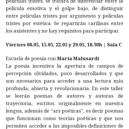
películas tristes, se tratará de diferenciar entre la
película emotiva y el golpe bajo, de distinguir
entre películas tristes por argumento y películas
tristes por estética. Se repartirán carilinas entre
los asistentes y no hay requisitos para participar.
Viernes 08.05, 15.05, 22.05 y 29.05, 18.30h | Sala C
Escuela de poesía con
María Malusardi
La poesía incentiva la apertura de campos de
percepción olvidados, poco desarrollados y que
son necesarios para acceder a una lectura más
profunda, abierta y revolucionaria. En este taller
se leerán poemas de autores y autoras de
trayectoria, escritos originalmente en nuestra
lengua, además de “ars poéticas”, es decir poemas
que funcionan como teorías poéticas y que nos
permiten acceder a las imposibles definiciones de