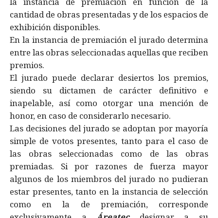
la instancia de premiación en función de la
cantidad de obras presentadas y de los espacios de
exhibición disponibles.
En la instancia de premiación el jurado determina
entre las obras seleccionadas aquellas que reciben
premios.
El jurado puede declarar desiertos los premios,
siendo su dictamen de carácter definitivo e
inapelable, así como otorgar una mención de
honor, en caso de considerarlo necesario.
Las decisiones del jurado se adoptan por mayoría
simple de votos presentes, tanto para el caso de
las obras seleccionadas como de las obras
premiadas. Si por razones de fuerza mayor
algunos de los miembros del jurado no pudieran
estar presentes, tanto en la instancia de selección
como en la de premiación, corresponde
exclusivamente a
Áreatec
designar a su