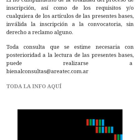
inscripción, así como de los requisitos y/o
cualquiera de los artículos de las presentes bases,
inválida la inscripción a la convocatoria, sin
derecho a reclamo alguno.
Toda consulta que se estime necesaria con
posterioridad a la lectura de las presentes bases,
puede realizarse a
bienalconsultas@areatec.com.ar
TODA LA INFO AQUÍ