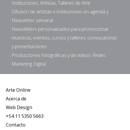
Instituciones, Artistas, Talleres de Arte
Difusión de artistas e instituciones en agenda y
Newsletter semanal
Newsletters personalizados para promocionar
muestras, eventos, cursos y talleres, convocatorias
y presentaciones
Producciones fotográficas y de videos. Redes.
Marketing Digital
Arte Online
Acerca de
Web Design
+54 11 5350 5663
Contacto