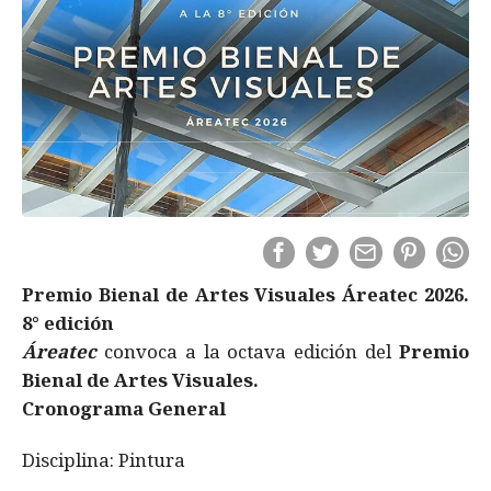
Premio Bienal de Artes Visuales Áreatec 2026.
8° edición
Áreatec
convoca a la octava edición del
Premio
Bienal de Artes Visuales.
Cronograma General
Disciplina: Pintura