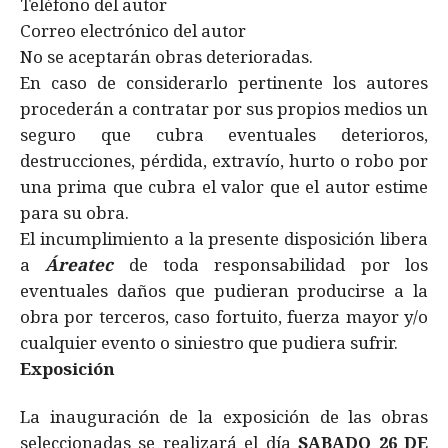
Teléfono del autor
Correo electrónico del autor
No se aceptarán obras deterioradas.
En caso de considerarlo pertinente los autores
procederán a contratar por sus propios medios un
seguro que cubra eventuales deterioros,
destrucciones, pérdida, extravío, hurto o robo por
una prima que cubra el valor que el autor estime
para su obra.
El incumplimiento a la presente disposición libera
a
Áreatec
de toda responsabilidad por los
eventuales daños que pudieran producirse a la
obra por terceros, caso fortuito, fuerza mayor y/o
cualquier evento o siniestro que pudiera sufrir.
Exposición
La inauguración de la exposición de las obras
seleccionadas se realizará el día
SABADO 26 DE