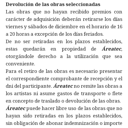
Devolución de las obras seleccionadas
Las obras que no hayan recibido premios con
carácter de adquisición deberán retirarse los días
viernes y sábados de diciembre en el horario de 16
a 20 horas a excepción de los días feriados.
De no ser retiradas en los plazos establecidos,
estas quedarán en propiedad de
Áreatec
,
otorgándole derecho a la utilización que sea
conveniente.
Para el retiro de las obras es necesario presentar
el correspondiente comprobante de recepción y el
dni del participante.
Áreatec
no remite las obras a
los artistas ni asume gastos de transporte o flete
en concepto de traslado o devolución de las obras.
Áreatec
puede hacer libre uso de las obras que no
hayan sido retiradas en los plazos establecidos,
sin obligación de abonar indemnización o importe