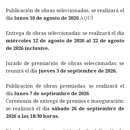
Publicación de obras seleccionadas: se realizará el
día
lunes 10 de agosto de 2026
AQUÍ
Entrega de obras seleccionadas: se realizará el día
miércoles 12 de agosto de 2026 al 22 de agosto
de 2026 inclusive.
Jurado de premiación de obras seleccionadas: se
reunirá el día
jueves 3 de septiembre de 2026.
Publicación de obras premiadas: se realizará el
día
lunes 7 de septiembre de 2026
.
​Ceremonia de entrega de premios e inauguración:
se realizará el día
sábado 26 de septiembre de
2026 a las 18:30 horas.