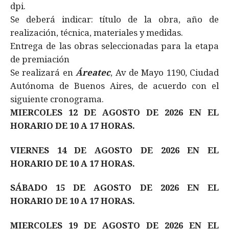
dpi.
Se deberá indicar: título de la obra, año de
realización, técnica, materiales y medidas.
Entrega de las obras seleccionadas para la etapa
de premiación
Se realizará en
Áreatec
, Av de Mayo 1190, Ciudad
Autónoma de Buenos Aires, de acuerdo con el
siguiente cronograma.
​MIERCOLES 12 DE AGOSTO DE 2026 EN EL
HORARIO DE 10 A 17 HORAS.
VIERNES 14 DE AGOSTO DE 2026 EN EL
HORARIO DE 10 A 17 HORAS.
SÁBADO 15 DE AGOSTO DE 2026 EN EL
HORARIO DE 10 A 17 HORAS.
MIERCOLES 19 DE AGOSTO DE 2026 EN EL