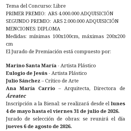
Tema del Concurso: Libre
PRIMER PREMIO: ARS 4.000.000 ADQUISICIÓN
SEGUNDO PREMIO: ARS 2.000.000 ADQUISICIÓN
MENCIONES: DIPLOMA
Medidas: mínimas 100x100cm, máximas 200x200
cm
​El Jurado de Premiación está compuesto por:
Marino Santa María
- Artista Plástico
Eulogio de Jesús
- Artista Plástico
Julio Sánchez
– Crítico de Arte
Ana María Carrio
– Arquitecta, Directora de
Áreatec
​Inscripción a la Bienal: se realizará desde el
lunes
4 de mayo hasta el viernes 31 de julio de 2026.
Jurado de selección de obras: se reunirá el día
jueves 6 de agosto de 2026.