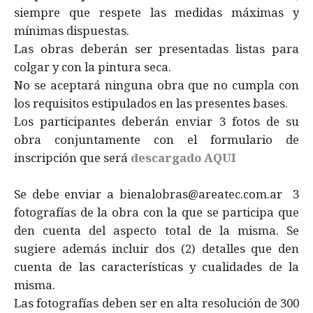
siempre que respete las medidas máximas y
mínimas dispuestas.
Las obras deberán ser presentadas listas para
colgar y con la pintura seca.
No se aceptará ninguna obra que no cumpla con
los requisitos estipulados en las presentes bases.
​Los participantes deberán enviar 3 fotos de su
obra conjuntamente con el formulario de
inscripción que será
descargado AQUI
Se debe enviar a bienalobras@areatec.com.ar 3
fotografías de la obra con la que se participa que
den cuenta del aspecto total de la misma. Se
sugiere además incluir dos (2) detalles que den
cuenta de las características y cualidades de la
misma.
​Las fotografías deben ser en alta resolución de 300