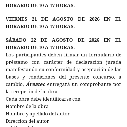
HORARIO DE 10 A 17 HORAS.
VIERNES 21 DE AGOSTO DE 2026 EN EL
HORARIO DE 10 A 17 HORAS.
SÁBADO 22 DE AGOSTO DE 2026 EN EL
HORARIO DE 10 A 17 HORAS.
​Los participantes deben firmar un formulario de
préstamo con carácter de declaración jurada
manifestando su conformidad y aceptación de las
bases y condiciones del presente concurso, a
cambio,
Áreatec
entregará un comprobante por
la recepción de la obra.
Cada obra debe identificarse con:
Nombre de la obra
Nombre y apellido del autor
Dirección del autor