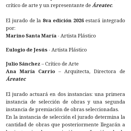
crítico de arte y un representante de
Áreatec
.
El jurado de la
8va edición 2026
estará integrado
por:
Marino Santa María
- Artista Plástico
Eulogio de Jesús
- Artista Plástico
Julio Sánchez
– Crítico de Arte
Ana María Carrio
– Arquitecta, Directora de
Áreatec
El jurado actuará en dos instancias: una primera
instancia de selección de obras y una segunda
instancia de premiación de obras seleccionadas.
En la instancia de selección el jurado determina la
cantidad de obras que posteriormente llegarán a