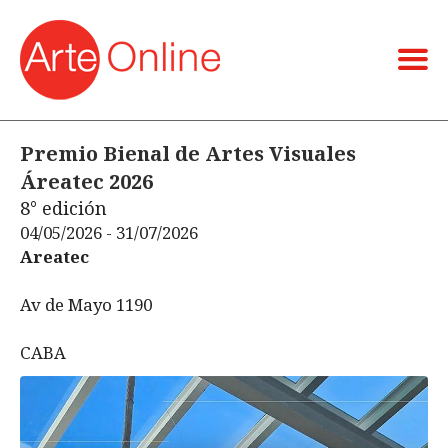
Premio Bienal de Artes Visuales
Áreatec 2026
8° edición
04/05/2026 - 31/07/2026
Areatec
Av de Mayo 1190
CABA