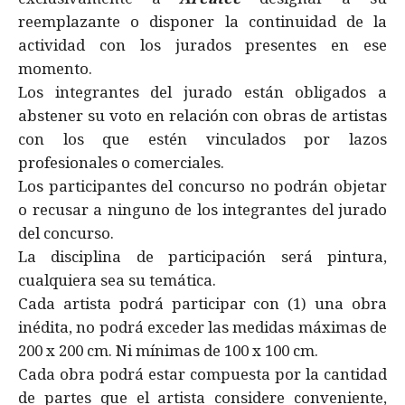
reemplazante o disponer la continuidad de la
actividad con los jurados presentes en ese
momento.
Los integrantes del jurado están obligados a
abstener su voto en relación con obras de artistas
con los que estén vinculados por lazos
profesionales o comerciales.
Los participantes del concurso no podrán objetar
o recusar a ninguno de los integrantes del jurado
del concurso.
La disciplina de participación será pintura,
cualquiera sea su temática.
Cada artista podrá participar con (1) una obra
inédita, no podrá exceder las medidas máximas de
200 x 200 cm. Ni mínimas de 100 x 100 cm.
Cada obra podrá estar compuesta por la cantidad
de partes que el artista considere conveniente,