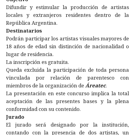
Difundir y estimular la producción de artistas
locales y extranjeros residentes dentro de la
República Argentina.
Destinatarios
Podrán participar los artistas visuales mayores de
18 años de edad sin distinción de nacionalidad o
lugar de residencia.
​La inscripción es gratuita.
Queda excluida la participación de toda persona
vinculada por relación de parentesco con
miembros de la organización de
Áreatec
.
La presentación en este concurso implica la total
aceptación de las presentes bases y la plena
conformidad con su contenido.
Jurado
El jurado será designado por la institución,
contando con la presencia de dos artistas, un