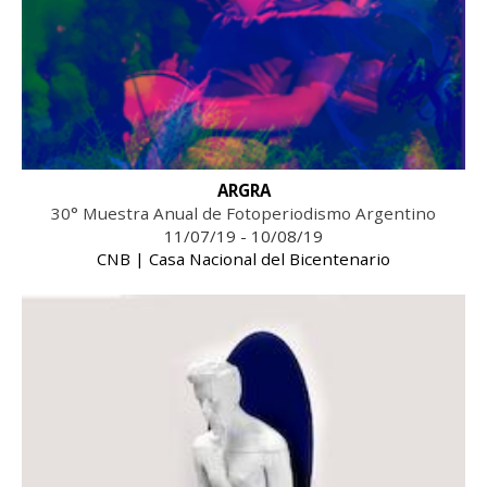
ARGRA
30° Muestra Anual de Fotoperiodismo Argentino
11/07/19 - 10/08/19
CNB | Casa Nacional del Bicentenario