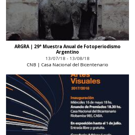
ARGRA | 29° Muestra Anual de Fotoperiodismo
Argentino
13/07/18 - 13/08/18
CNB | Casa Nacional del Bicentenario