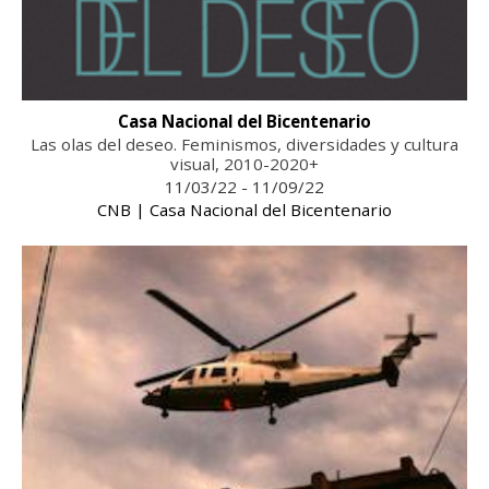
Casa Nacional del Bicentenario
Las olas del deseo. Feminismos, diversidades y cultura
visual, 2010-2020+
11/03/22 - 11/09/22
CNB | Casa Nacional del Bicentenario