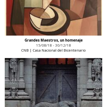
Grandes Maestros, un homenaje
15/08/18 - 30/12/18
CNB | Casa Nacional del Bicentenario