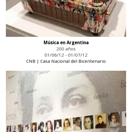
Música en Argentina
200 años
01/06/12 - 01/07/12
CNB | Casa Nacional del Bicentenario