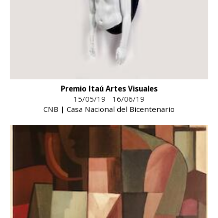
Premio Itaú Artes Visuales
15/05/19 - 16/06/19
CNB | Casa Nacional del Bicentenario