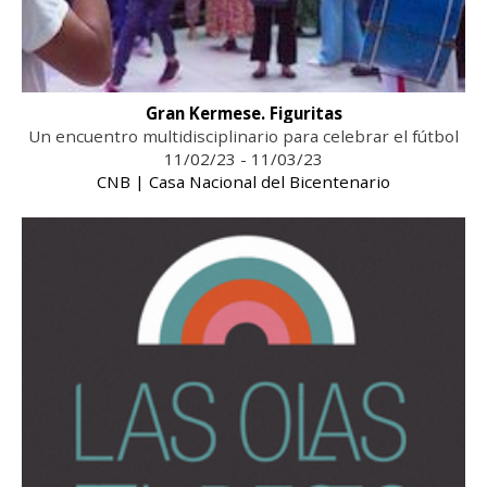
Gran Kermese. Figuritas
Un encuentro multidisciplinario para celebrar el fútbol
11/02/23 - 11/03/23
CNB | Casa Nacional del Bicentenario