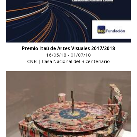
Premio Itaú de Artes Visuales 2017/2018
16/05/18 - 01/07/18
CNB | Casa Nacional del Bicentenario