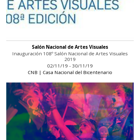
Salón Nacional de Artes Visuales
Inauguración 108º Salón Nacional de Artes Visuales
2019
02/11/19 - 30/11/19
CNB | Casa Nacional del Bicentenario