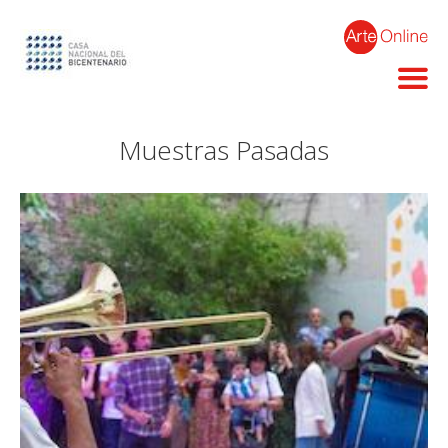
Muestras Pasadas