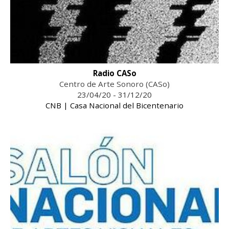
Radio CASo
Centro de Arte Sonoro (CASo)
23/04/20 - 31/12/20
CNB | Casa Nacional del Bicentenario